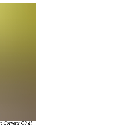
a: Corvette C8 di