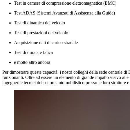
Test in camera di compressione elettromagnetica (EMC)
Test ADAS (Sistemi Avanzati di Assistenza alla Guida)
Test di dinamica del veicolo
Test di prestazioni del veicolo
Acquisizione dati di carico stradale
Test di durata e fatica
e molto altro ancora
Per dimostrare queste capacità, i nostri colleghi della sede centrale di
funzionanti. Oltre ad essere un elemento di grande impatto visivo alle f
ingegneri e tecnici del settore automobilistico presso le loro strutture e