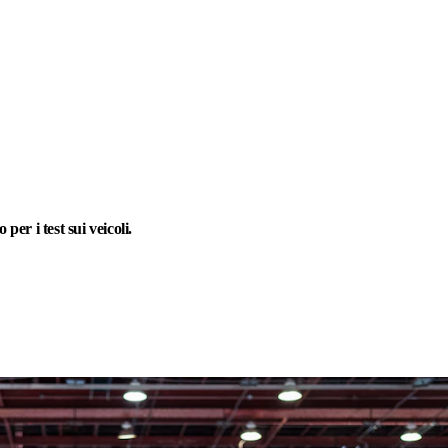
 i test sui veicoli.