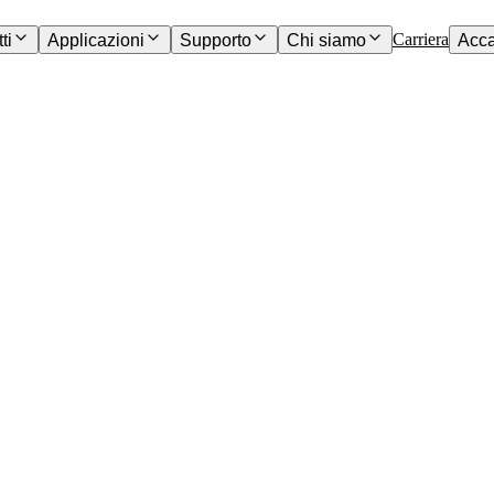
Carriera
ti
Applicazioni
Supporto
Chi siamo
Acc