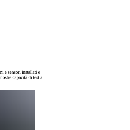
 e sensori installati e
nostre capacità di test a