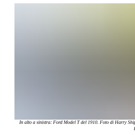
In alto a sinistra: Ford Model T del 1910. Foto di Harry Sh