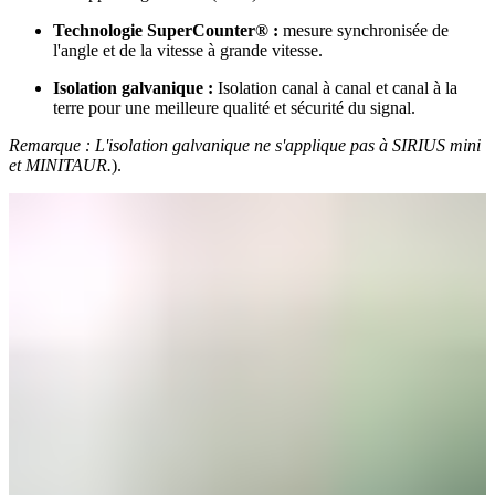
Technologie SuperCounter® :
mesure synchronisée de
l'angle et de la vitesse à grande vitesse.
Isolation galvanique :
Isolation canal à canal et canal à la
terre pour une meilleure qualité et sécurité du signal.
Remarque : L'isolation galvanique ne s'applique pas à SIRIUS mini
et MINITAUR.
).