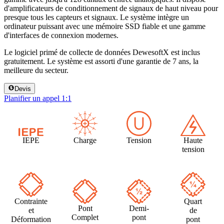
d'amplificateurs de conditionnement de signaux de haut niveau pour
presque tous les capteurs et signaux. Le système intègre un
ordinateur puissant avec une mémoire SSD fiable et une gamme
d'interfaces de connexion modernes.
Le logiciel primé de collecte de données DewesoftX est inclus
gratuitement. Le système est assorti d'une garantie de 7 ans, la
meilleure du secteur.
Devis
Planifier un appel 1:1
IEPE
Charge
Tension
Haute
tension
Contrainte
Quart
Pont
Demi-
et
de
Complet
pont
Déformation
pont