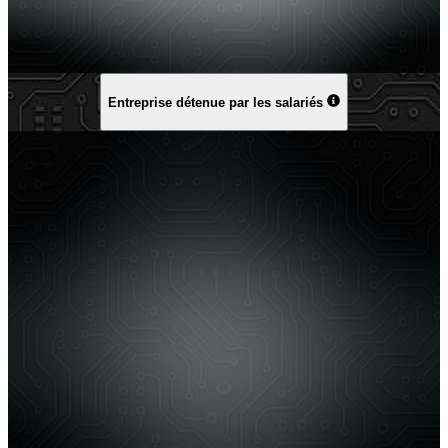
Entreprise détenue par les salariés