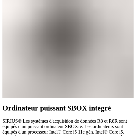
Ordinateur puissant SBOX intégré
SIRIUS
®
Les systèmes d'acquisition de données R8 et R8R sont
équipés d'un puissant ordinateur SBOXre. Les ordinateurs sont
équipés d'un processeur Intel® Core i5 11e gén. Intel® Core i5.