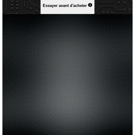
Essayer avant d'acheter