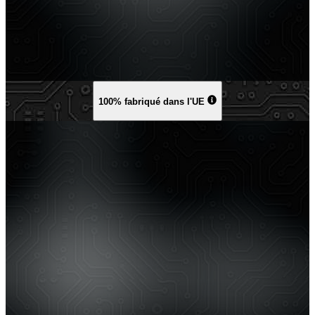
100% fabriqué dans l'UE