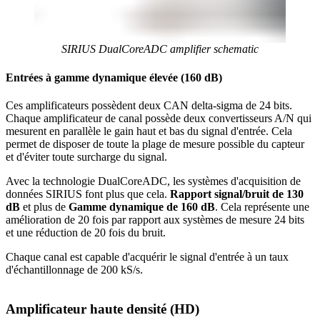
SIRIUS DualCoreADC amplifier schematic
Entrées à gamme dynamique élevée (160 dB)
Ces amplificateurs possèdent deux CAN delta-sigma de 24 bits.
Chaque amplificateur de canal possède deux convertisseurs A/N qui
mesurent en parallèle le gain haut et bas du signal d'entrée. Cela
permet de disposer de toute la plage de mesure possible du capteur
et d'éviter toute surcharge du signal.
Avec la technologie DualCoreADC, les systèmes d'acquisition de
données SIRIUS font plus que cela.
Rapport signal/bruit de 130
dB
et plus de
Gamme dynamique de 160 dB
. Cela représente une
amélioration de 20 fois par rapport aux systèmes de mesure 24 bits
et une réduction de 20 fois du bruit.
Chaque canal est capable d'acquérir le signal d'entrée à un taux
d'échantillonnage de 200 kS/s.
Amplificateur haute densité (HD)