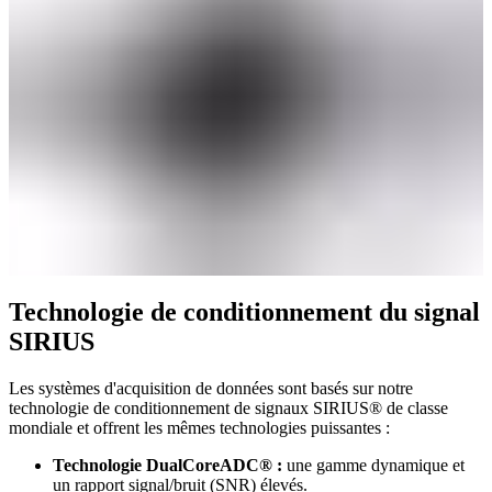
Technologie de conditionnement du signal
SIRIUS
Les systèmes d'acquisition de données sont basés sur notre
technologie de conditionnement de signaux SIRIUS® de classe
mondiale et offrent les mêmes technologies puissantes :
Technologie DualCoreADC® :
une gamme dynamique et
un rapport signal/bruit (SNR) élevés.