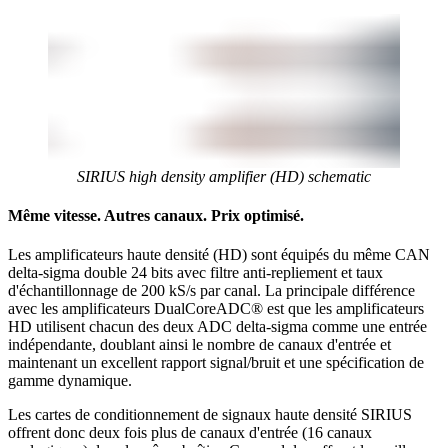
SIRIUS high density amplifier (HD) schematic
Même vitesse. Autres canaux. Prix optimisé.
Les amplificateurs haute densité (HD) sont équipés du même CAN
delta-sigma double 24 bits avec filtre anti-repliement et taux
d'échantillonnage de 200 kS/s par canal. La principale différence
avec les amplificateurs DualCoreADC® est que les amplificateurs
HD utilisent chacun des deux ADC delta-sigma comme une entrée
indépendante, doublant ainsi le nombre de canaux d'entrée et
maintenant un excellent rapport signal/bruit et une spécification de
gamme dynamique.
Les cartes de conditionnement de signaux haute densité SIRIUS
offrent donc deux fois plus de canaux d'entrée (16 canaux