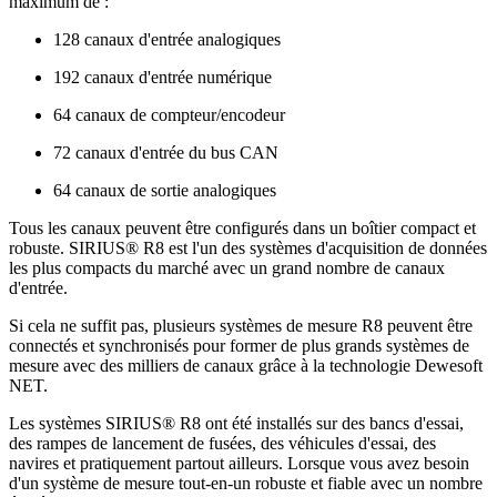
maximum de :
128 canaux d'entrée analogiques
192 canaux d'entrée numérique
64 canaux de compteur/encodeur
72 canaux d'entrée du bus CAN
64 canaux de sortie analogiques
Tous les canaux peuvent être configurés dans un boîtier compact et
robuste. SIRIUS® R8 est l'un des systèmes d'acquisition de données
les plus compacts du marché avec un grand nombre de canaux
d'entrée.
Si cela ne suffit pas, plusieurs systèmes de mesure R8 peuvent être
connectés et synchronisés pour former de plus grands systèmes de
mesure avec des milliers de canaux grâce à la technologie Dewesoft
NET.
Les systèmes SIRIUS® R8 ont été installés sur des bancs d'essai,
des rampes de lancement de fusées, des véhicules d'essai, des
navires et pratiquement partout ailleurs. Lorsque vous avez besoin
d'un système de mesure tout-en-un robuste et fiable avec un nombre