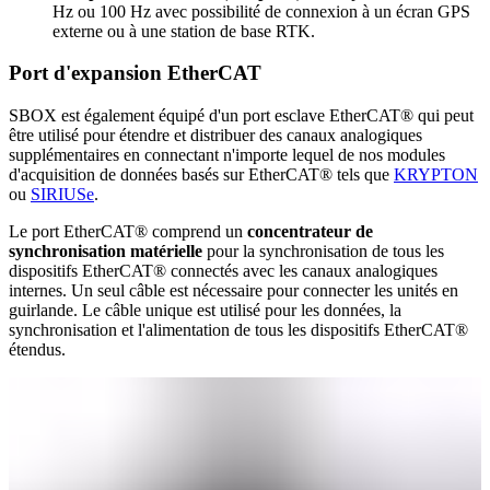
Hz ou 100 Hz avec possibilité de connexion à un écran GPS
externe ou à une station de base RTK.
Port d'expansion EtherCAT
SBOX est également équipé d'un port esclave EtherCAT® qui peut
être utilisé pour étendre et distribuer des canaux analogiques
supplémentaires en connectant n'importe lequel de nos modules
d'acquisition de données basés sur EtherCAT® tels que
KRYPTON
ou
SIRIUSe
.
Le port EtherCAT® comprend un
concentrateur de
synchronisation matérielle
pour la synchronisation de tous les
dispositifs EtherCAT® connectés avec les canaux analogiques
internes. Un seul câble est nécessaire pour connecter les unités en
guirlande. Le câble unique est utilisé pour les données, la
synchronisation et l'alimentation de tous les dispositifs EtherCAT®
étendus.