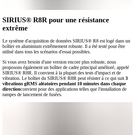
SIRIUS
®
R8R pour une résistance
extrême
Le système d'acquisition de données SIRIUS® R8 est logé dans un
boîtier en aluminium extrêmement robuste. Il a été testé pour être
utilisé dans tous les scénarios d'essai possibles.
Si vous avez besoin d'une version encore plus robuste, nous
proposons également un boîtier de cadre principal amélioré, appelé
SIRIUS® R8R. Il convient à la plupart des tests d'impact et de
vibration. Le boîtier du SIRIUS® R8R peut résister à ce qui suit
3
vibrations gRMS aléatoires pendant 10 minutes dans chaque
direction
convient pour des applications telles que l'installation de
rampes de lancement de fusées.