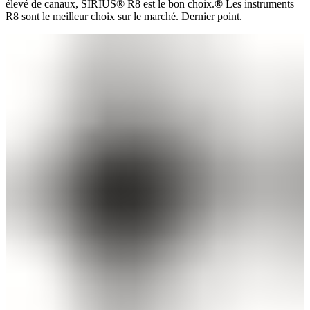
élevé de canaux, SIRIUS® R8 est le bon choix.
®
Les instruments
R8 sont le meilleur choix sur le marché. Dernier point.