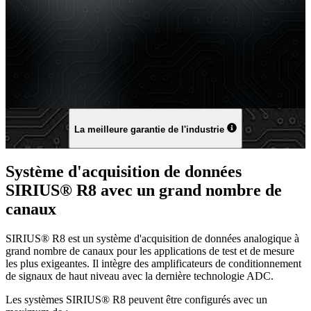
La meilleure garantie de l'industrie
Système d'acquisition de données
SIRIUS® R8 avec un grand nombre de
canaux
SIRIUS® R8 est un système d'acquisition de données analogique à
grand nombre de canaux pour les applications de test et de mesure
les plus exigeantes. Il intègre des amplificateurs de conditionnement
de signaux de haut niveau avec la dernière technologie ADC.
Les systèmes SIRIUS® R8 peuvent être configurés avec un