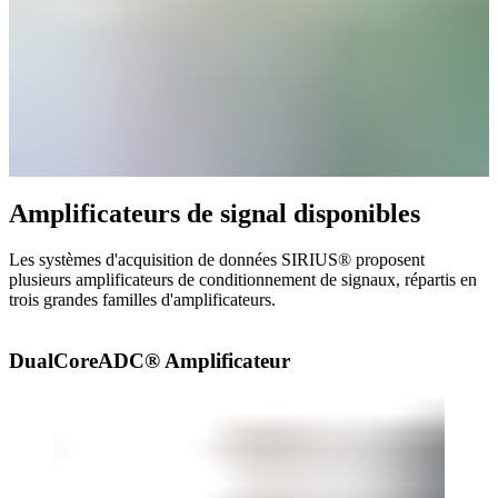
Amplificateurs de signal disponibles
Les systèmes d'acquisition de données SIRIUS® proposent
plusieurs amplificateurs de conditionnement de signaux, répartis en
trois grandes familles d'amplificateurs.
DualCoreADC
®
Amplificateur