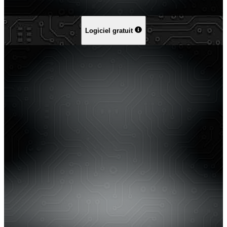
Logiciel gratuit