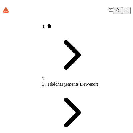
Téléchargements Dewesoft