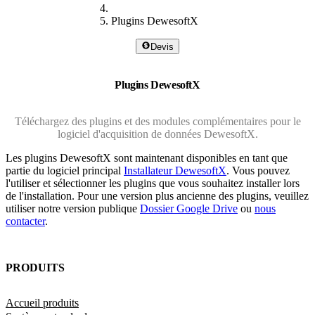
Plugins DewesoftX
Devis
Plugins DewesoftX
Téléchargez des plugins et des modules complémentaires pour le
logiciel d'acquisition de données DewesoftX.
Les plugins DewesoftX sont maintenant disponibles en tant que
partie du logiciel principal
Installateur DewesoftX
. Vous pouvez
l'utiliser et sélectionner les plugins que vous souhaitez installer lors
de l'installation. Pour une version plus ancienne des plugins, veuillez
utiliser notre version publique
Dossier Google Drive
ou
nous
contacter
.
PRODUITS
Accueil produits