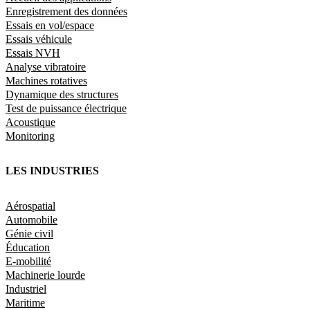
Enregistrement des données
Essais en vol/espace
Essais véhicule
Essais NVH
Analyse vibratoire
Machines rotatives
Dynamique des structures
Test de puissance électrique
Acoustique
Monitoring
LES INDUSTRIES
Aérospatial
Automobile
Génie civil
Éducation
E-mobilité
Machinerie lourde
Industriel
Maritime