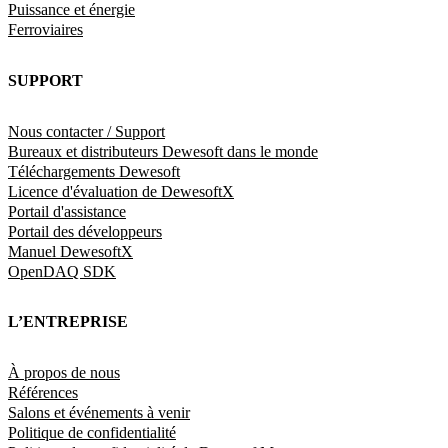
Puissance et énergie
Ferroviaires
SUPPORT
Nous contacter / Support
Bureaux et distributeurs Dewesoft dans le monde
Téléchargements Dewesoft
Licence d'évaluation de DewesoftX
Portail d'assistance
Portail des développeurs
Manuel DewesoftX
OpenDAQ SDK
L’ENTREPRISE
À propos de nous
Références
Salons et événements à venir
Politique de confidentialité