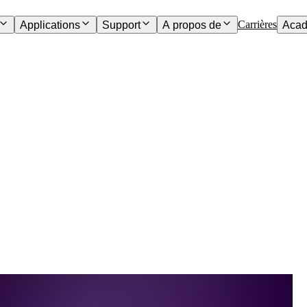
Carrières
Applications
Support
A propos de
Acad