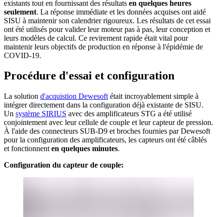
existants tout en fournissant des résultats
en quelques heures
seulement
. La réponse immédiate et les données acquises ont aidé
SISU à maintenir son calendrier rigoureux. Les résultats de cet essai
ont été utilisés pour valider leur moteur pas à pas, leur conception et
leurs modèles de calcul. Ce revirement rapide était vital pour
maintenir leurs objectifs de production en réponse à l'épidémie de
COVID-19.
Procédure d'essai et configuration
La solution
d'acquistion Dewesoft
était incroyablement simple à
intégrer directement dans la configuration déjà existante de SISU.
Un
système SIRIUS
avec des amplificateurs STG a été utilisé
conjointement avec leur cellule de couple et leur capteur de pression.
À l'aide des connecteurs SUB-D9 et broches fournies par Dewesoft
pour la configuration des amplificateurs, les capteurs ont été câblés
et fonctionnent
en quelques minutes
.
Configuration du capteur de couple: