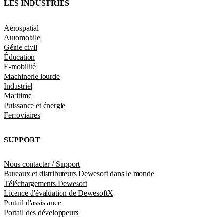
LES INDUSTRIES
Aérospatial
Automobile
Génie civil
Éducation
E-mobilité
Machinerie lourde
Industriel
Maritime
Puissance et énergie
Ferroviaires
SUPPORT
Nous contacter / Support
Bureaux et distributeurs Dewesoft dans le monde
Téléchargements Dewesoft
Licence d'évaluation de DewesoftX
Portail d'assistance
Portail des développeurs