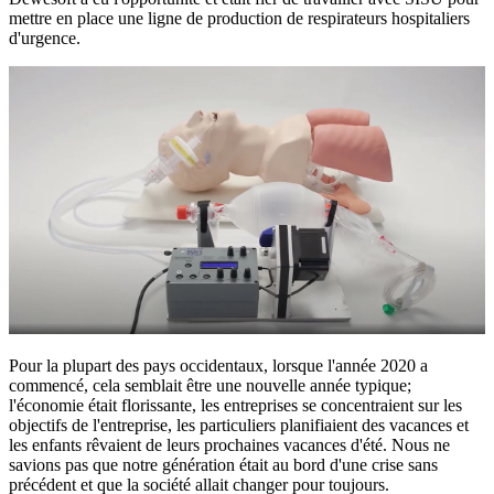
mettre en place une ligne de production de respirateurs hospitaliers
d'urgence.
Pour la plupart des pays occidentaux, lorsque l'année 2020 a
commencé, cela semblait être une nouvelle année typique;
l'économie était florissante, les entreprises se concentraient sur les
objectifs de l'entreprise, les particuliers planifiaient des vacances et
les enfants rêvaient de leurs prochaines vacances d'été. Nous ne
savions pas que notre génération était au bord d'une crise sans
précédent et que la société allait changer pour toujours.