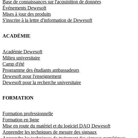
Base de connaissances sur l'acquisition de données
Événements Dewesoft
Mises à jour des produits
S'inscrire à la lettre d'information de Dewesoft
ACADÉMIE
Académie Dewesoft
Milieu universitaire
Camp d'été
Programme des étudiants ambassadeurs
Dewesoft pour l'enseignement
Dewesoft pour la recherche universitaire
FORMATION
Formation professionnelle
Formation en ligne
Mise en route du matériel et du logiciel DAQ Dewesoft
Apprendre les techniques de mesure des signaux