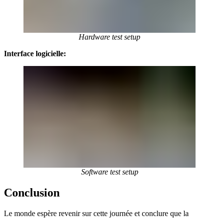
Hardware test setup
Interface logicielle:
Software test setup
Conclusion
Le monde espère revenir sur cette journée et conclure que la