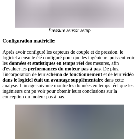
Pressure sensor setup
Configuration matérielle:
Après avoir configuré les capteurs de couple et de pression, le
logiciel a ensuite été configuré pour que les ingénieurs puissent voir
les
données et statistiques en temps réel
des mesures, afin
d'évaluer les
performances du moteur pas à pas
. De plus,
l'incorporation de leur
schéma de fonctionnement
et de leur
vidéo
dans le logiciel était un avantage supplémentaire
dans cette
analyse. L'image suivante montre les données en temps réel que les
ingénieurs ont pu voir pour obtenir leurs conclusions sur la
conception du moteur pas à pas.