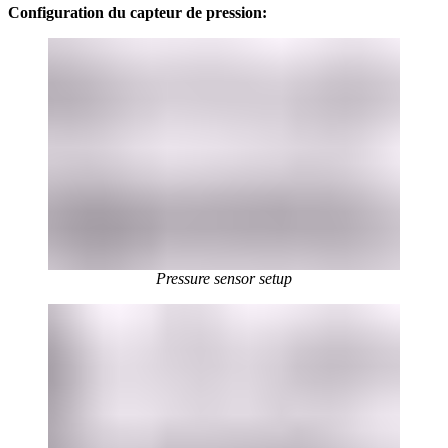
Configuration du capteur de pression:
Pressure sensor setup