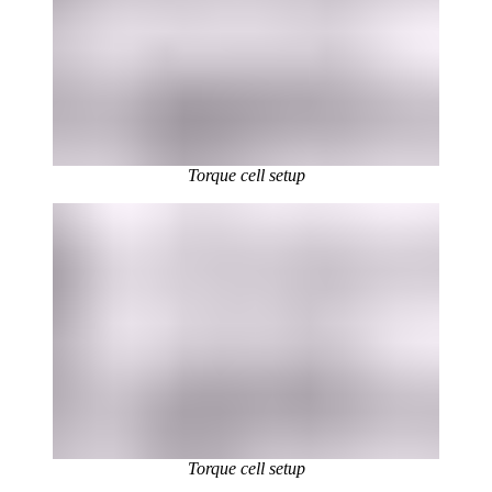
Torque cell setup
Torque cell setup