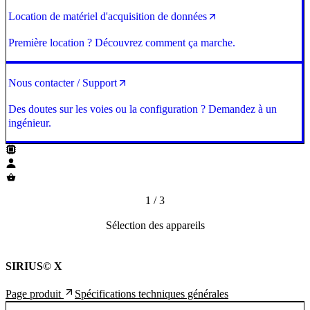
Location de matériel d'acquisition de données
Première location ? Découvrez comment ça marche.
Nous contacter / Support
Des doutes sur les voies ou la configuration ? Demandez à un
ingénieur.
1
/
3
Sélection des appareils
SIRIUS© X
Spécifications techniques générales
Page produit