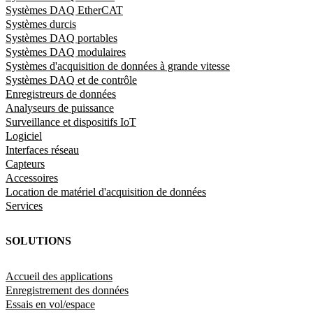
Systèmes DAQ EtherCAT
Systèmes durcis
Systèmes DAQ portables
Systèmes DAQ modulaires
Systèmes d'acquisition de données à grande vitesse
Systèmes DAQ et de contrôle
Enregistreurs de données
Analyseurs de puissance
Surveillance et dispositifs IoT
Logiciel
Interfaces réseau
Capteurs
Accessoires
Location de matériel d'acquisition de données
Services
SOLUTIONS
Accueil des applications
Enregistrement des données
Essais en vol/espace