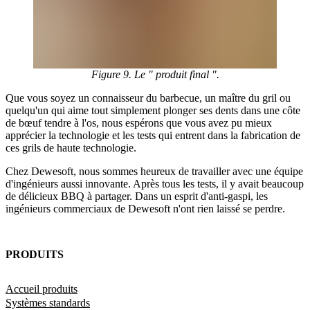
Figure 9. Le " produit final ".
Que vous soyez un connaisseur du barbecue, un maître du gril ou
quelqu'un qui aime tout simplement plonger ses dents dans une côte
de bœuf tendre à l'os, nous espérons que vous avez pu mieux
apprécier la technologie et les tests qui entrent dans la fabrication de
ces grils de haute technologie.
Chez Dewesoft, nous sommes heureux de travailler avec une équipe
d'ingénieurs aussi innovante. Après tous les tests, il y avait beaucoup
de délicieux BBQ à partager. Dans un esprit d'anti-gaspi, les
ingénieurs commerciaux de Dewesoft n'ont rien laissé se perdre.
PRODUITS
Accueil produits
Systèmes standards