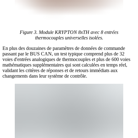
Figure 3. Module KRYPTON 8xTH avec 8 entrées
thermocouples universelles isolées.
En plus des douzaines de paramètres de données de commande
passant par le BUS CAN, un test typique comprend plus de 32
voies d'entrées analogiques de thermocouples et plus de 600 voies
mathématiques supplémentaires qui sont calculées en temps réel,
validant les critères de réponses et de retours immédiats aux
changements dans leur système de contrôle.