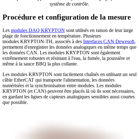
système de contrôle.
Procédure et configuration de la mesure
Les
modules DAQ KRYPTON
sont utilisés en raison de leur large
plage de fonctionnement en température. Plusieurs
modules KRYPTON-TH, associés à des
Interfaces CAN Dewesoft
,
permettent d'enregistrer les données analogiques en même temps que
les données CAN. Les modules KRYPTON sont également
extrêmement robustes et résistant à l'eau, la fumée, la poussière et
même à la sauce BBQ la plus collante.
Les modules KRYPTON sont facilement chaînés en utilisant un seul
câble EtherCAT qui transporte l'alimentation, les données
numérisées et la synchronisation entre modules. Les modules
KRYPTON (et CAN) peuvent être placés là où ils sont nécessaires,
en gardant les lignes de capteurs analogiques sensibles aussi courtes
que possible.