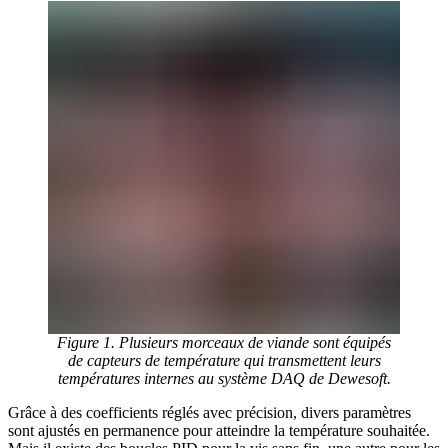
Figure 1. Plusieurs morceaux de viande sont équipés
de capteurs de température qui transmettent leurs
températures internes au système DAQ de Dewesoft.
Grâce à des coefficients réglés avec précision, divers paramètres
sont ajustés en permanence pour atteindre la température souhaitée.