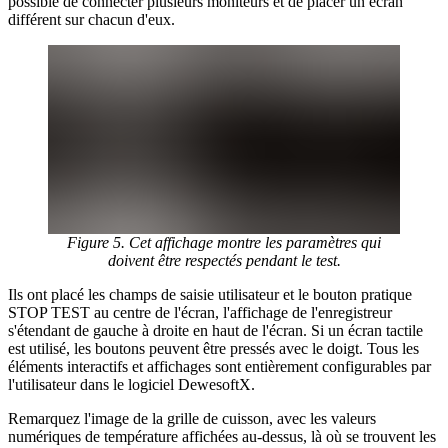
possible de connecter plusieurs moniteurs et de placer un écran
différent sur chacun d'eux.
Figure 5. Cet affichage montre les paramètres qui
doivent être respectés pendant le test.
Ils ont placé les champs de saisie utilisateur et le bouton pratique
STOP TEST au centre de l'écran, l'affichage de l'enregistreur
s'étendant de gauche à droite en haut de l'écran. Si un écran tactile
est utilisé, les boutons peuvent être pressés avec le doigt. Tous les
éléments interactifs et affichages sont entièrement configurables par
l'utilisateur dans le logiciel DewesoftX.
Remarquez l'image de la grille de cuisson, avec les valeurs
numériques de température affichées au-dessus, là où se trouvent les