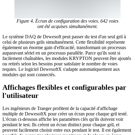
Figure 4. Écran de configuration des voies. 642 voies
ont été acquises simultanément.
Le système DAQ de Dewesoft peut passer du test d'un seul gril à
celui de plusieurs grils simultanément. Cette flexibilité représente
également un énorme gain d'efficacité, transformant un processus
auparavant sériel en un processus parallèle. Parce qu'ils sont si
facilement chaînables, les modules KRYPTON peuvent être ajoutés
ou retirés selon les besoins pour satisfaire le nombre de voies
requies. Le logiciel DewesoftX s'adapte automatiquement aux
modules qui sont connectés.
Affichages flexibles et configurables par
l'utilisateur
Les ingénieurs de Traeger profitent de la capacité d'affichage
multiple de DewesoftX pour créer un écran pour chaque gril testé.
L'écran ci-dessous affiche les paramètres clés qu'ils doivent voir
pendant le test. Ils créent un écran distinct pour chaque gril, et
peuvent facilement choisir entre eux pendant le test. Il est également