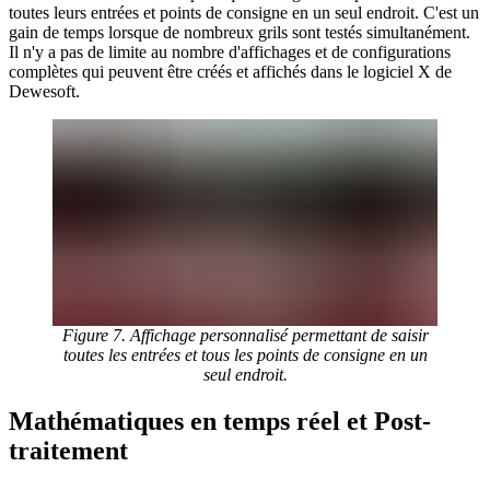
toutes leurs entrées et points de consigne en un seul endroit. C'est un
gain de temps lorsque de nombreux grils sont testés simultanément.
Il n'y a pas de limite au nombre d'affichages et de configurations
complètes qui peuvent être créés et affichés dans le logiciel X de
Dewesoft.
Figure 7. Affichage personnalisé permettant de saisir
toutes les entrées et tous les points de consigne en un
seul endroit.
Mathématiques en temps réel et Post-
traitement