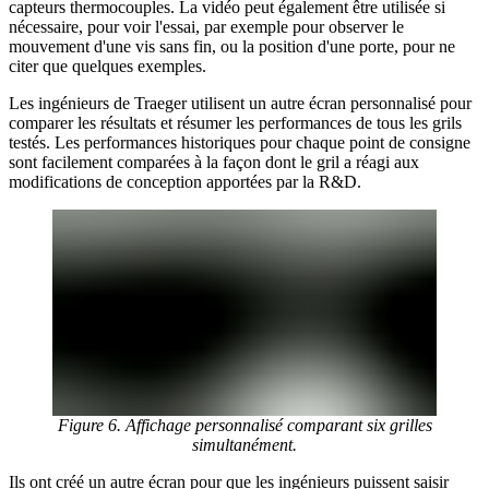
capteurs thermocouples. La vidéo peut également être utilisée si
nécessaire, pour voir l'essai, par exemple pour observer le
mouvement d'une vis sans fin, ou la position d'une porte, pour ne
citer que quelques exemples.
Les ingénieurs de Traeger utilisent un autre écran personnalisé pour
comparer les résultats et résumer les performances de tous les grils
testés. Les performances historiques pour chaque point de consigne
sont facilement comparées à la façon dont le gril a réagi aux
modifications de conception apportées par la R&D.
Figure 6. Affichage personnalisé comparant six grilles
simultanément.
Ils ont créé un autre écran pour que les ingénieurs puissent saisir