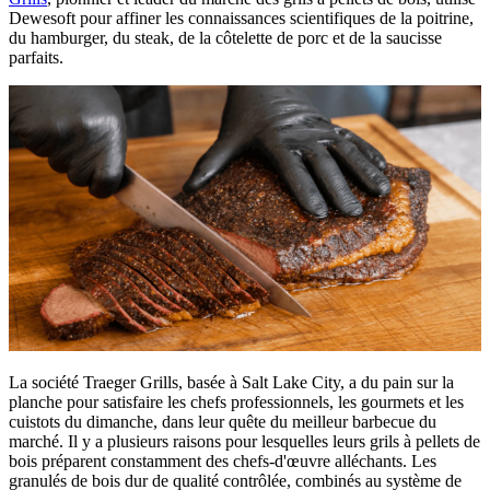
Dewesoft pour affiner les connaissances scientifiques de la poitrine,
du hamburger, du steak, de la côtelette de porc et de la saucisse
parfaits.
La société Traeger Grills, basée à Salt Lake City, a du pain sur la
planche pour satisfaire les chefs professionnels, les gourmets et les
cuistots du dimanche, dans leur quête du meilleur barbecue du
marché. Il y a plusieurs raisons pour lesquelles leurs grils à pellets de
bois préparent constamment des chefs-d'œuvre alléchants. Les
granulés de bois dur de qualité contrôlée, combinés au système de