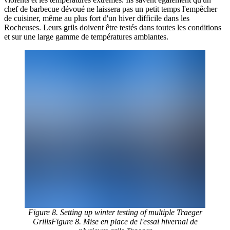
chef de barbecue dévoué ne laissera pas un petit temps l'empêcher
de cuisiner, même au plus fort d'un hiver difficile dans les
Rocheuses. Leurs grils doivent être testés dans toutes les conditions
et sur une large gamme de températures ambiantes.
Figure 8. Setting up winter testing of multiple Traeger
GrillsFigure 8. Mise en place de l'essai hivernal de