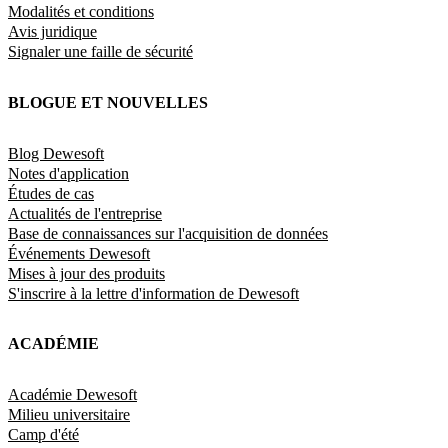
Modalités et conditions
Avis juridique
Signaler une faille de sécurité
BLOGUE ET NOUVELLES
Blog Dewesoft
Notes d'application
Études de cas
Actualités de l'entreprise
Base de connaissances sur l'acquisition de données
Événements Dewesoft
Mises à jour des produits
S'inscrire à la lettre d'information de Dewesoft
ACADÉMIE
Académie Dewesoft
Milieu universitaire
Camp d'été