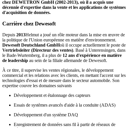
chez DEWETRON GmbH (2002-2013), où il a acquis une
décennie d'expertise dans la vente et les applications de systèmes
d'acquisition de données.
Carrière chez Dewesoft
Depuis
2013
Helmut a joué un rôle moteur dans la mise en œuvre de
la politique de l'Union européenne en matière d'environnement.
Dewesoft Deutschland GmbH
où il occupe actuellement le poste de
Vertriebsleiter (Directeur des ventes)
. Basé à Unterensingen, dans
le Bade-Wurtemberg, il a plus de
12 ans d'expérience en matière
de leadership
au sein de la filiale allemande de Dewesoft.
À ce titre, il supervise les ventes régionales, le développement
commercial et les relations avec les clients, en mettant l'accent sur les
technologies d'essai et de mesure dans le secteur automobile. Son
expertise couvre les domaines suivants
Développement et étalonnage des capteurs
Essais de systèmes avancés d'aide à la conduite (ADAS)
Développement d'un système DAQ
Enregistrement de données sans fil à partir de réseaux de