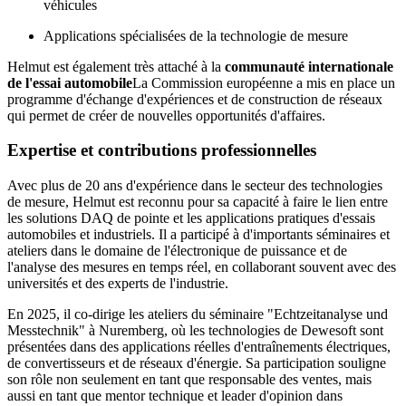
véhicules
Applications spécialisées de la technologie de mesure
Helmut est également très attaché à la
communauté internationale
de l'essai automobile
La Commission européenne a mis en place un
programme d'échange d'expériences et de construction de réseaux
qui permet de créer de nouvelles opportunités d'affaires.
Expertise et contributions professionnelles
Avec plus de 20 ans d'expérience dans le secteur des technologies
de mesure, Helmut est reconnu pour sa capacité à faire le lien entre
les solutions DAQ de pointe et les applications pratiques d'essais
automobiles et industriels. Il a participé à d'importants séminaires et
ateliers dans le domaine de l'électronique de puissance et de
l'analyse des mesures en temps réel, en collaborant souvent avec des
universités et des experts de l'industrie.
En 2025, il co-dirige les ateliers du séminaire "Echtzeitanalyse und
Messtechnik" à Nuremberg, où les technologies de Dewesoft sont
présentées dans des applications réelles d'entraînements électriques,
de convertisseurs et de réseaux d'énergie. Sa participation souligne
son rôle non seulement en tant que responsable des ventes, mais
aussi en tant que mentor technique et leader d'opinion dans