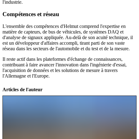
l'industrie.
Compétences et réseau
L'ensemble des compétences d'Helmut comprend l'expertise en
matière de capteurs, de bus de véhicules, de systèmes DAQ et
d'analyse de signaux appliquée. Au-delà de son acuité technique, il
est un développeur d'affaires accompli, tirant parti de son vaste
réseau dans les secteurs de l'automobile et du test et de la mesure.
Il reste actif dans les plateformes d'échange de connaissances,
contribuant à faire avancer l'innovation dans l'ingénierie d'essai,
l'acquisition de données et les solutions de mesure à travers
l'Allemagne et l'Europe.
Articles de l'auteur