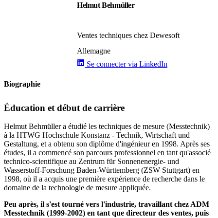
Helmut Behmüller
Ventes techniques chez Dewesoft
Allemagne
Se connecter via LinkedIn
Biographie
Éducation et début de carrière
Helmut Behmüller a étudié les techniques de mesure (Messtechnik)
à la HTWG Hochschule Konstanz - Technik, Wirtschaft und
Gestaltung, et a obtenu son diplôme d'ingénieur en 1998. Après ses
études, il a commencé son parcours professionnel en tant qu'associé
technico-scientifique au Zentrum für Sonnenenergie- und
Wasserstoff-Forschung Baden-Württemberg (ZSW Stuttgart) en
1998, où il a acquis une première expérience de recherche dans le
domaine de la technologie de mesure appliquée.
Peu après, il s'est tourné vers l'industrie, travaillant chez ADM
Messtechnik (1999-2002) en tant que directeur des ventes, puis