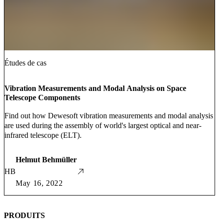
Études de cas
Vibration Measurements and Modal Analysis on Space
Telescope Components
Find out how Dewesoft vibration measurements and modal analysis
are used during the assembly of world's largest optical and near-
infrared telescope (ELT).
Helmut Behmüller
HB
May 16, 2022
PRODUITS