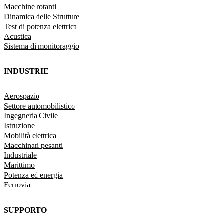
Macchine rotanti
Dinamica delle Strutture
Test di potenza elettrica
Acustica
Sistema di monitoraggio
INDUSTRIE
Aerospazio
Settore automobilistico
Ingegneria Civile
Istruzione
Mobilità elettrica
Macchinari pesanti
Industriale
Marittimo
Potenza ed energia
Ferrovia
SUPPORTO