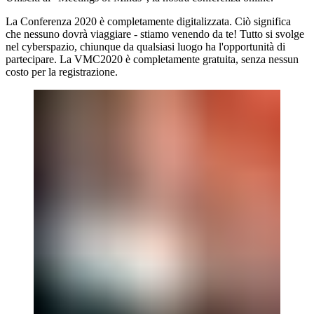
La Conferenza 2020 è completamente digitalizzata. Ciò significa
che nessuno dovrà viaggiare - stiamo venendo da te! Tutto si svolge
nel cyberspazio, chiunque da qualsiasi luogo ha l'opportunità di
partecipare. La VMC2020 è completamente gratuita, senza nessun
costo per la registrazione.