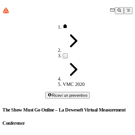
…
VMC 2020
Ricevi un preventivo
The Show Must Go Online – La Dewesoft Virtual Measurement
Conference