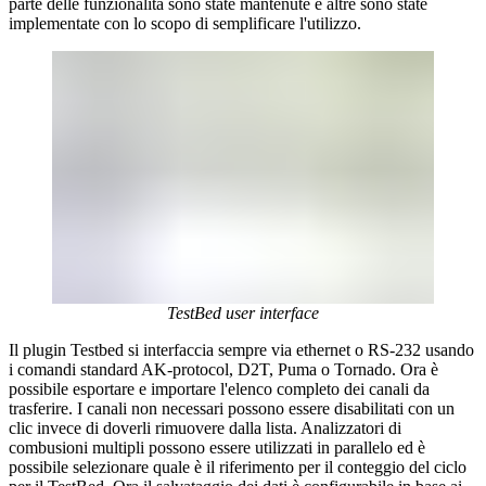
parte delle funzionalità sono state mantenute e altre sono state
implementate con lo scopo di semplificare l'utilizzo.
TestBed user interface
Il plugin Testbed si interfaccia sempre via ethernet o RS-232 usando
i comandi standard AK-protocol, D2T, Puma o Tornado. Ora è
possibile esportare e importare l'elenco completo dei canali da
trasferire. I canali non necessari possono essere disabilitati con un
clic invece di doverli rimuovere dalla lista. Analizzatori di
combusioni multipli possono essere utilizzati in parallelo ed è
possibile selezionare quale è il riferimento per il conteggio del ciclo