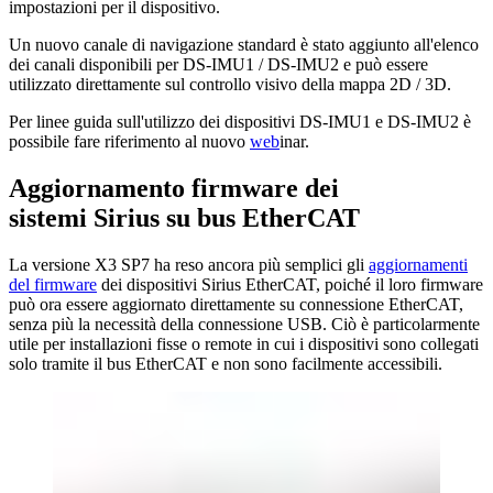
impostazioni per il dispositivo.
Un nuovo canale di navigazione standard è stato aggiunto all'elenco
dei canali disponibili per DS-IMU1 / DS-IMU2 e può essere
utilizzato direttamente sul controllo visivo della mappa 2D / 3D.
Per linee guida sull'utilizzo dei dispositivi DS-IMU1 e DS-IMU2 è
possibile fare riferimento al nuovo
web
inar.
Aggiornamento firmware dei
sistemi Sirius su bus EtherCAT
La versione X3 SP7 ha reso ancora più semplici gli
aggiornamenti
del firmware
dei dispositivi Sirius EtherCAT, poiché il loro firmware
può ora essere aggiornato direttamente su connessione EtherCAT,
senza più la necessità della connessione USB. Ciò è particolarmente
utile per installazioni fisse o remote in cui i dispositivi sono collegati
solo tramite il bus EtherCAT e non sono facilmente accessibili.