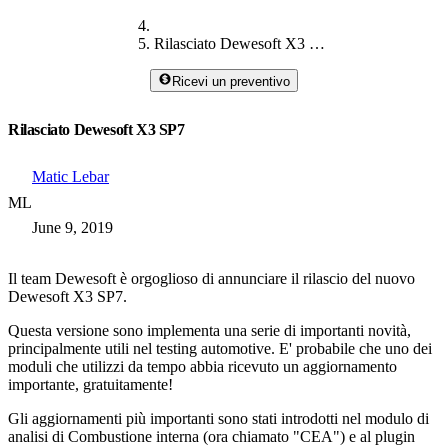
Rilasciato Dewesoft X3 SP7
Ricevi un preventivo
Rilasciato Dewesoft X3 SP7
Matic Lebar
ML
June 9, 2019
Il team Dewesoft è orgoglioso di annunciare il rilascio del nuovo
Dewesoft X3 SP7.
Questa versione sono implementa una serie di importanti novità,
principalmente utili nel testing automotive. E' probabile che uno dei
moduli che utilizzi da tempo abbia ricevuto un aggiornamento
importante, gratuitamente!
Gli aggiornamenti più importanti sono stati introdotti nel modulo di
analisi di Combustione interna (ora chiamato "CEA") e al plugin