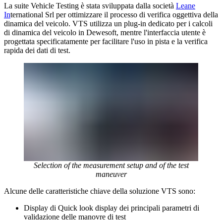
La suite Vehicle Testing è stata sviluppata dalla società
Leane
In
ternational Srl per ottimizzare il processo di verifica oggettiva della
dinamica del veicolo. VTS utilizza un plug-in dedicato per i calcoli
di dinamica del veicolo in Dewesoft, mentre l'interfaccia utente è
progettata specificatamente per facilitare l'uso in pista e la verifica
rapida dei dati di test.
Selection of the measurement setup and of the test
maneuver
Alcune delle caratteristiche chiave della soluzione VTS sono:
Display di Quick look display dei principali parametri di
validazione delle manovre di test