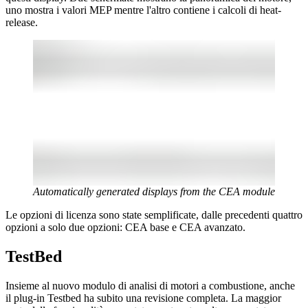
uno mostra i valori MEP mentre l'altro contiene i calcoli di heat-
release.
Automatically generated displays from the CEA module
Le opzioni di licenza sono state semplificate, dalle precedenti quattro
opzioni a solo due opzioni: CEA base e CEA avanzato.
TestBed
Insieme al nuovo modulo di analisi di motori a combustione, anche
il plug-in Testbed ha subito una revisione completa. La maggior