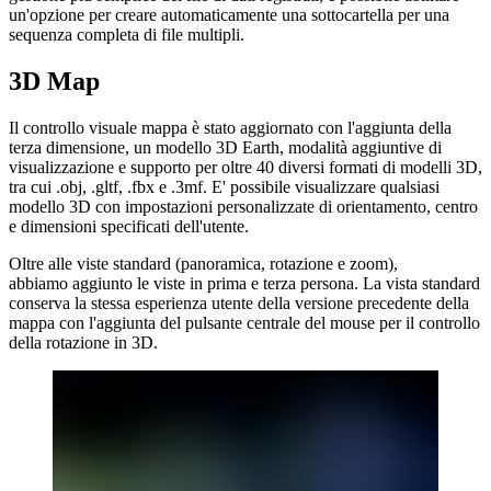
un'opzione per creare automaticamente una sottocartella per una
sequenza completa di file multipli.
3D Map
Il controllo visuale mappa è stato aggiornato con l'aggiunta della
terza dimensione, un modello 3D Earth, modalità aggiuntive di
visualizzazione e supporto per oltre 40 diversi formati di modelli 3D,
tra cui .obj, .gltf, .fbx e .3mf. E' possibile visualizzare qualsiasi
modello 3D con impostazioni personalizzate di orientamento, centro
e dimensioni specificati dell'utente.
Oltre alle viste standard (panoramica, rotazione e zoom),
abbiamo aggiunto le viste in prima e terza persona. La vista standard
conserva la stessa esperienza utente della versione precedente della
mappa con l'aggiunta del pulsante centrale del mouse per il controllo
della rotazione in 3D.