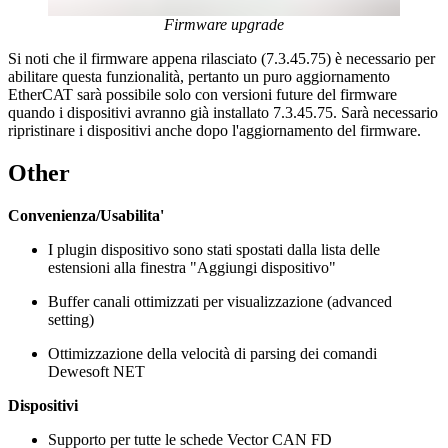
Firmware upgrade
Si noti che il firmware appena rilasciato (7.3.45.75) è necessario per
abilitare questa funzionalità, pertanto un puro aggiornamento
EtherCAT sarà possibile solo con versioni future del firmware
quando i dispositivi avranno già installato 7.3.45.75. Sarà necessario
ripristinare i dispositivi anche dopo l'aggiornamento del firmware.
Other
Convenienza/Usabilita'
I plugin dispositivo sono stati spostati dalla lista delle
estensioni alla finestra "Aggiungi dispositivo"
Buffer canali ottimizzati per visualizzazione (advanced
setting)
Ottimizzazione della velocità di parsing dei comandi
Dewesoft NET
Dispositivi
Supporto per tutte le schede Vector CAN FD