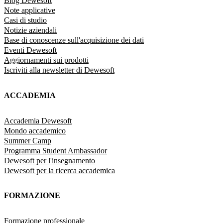
Blog Dewesoft
Note applicative
Casi di studio
Notizie aziendali
Base di conoscenze sull'acquisizione dei dati
Eventi Dewesoft
Aggiornamenti sui prodotti
Iscriviti alla newsletter di Dewesoft
ACCADEMIA
Accademia Dewesoft
Mondo accademico
Summer Camp
Programma Student Ambassador
Dewesoft per l'insegnamento
Dewesoft per la ricerca accademica
FORMAZIONE
Formazione professionale