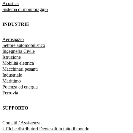
Acustica
Sistema di monitoraggio
INDUSTRIE
Aerospazio
Settore automobilistico
Ingegneria Civile
Istruzione
Mobilità elettrica
Macchinari pesanti
Industriale
Marittimo
Potenza ed energia
Ferrovia
SUPPORTO
Contatti / Assistenza
Uffici e distributori Dewesoft in tutto il mondo