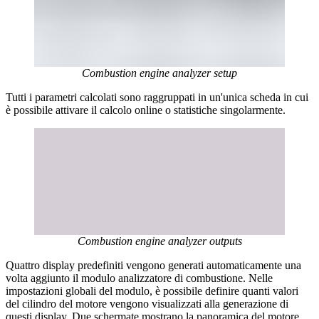
Combustion engine analyzer setup
Tutti i parametri calcolati sono raggruppati in un'unica scheda in cui
è possibile attivare il calcolo online o statistiche singolarmente.
Combustion engine analyzer outputs
Quattro display predefiniti vengono generati automaticamente una
volta aggiunto il modulo analizzatore di combustione. Nelle
impostazioni globali del modulo, è possibile definire quanti valori
del cilindro del motore vengono visualizzati alla generazione di
questi display. Due schermate mostrano la panoramica del motore,