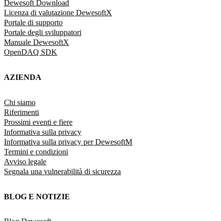
Dewesoft Download
Licenza di valutazione DewesoftX
Portale di supporto
Portale degli sviluppatori
Manuale DewesoftX
OpenDAQ SDK
AZIENDA
Chi siamo
Riferimenti
Prossimi eventi e fiere
Informativa sulla privacy
Informativa sulla privacy per DewesoftM
Termini e condizioni
Avviso legale
Segnala una vulnerabilità di sicurezza
BLOG E NOTIZIE