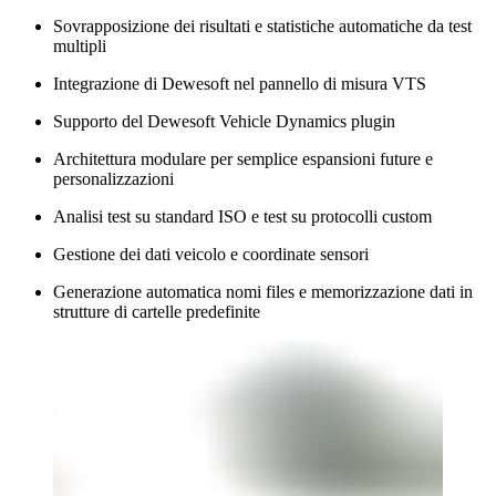
Sovrapposizione dei risultati e statistiche automatiche da test
multipli
Integrazione di Dewesoft nel pannello di misura VTS
Supporto del Dewesoft Vehicle Dynamics plugin
Architettura modulare per semplice espansioni future e
personalizzazioni
Analisi test su standard ISO e test su protocolli custom
Gestione dei dati veicolo e coordinate sensori
Generazione automatica nomi files e memorizzazione dati in
strutture di cartelle predefinite