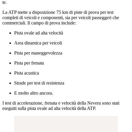
te.
La ATP mette a disposizione 75 km di piste di prova per test
completi di veicoli e componenti, sia per veicoli passeggeri che
commerciali. Il campo di prova include:
Pista ovale ad alta velocità
Area dinamica per veicoli
Pista per maneggevolezza
Pista per frenata
Pista acustica
Strade per test di resistenza
E molto altro ancora.
I test di accelerazione, frenata e velocità della Nevera sono stati
eseguiti sulla pista ovale ad alta velocità della ATP.