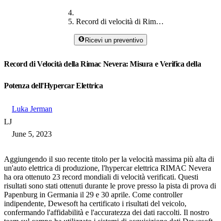
Record di velocità di Rimac Nevera
Ricevi un preventivo
Record di Velocità della Rimac Nevera: Misura e Verifica della
Potenza dell'Hypercar Elettrica
Luka Jerman
LJ
June 5, 2023
Aggiungendo il suo recente titolo per la velocità massima più alta di
un'auto elettrica di produzione, l'hypercar elettrica RIMAC Nevera
ha ora ottenuto 23 record mondiali di velocità verificati. Questi
risultati sono stati ottenuti durante le prove presso la pista di prova di
Papenburg in Germania il 29 e 30 aprile. Come controller
indipendente, Dewesoft ha certificato i risultati del veicolo,
confermando l'affidabilità e l'accuratezza dei dati raccolti. Il nostro