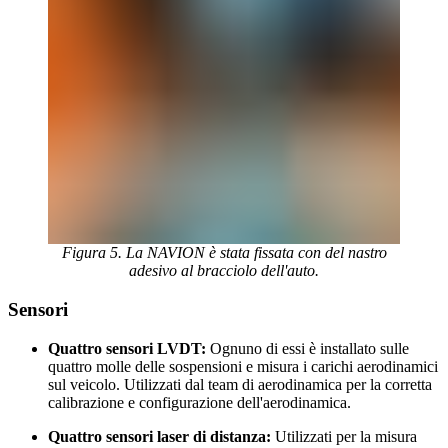
Figura 5. La NAVION è stata fissata con del nastro
adesivo al bracciolo dell'auto.
Sensori
Quattro sensori LVDT:
Ognuno di essi è installato sulle
quattro molle delle sospensioni e misura i carichi aerodinamici
sul veicolo. Utilizzati dal team di aerodinamica per la corretta
calibrazione e configurazione dell'aerodinamica.
Quattro sensori laser di distanza:
Utilizzati per la misura