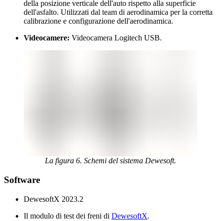
della posizione verticale dell'auto rispetto alla superficie
dell'asfalto. Utilizzati dal team di aerodinamica per la corretta
calibrazione e configurazione dell'aerodinamica.
Videocamere:
Videocamera Logitech USB.
La figura 6. Schemi del sistema Dewesoft.
Software
DewesoftX 2023.2
Il modulo di test dei freni di
DewesoftX
.