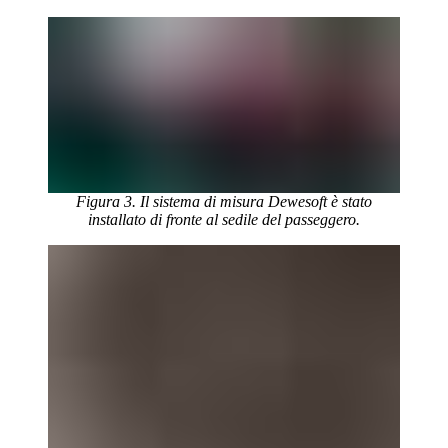
Figura 3. Il sistema di misura Dewesoft è stato
installato di fronte al sedile del passeggero.