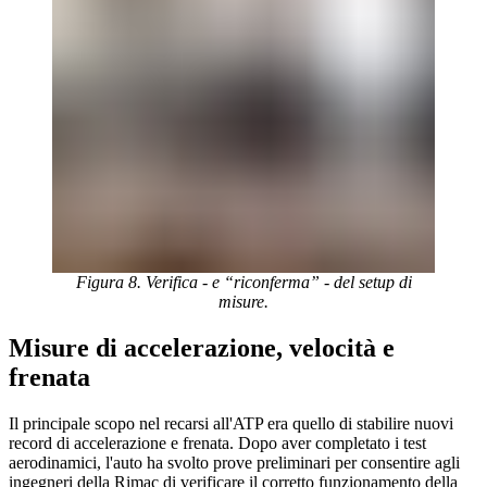
Figura 8. Verifica - e “riconferma” - del setup di
misure.
Misure di accelerazione, velocità e
frenata
Il principale scopo nel recarsi all'ATP era quello di stabilire nuovi
record di accelerazione e frenata. Dopo aver completato i test
aerodinamici, l'auto ha svolto prove preliminari per consentire agli
ingegneri della Rimac di verificare il corretto funzionamento della