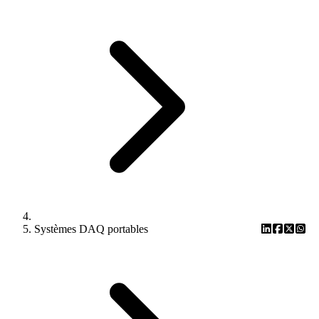
Systèmes DAQ portables