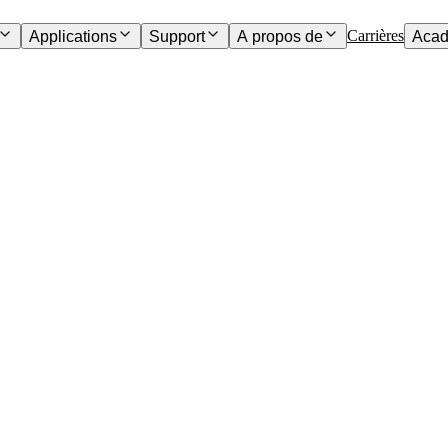
Carrières
Applications
Support
A propos de
Acad