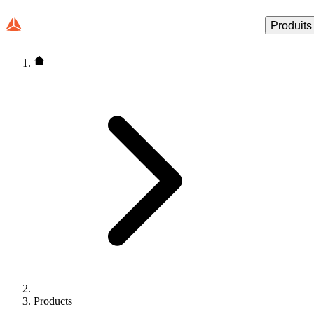
Produits
Products