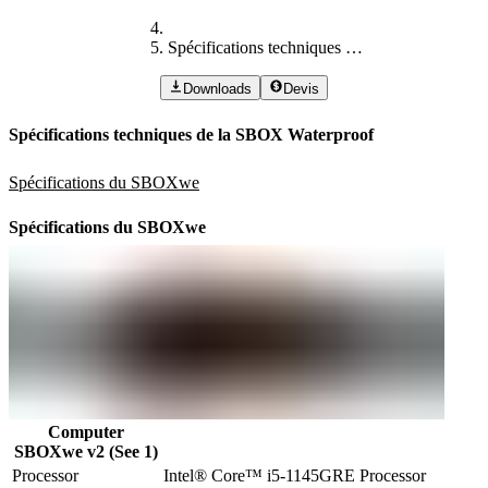
Spécifications techniques de la SBOX Waterproof
Downloads
Devis
Spécifications techniques de la SBOX Waterproof
Spécifications du SBOXwe
Spécifications du SBOXwe
Computer
SBOXwe v2 (See 1)
Processor
Intel® Core™ i5-1145GRE Processor
