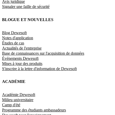
Avis juridique
Signaler une faille de sécurité
BLOGUE ET NOUVELLES
Blog Dewesoft
Notes d'application
Études de cas
Actualités de l'entreprise
Base de connaissances sur l'acquisition de données
Événements Dewesoft
Mises à jour des produits
S'inscrire à la lettre d'information de Dewesoft
ACADÉMIE
Académie Dewesoft
Milieu universitaire
Camp d'été
Programme des étudiants ambassadeurs