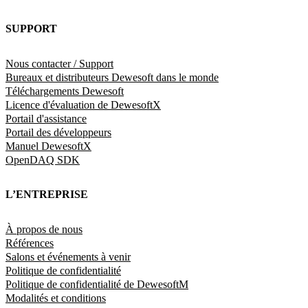
SUPPORT
Nous contacter / Support
Bureaux et distributeurs Dewesoft dans le monde
Téléchargements Dewesoft
Licence d'évaluation de DewesoftX
Portail d'assistance
Portail des développeurs
Manuel DewesoftX
OpenDAQ SDK
L’ENTREPRISE
À propos de nous
Références
Salons et événements à venir
Politique de confidentialité
Politique de confidentialité de DewesoftM
Modalités et conditions