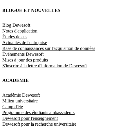
BLOGUE ET NOUVELLES
Blog Dewesoft
Notes d'application
Études de cas
Actualités de l'entreprise
Base de connaissances sur l'acquisition de données
Événements Dewesoft
Mises à jour des produits
S'inscrire à la lettre d'information de Dewesoft
ACADÉMIE
Académie Dewesoft
Milieu universitaire
Camp d'été
Programme des étudiants ambassadeurs
Dewesoft pour l'enseignement
Dewesoft pour la recherche universitaire