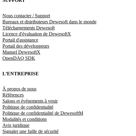
SUPPORT
Nous contacter / Support
Bureaux et distributeurs Dewesoft dans le monde
Téléchargements Dewesoft
Licence d'évaluation de DewesoftX
Portail d'assistance
Portail des développeurs
Manuel DewesoftX
OpenDAQ SDK
L’ENTREPRISE
À propos de nous
Références
Salons et événements à venir
Politique de confidentialité
Politique de confidentialité de DewesoftM
Modalités et conditions
Avis juridique
Signaler une faille de sécurité