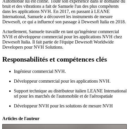
Automobile lui est confié. Toute son expérience dans le domaine du
bruit et des vibrations a fait de Samuele l'un des plus compétents
dans les applications NVH. En 2017, en passant à LEANE
International, Samuele a découvert les instruments de mesure
Dewesoft, ce qui a influencé son passage à Dewesoft Italia en 2018.
Actuellement, Samuele travaille en tant qu'ingénieur commercial
NVH et développeur commercial pour les applications NVH chez
Dewesoft Italia. Il fait partie de l'équipe Dewesoft Worldwide
Developers pour NVH Solutions.
Responsabilités et compétences clés
Ingénieur commercial NVH.
Développeur commercial pour les applications NVH.
Support technique au distributeur italien LEANE International
srl pour les marchés de l'automobile et de l'aérospatiale
Développeur NVH pour les solutions de mesure NVH
Articles de l'auteur