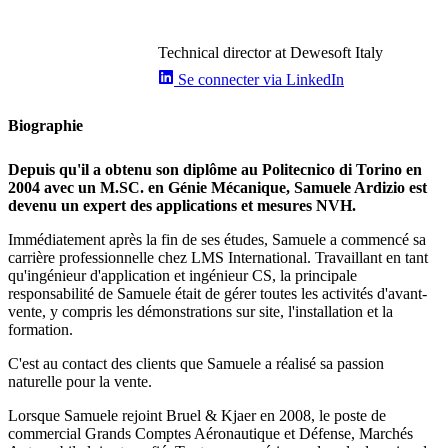
Technical director at Dewesoft Italy
Se connecter via LinkedIn
Biographie
Depuis qu'il a obtenu son diplôme au Politecnico di Torino en
2004 avec un M.SC. en Génie Mécanique, Samuele Ardizio est
devenu un expert des applications et mesures NVH.
Immédiatement après la fin de ses études, Samuele a commencé sa
carrière professionnelle chez LMS International. Travaillant en tant
qu'ingénieur d'application et ingénieur CS, la principale
responsabilité de Samuele était de gérer toutes les activités d'avant-
vente, y compris les démonstrations sur site, l'installation et la
formation.
C'est au contact des clients que Samuele a réalisé sa passion
naturelle pour la vente.
Lorsque Samuele rejoint Bruel & Kjaer en 2008, le poste de
commercial Grands Comptes Aéronautique et Défense, Marchés