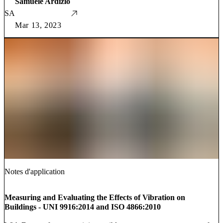
Samuele Ardizio
SA
Mar 13, 2023
Notes d'application
Measuring and Evaluating the Effects of Vibration on
Buildings - UNI 9916:2014 and ISO 4866:2010