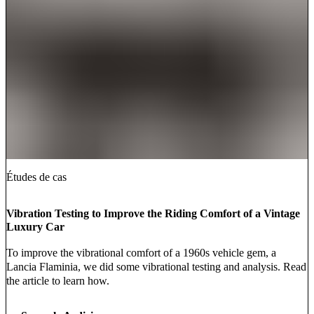
Études de cas
Vibration Testing to Improve the Riding Comfort of a Vintage
Luxury Car
To improve the vibrational comfort of a 1960s vehicle gem, a
Lancia Flaminia, we did some vibrational testing and analysis. Read
the article to learn how.