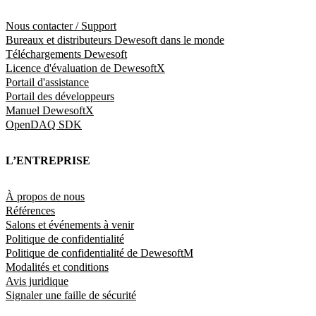
Nous contacter / Support
Bureaux et distributeurs Dewesoft dans le monde
Téléchargements Dewesoft
Licence d'évaluation de DewesoftX
Portail d'assistance
Portail des développeurs
Manuel DewesoftX
OpenDAQ SDK
L’ENTREPRISE
À propos de nous
Références
Salons et événements à venir
Politique de confidentialité
Politique de confidentialité de DewesoftM
Modalités et conditions
Avis juridique
Signaler une faille de sécurité