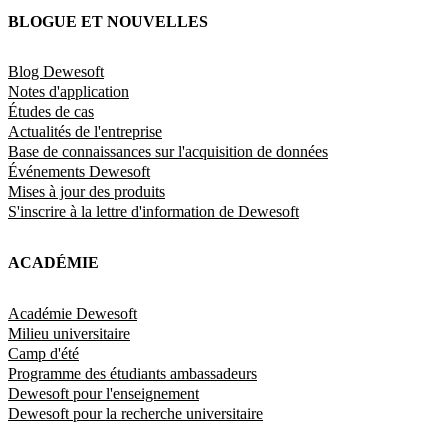
BLOGUE ET NOUVELLES
Blog Dewesoft
Notes d'application
Études de cas
Actualités de l'entreprise
Base de connaissances sur l'acquisition de données
Événements Dewesoft
Mises à jour des produits
S'inscrire à la lettre d'information de Dewesoft
ACADÉMIE
Académie Dewesoft
Milieu universitaire
Camp d'été
Programme des étudiants ambassadeurs
Dewesoft pour l'enseignement
Dewesoft pour la recherche universitaire