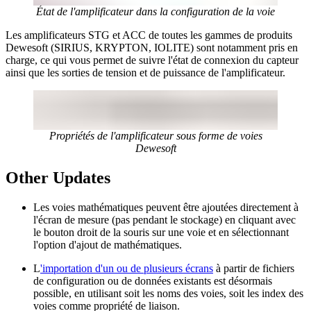
État de l'amplificateur dans la configuration de la voie
Les amplificateurs STG et ACC de toutes les gammes de produits
Dewesoft (SIRIUS, KRYPTON, IOLITE) sont notamment pris en
charge, ce qui vous permet de suivre l'état de connexion du capteur
ainsi que les sorties de tension et de puissance de l'amplificateur.
Propriétés de l'amplificateur sous forme de voies
Dewesoft
Other Updates
Les voies mathématiques peuvent être ajoutées directement à
l'écran de mesure (pas pendant le stockage) en cliquant avec
le bouton droit de la souris sur une voie et en sélectionnant
l'option d'ajout de mathématiques.
L
'importation d'un ou de plusieurs écrans
à partir de fichiers
de configuration ou de données existants est désormais
possible, en utilisant soit les noms des voies, soit les index des
voies comme propriété de liaison.