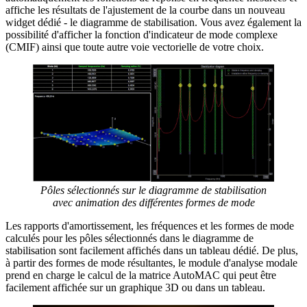
affiche les résultats de l'ajustement de la courbe dans un nouveau
widget dédié - le diagramme de stabilisation. Vous avez également la
possibilité d'afficher la fonction d'indicateur de mode complexe
(CMIF) ainsi que toute autre voie vectorielle de votre choix.
Pôles sélectionnés sur le diagramme de stabilisation
avec animation des différentes formes de mode
Les rapports d'amortissement, les fréquences et les formes de mode
calculés pour les pôles sélectionnés dans le diagramme de
stabilisation sont facilement affichés dans un tableau dédié. De plus,
à partir des formes de mode résultantes, le module d'analyse modale
prend en charge le calcul de la matrice AutoMAC qui peut être
facilement affichée sur un graphique 3D ou dans un tableau.