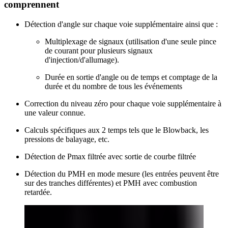
comprennent
Détection d'angle sur chaque voie supplémentaire ainsi que :
Multiplexage de signaux (utilisation d'une seule pince
de courant pour plusieurs signaux
d'injection/d'allumage).
Durée en sortie d'angle ou de temps et comptage de la
durée et du nombre de tous les événements
Correction du niveau zéro pour chaque voie supplémentaire à
une valeur connue.
Calculs spécifiques aux 2 temps tels que le Blowback, les
pressions de balayage, etc.
Détection de Pmax filtrée avec sortie de courbe filtrée
Détection du PMH en mode mesure (les entrées peuvent être
sur des tranches différentes) et PMH avec combustion
retardée.