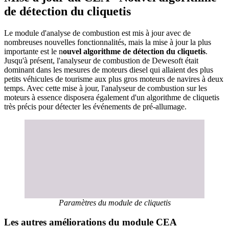
de détection du cliquetis
Le module d'analyse de combustion est mis à jour avec de
nombreuses nouvelles fonctionnalités, mais la mise à jour la plus
importante est le n
ouvel algorithme de détection du cliquetis
.
Jusqu'à présent, l'analyseur de combustion de Dewesoft était
dominant dans les mesures de moteurs diesel qui allaient des plus
petits véhicules de tourisme aux plus gros moteurs de navires à deux
temps. Avec cette mise à jour, l'analyseur de combustion sur les
moteurs à essence disposera également d'un algorithme de cliquetis
très précis pour détecter les événements de pré-allumage.
Paramètres du module de cliquetis
Les autres améliorations du module CEA