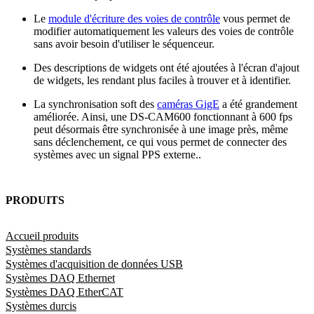
Le
module d'écriture des voies de contrôle
vous permet de
modifier automatiquement les valeurs des voies de contrôle
sans avoir besoin d'utiliser le séquenceur.
Des descriptions de widgets ont été ajoutées à l'écran d'ajout
de widgets, les rendant plus faciles à trouver et à identifier.
La synchronisation soft des
caméras GigE
a été grandement
améliorée. Ainsi, une DS-CAM600 fonctionnant à 600 fps
peut désormais être synchronisée à une image près, même
sans déclenchement, ce qui vous permet de connecter des
systèmes avec un signal PPS externe..
PRODUITS
Accueil produits
Systèmes standards
Systèmes d'acquisition de données USB
Systèmes DAQ Ethernet
Systèmes DAQ EtherCAT
Systèmes durcis