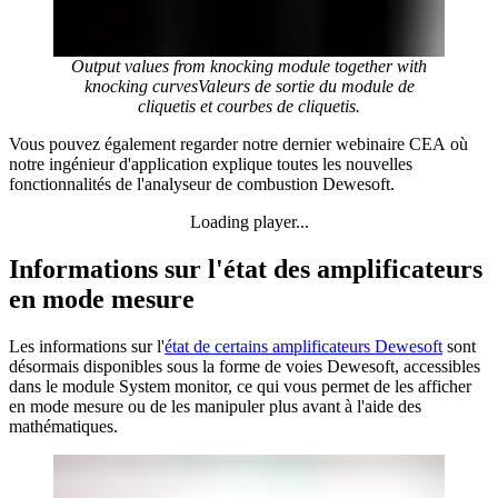
Output values from knocking module together with
knocking curvesValeurs de sortie du module de
cliquetis et courbes de cliquetis.
Vous pouvez également regarder notre dernier webinaire CEA où
notre ingénieur d'application explique toutes les nouvelles
fonctionnalités de l'analyseur de combustion Dewesoft.
Loading player...
Loading video...
Informations sur l'état des amplificateurs
en mode mesure
Les informations sur l'
état de certains amplificateurs Dewesoft
sont
désormais disponibles sous la forme de voies Dewesoft, accessibles
dans le module System monitor, ce qui vous permet de les afficher
en mode mesure ou de les manipuler plus avant à l'aide des
mathématiques.