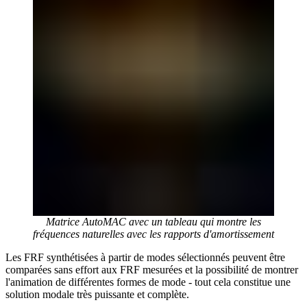
Matrice AutoMAC avec un tableau qui montre les
fréquences naturelles avec les rapports d'amortissement
Les FRF synthétisées à partir de modes sélectionnés peuvent être
comparées sans effort aux FRF mesurées et la possibilité de montrer
l'animation de différentes formes de mode - tout cela constitue une
solution modale très puissante et complète.