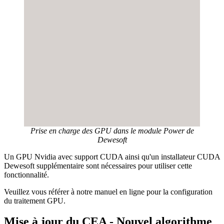
Prise en charge des GPU dans le module Power de
Dewesoft
Un GPU Nvidia avec support CUDA ainsi qu'un installateur CUDA
Dewesoft supplémentaire sont nécessaires pour utiliser cette
fonctionnalité.
Veuillez vous référer à notre manuel en ligne pour la configuration
du traitement GPU.
Mise à jour du CEA - Nouvel algorithme