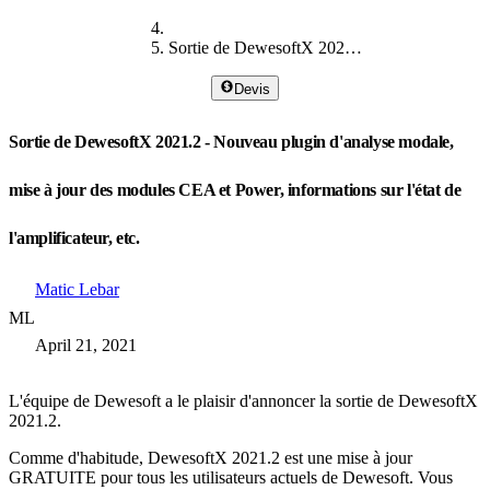
Sortie de DewesoftX 2021.2
Devis
Sortie de DewesoftX 2021.2 - Nouveau plugin d'analyse modale,
mise à jour des modules CEA et Power, informations sur l'état de
l'amplificateur, etc.
Matic Lebar
ML
April 21, 2021
L'équipe de Dewesoft a le plaisir d'annoncer la sortie de DewesoftX
2021.2.
Comme d'habitude, DewesoftX 2021.2 est une mise à jour
GRATUITE pour tous les utilisateurs actuels de Dewesoft. Vous