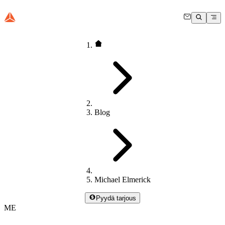
Blog
Michael Elmerick
Pyydä tarjous
ME