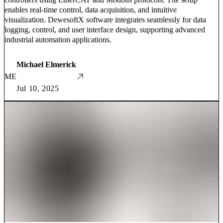
enables real-time control, data acquisition, and intuitive
visualization. DewesoftX software integrates seamlessly for data
logging, control, and user interface design, supporting advanced
industrial automation applications.
Michael Elmerick
ME
Jul 10, 2025