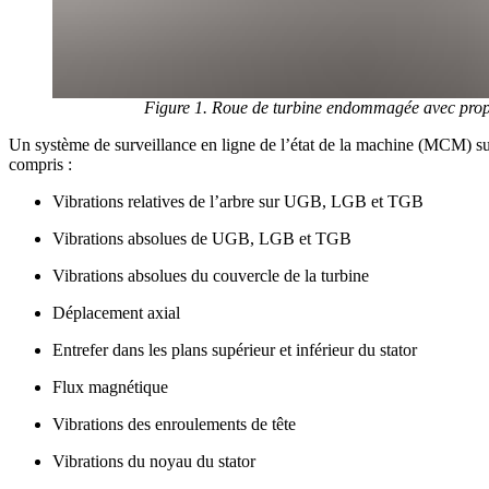
Figure 1. Roue de turbine endommagée avec propag
Un système de surveillance en ligne de l’état de la machine (MCM) su
compris :
Vibrations relatives de l’arbre sur UGB, LGB et TGB
Vibrations absolues de UGB, LGB et TGB
Vibrations absolues du couvercle de la turbine
Déplacement axial
Entrefer dans les plans supérieur et inférieur du stator
Flux magnétique
Vibrations des enroulements de tête
Vibrations du noyau du stator