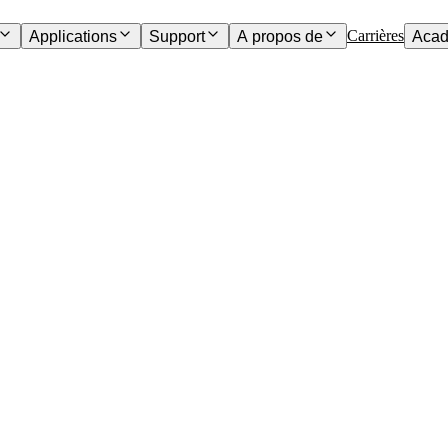
Carrières
Applications
Support
A propos de
Acad