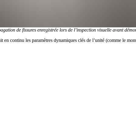
ation de fissures enregistrée lors de l’inspection visuelle avant démo
it en continu les paramètres dynamiques clés de l’unité (comme le montr