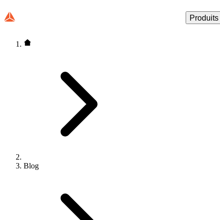
Produits
Blog