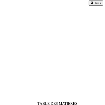
Devis
TABLE DES MATIÈRES