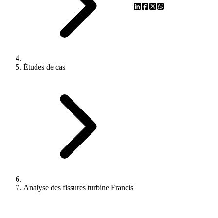
Études de cas
Analyse des fissures turbine Francis