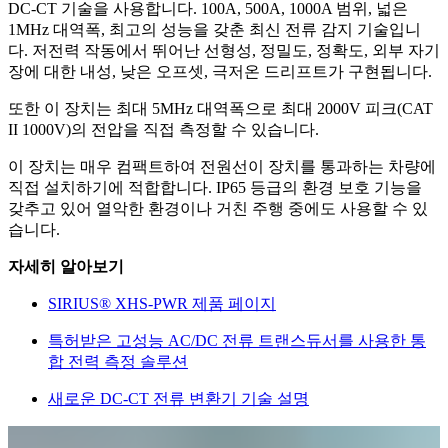
DC-CT 기술을 사용합니다. 100A, 500A, 1000A 범위, 넓은
1MHz 대역폭, 최고의 성능을 갖춘 최신 전류 감지 기술입니
다. 저전력 작동에서 뛰어난 선형성, 정밀도, 정확도, 외부 자기
장에 대한 내성, 낮은 오프셋, 극저온 드리프트가 구현됩니다.
또한 이 장치는 최대 5MHz 대역폭으로 최대 2000V 피크(CAT
II 1000V)의 전압을 직접 측정할 수 있습니다.
이 장치는 매우 컴팩트하여 전원선이 장치를 통과하는 차량에
직접 설치하기에 적합합니다. IP65 등급의 환경 보호 기능을
갖추고 있어 열악한 환경이나 거친 주행 중에도 사용할 수 있
습니다.
자세히 알아보기
SIRIUS® XHS-PWR 제품 페이지
특허받은 고성능 AC/DC 전류 트랜스듀서를 사용한 통
합 전력 측정 솔루션
새로운 DC-CT 전류 변환기 기술 설명