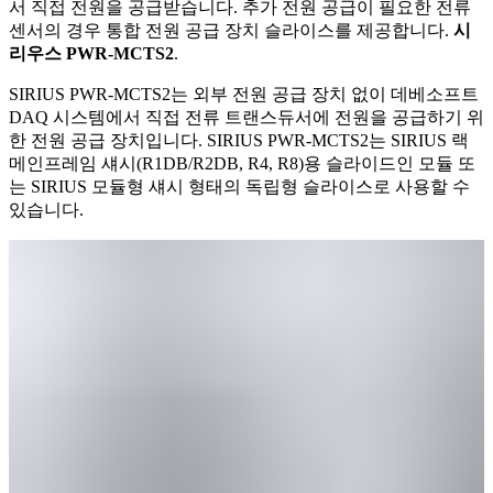
서 직접 전원을 공급받습니다. 추가 전원 공급이 필요한 전류
센서의 경우 통합 전원 공급 장치 슬라이스를 제공합니다.
시
리우스 PWR-MCTS2
.
SIRIUS PWR-MCTS2는 외부 전원 공급 장치 없이 데베소프트
DAQ 시스템에서 직접 전류 트랜스듀서에 전원을 공급하기 위
한 전원 공급 장치입니다. SIRIUS PWR-MCTS2는 SIRIUS 랙
메인프레임 섀시(R1DB/R2DB, R4, R8)용 슬라이드인 모듈 또
는 SIRIUS 모듈형 섀시 형태의 독립형 슬라이스로 사용할 수
있습니다.