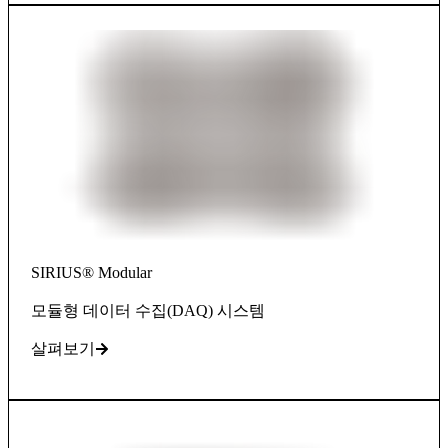
SIRIUS® Modular
모듈형 데이터 수집(DAQ) 시스템
살펴보기