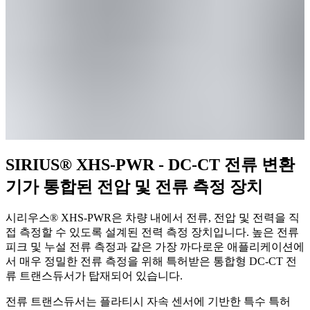
SIRIUS® XHS-PWR - DC-CT 전류 변환
기가 통합된 전압 및 전류 측정 장치
시리우스® XHS-PWR은 차량 내에서 전류, 전압 및 전력을 직
접 측정할 수 있도록 설계된 전력 측정 장치입니다. 높은 전류
피크 및 누설 전류 측정과 같은 가장 까다로운 애플리케이션에
서 매우 정밀한 전류 측정을 위해 특허받은 통합형 DC-CT 전
류 트랜스듀서가 탑재되어 있습니다.
전류 트랜스듀서는 플라티시 자속 센서에 기반한 특수 특허