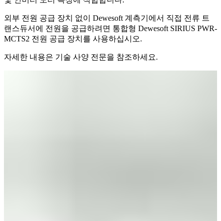
외부 전원 공급 장치 없이 Dewesoft 계측기에서 직접 전류 트
랜스듀서에 전원을 공급하려면 통합형 Dewesoft SIRIUS PWR-
MCTS2 전원 공급 장치를 사용하십시오.
자세한 내용은 기술 사양 전문을 참조하세요.