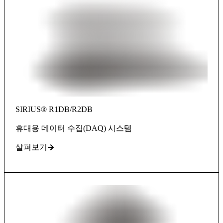
SIRIUS® R1DB/R2DB
휴대용 데이터 수집(DAQ) 시스템
살펴보기