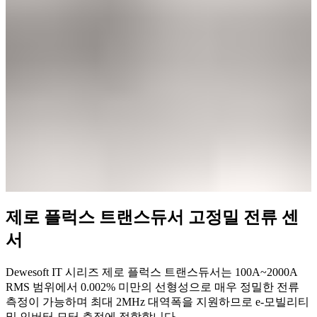
제로 플럭스 트랜스듀서 고정밀 전류 센
서
Dewesoft IT 시리즈 제로 플럭스 트랜스듀서는 100A~2000A
RMS 범위에서 0.002% 미만의 선형성으로 매우 정밀한 전류
측정이 가능하며 최대 2MHz 대역폭을 지원하므로 e-모빌리티
및 인버터 모터 측정에 적합합니다.