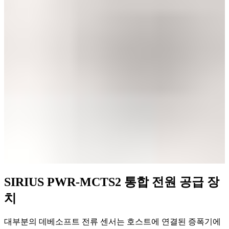
SIRIUS PWR-MCTS2 통합 전원 공급 장
치
대부분의 데베소프트 전류 센서는 호스트에 연결된 증폭기에