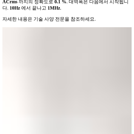
ACrms
까지의 정확도로
0.1 %
. 대역폭은 다음에서 시작됩니
다.
10Hz
에서 끝나고
1MHz
.
자세한 내용은 기술 사양 전문을 참조하세요.