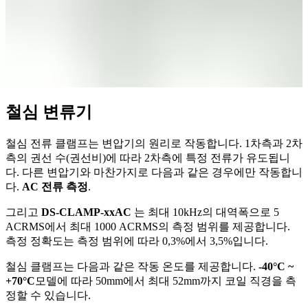
철심 변류기
철심 전류 클램프는 변압기의 원리로 작동합니다. 1차측과 2차
측의 권선 수(권선비)에 따라 2차측에 특정 전류가 유도됩니
다. 다른 변압기와 마찬가지로 다음과 같은 경우에만 작동합니
다.
AC 전류 측정
.
그리고
DS-CLAMP-xxAC
는 최대 10kHz의 대역폭으로 5
ACRMS에서 최대 1000 ACRMS의 측정 범위를 제공합니다.
측정 정확도는 측정 범위에 따라 0,3%에서 3,5%입니다.
철심 클램프는 다음과 같은 작동 온도를 제공합니다.
-40°C ~
+70°C
모델에 따라 50mm에서 최대 52mm까지 코일 직경을 측
정할 수 있습니다.