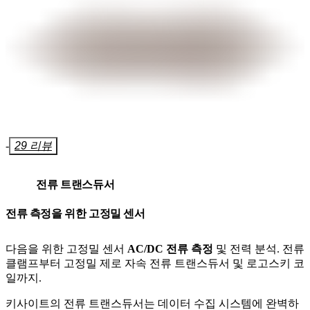
-
29 리뷰
전류 트랜스듀서
전류 측정을 위한 고정밀 센서
다음을 위한 고정밀 센서
AC/DC 전류 측정
및 전력 분석. 전류
클램프부터 고정밀 제로 자속 전류 트랜스듀서 및 로고스키 코
일까지.
키사이트의 전류 트랜스듀서는 데이터 수집 시스템에 완벽하