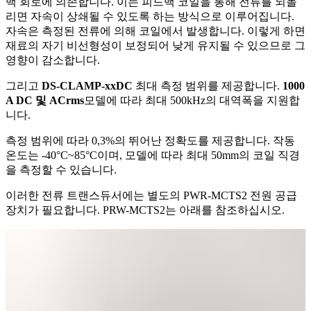
백 회로에 의존합니다. 이는 피드백 코일을 통해 전류를 되돌
리면 자속이 상쇄될 수 있도록 하는 방식으로 이루어집니다.
자속은 측정된 전류에 의해 코일에서 발생합니다. 이렇게 하면
재료의 자기 비선형성이 보정되어 낮게 유지될 수 있으므로 그
영향이 감소합니다.
그리고
DS-CLAMP-xxDC
최대 측정 범위를 제공합니다.
1000
A DC 및 ACrms
모델에 따라 최대 500kHz의 대역폭을 지원합
니다.
측정 범위에 따라 0,3%의 뛰어난 정확도를 제공합니다. 작동
온도는 -40°C~85°C이며, 모델에 따라 최대 50mm의 코일 직경
을 측정할 수 있습니다.
이러한 전류 트랜스듀서에는 별도의 PWR-MCTS2 전원 공급
장치가 필요합니다. PRW-MCTS2는 아래를 참조하십시오.