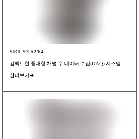
SIRIUS® R2/R4
컴팩트한 중대형 채널 수 데이터 수집(DAQ) 시스템
살펴보기