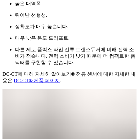
높은 대역폭.
뛰어난 선형성.
정확도가 매우 높습니다.
매우 낮은 온도 드리프트.
다른 제로 플럭스 타입 전류 트랜스듀서에 비해 전력 소
비가 적습니다. 전력 소비가 낮기 때문에 더 컴팩트한 폼
팩터를 구현할 수 있습니다.
DC-CT에 대해 자세히 알아보기
®
전류 센서에 대한 자세한 내
용은
DC-CT
®
제품 페이지
.