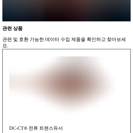
관련 상품
관련 및 호환 가능한 데이터 수집 제품을 확인하고 찾아보세
요.
DC-CT® 전류 트랜스듀서