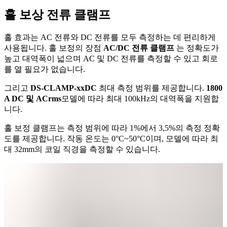
홀 보상 전류 클램프
홀 효과는 AC 전류와 DC 전류를 모두 측정하는 데 편리하게
사용됩니다. 홀 보정의 장점
AC/DC 전류 클램프
는 정확도가
높고 대역폭이 넓으며 AC 및 DC 전류를 측정할 수 있고 회로
를 열 필요가 없습니다.
그리고
DS-CLAMP-xxDC
최대 측정 범위를 제공합니다.
1800
A DC 및 ACrms
모델에 따라 최대 100kHz의 대역폭을 지원합
니다.
홀 보정 클램프는 측정 범위에 따라 1%에서 3,5%의 측정 정확
도를 제공합니다. 작동 온도는 0°C~50°C이며, 모델에 따라 최
대 32mm의 코일 직경을 측정할 수 있습니다.