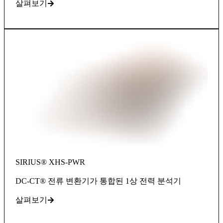
살펴보기
SIRIUS® XHS-PWR
DC-CT® 전류 변환기가 통합된 1상 전력 분석기
살펴보기