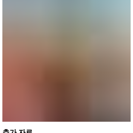
추가 자료