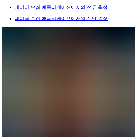
데이터 수집 애플리케이션에서의 전류 측정
데이터 수집 애플리케이션에서의 전압 측정