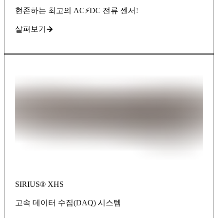
현존하는 최고의 AC⚡DC 전류 센서!
살펴보기
SIRIUS® XHS
고속 데이터 수집(DAQ) 시스템