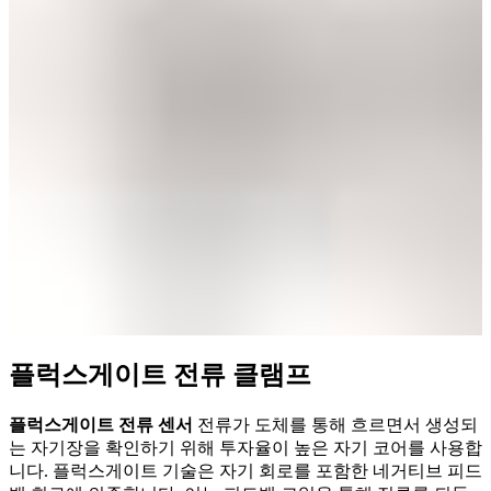
플럭스게이트 전류 클램프
플럭스게이트 전류 센서
전류가 도체를 통해 흐르면서 생성되
는 자기장을 확인하기 위해 투자율이 높은 자기 코어를 사용합
니다. 플럭스게이트 기술은 자기 회로를 포함한 네거티브 피드