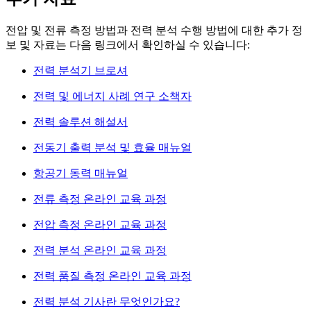
전압 및 전류 측정 방법과 전력 분석 수행 방법에 대한 추가 정
보 및 자료는 다음 링크에서 확인하실 수 있습니다:
전력 분석기 브로셔
전력 및 에너지 사례 연구 소책자
전력 솔루션 해설서
전동기 출력 분석 및 효율 매뉴얼
항공기 동력 매뉴얼
전류 측정 온라인 교육 과정
전압 측정 온라인 교육 과정
전력 분석 온라인 교육 과정
전력 품질 측정 온라인 교육 과정​​​​​​​
전력 분석 기사란 무엇인가요?