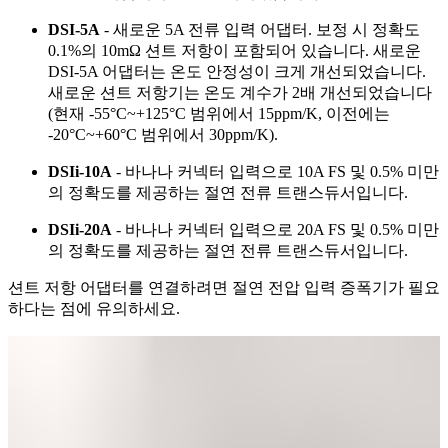
DSI-5A
- 새로운 5A 전류 입력 어댑터. 보정 시 정확도
0.1%의 10mΩ 션트 저항이 포함되어 있습니다. 새로운
DSI-5A 어댑터는 온도 안정성이 크게 개선되었습니다.
새로운 션트 저항기는 온도 계수가 2배 개선되었습니다
(현재 -55°C~+125°C 범위에서 15ppm/K, 이전에는
-20°C~+60°C 범위에서 30ppm/K).
DSIi-10A
- 바나나 커넥터 입력으로 10A FS 및 0.5% 미만
의 정확도를 제공하는 절연 전류 트랜스듀서입니다.
DSIi-20A
- 바나나 커넥터 입력으로 20A FS 및 0.5% 미만
의 정확도를 제공하는 절연 전류 트랜스듀서입니다.
션트 저항 어댑터를 연결하려면 절연 전압 입력 증폭기가 필요
하다는 점에 유의하세요.