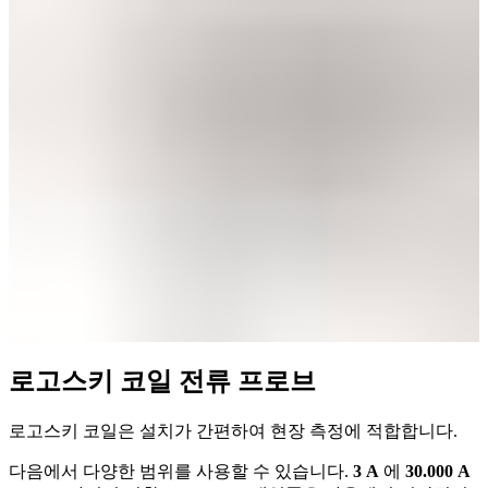
로고스키 코일 전류 프로브
로고스키 코일은 설치가 간편하여 현장 측정에 적합합니다.
다음에서 다양한 범위를 사용할 수 있습니다.
3 A
에
30.000 A