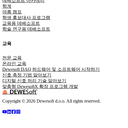
데베소프트 아카데미
학계
여름 캠프
학생 홍보대사 프로그램
교육용 데베소프트
학술 연구용 데베소프트
교육
전문 교육
온라인 교육
Dewesoft DAQ 하드웨어 및 소프트웨어 시작하기
신호 측정 기법 알아보기
디지털 신호 처리 기술 알아보기
맞춤형 DewesoftX 확장 프로그램 개발
Copyright ©
2026
Dewesoft d.o.o. All rights reserved.