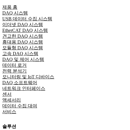
제품 홈
DAQ 시스템
USB 데이터 수집 시스템
이더넷 DAQ 시스템
EtherCAT DAQ 시스템
견고한 DAQ 시스템
휴대용 DAQ 시스템
모듈형 DAQ 시스템
고속 DAQ 시스템
DAQ 및 제어 시스템
데이터 로거
전력 분석기
모니터링 및 IoT 디바이스
DAQ 소프트웨어
네트워크 인터페이스
센서
액세서리
데이터 수집 대여
서비스
솔루션