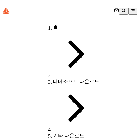
데베소프트 다운로드
기타 다운로드