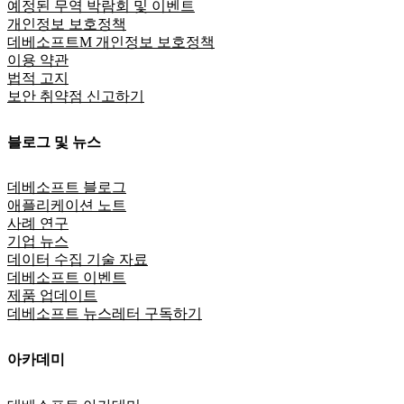
예정된 무역 박람회 및 이벤트
개인정보 보호정책
데베소프트M 개인정보 보호정책
이용 약관
법적 고지
보안 취약점 신고하기
블로그 및 뉴스
데베소프트 블로그
애플리케이션 노트
사례 연구
기업 뉴스
데이터 수집 기술 자료
데베소프트 이벤트
제품 업데이트
데베소프트 뉴스레터 구독하기
아카데미