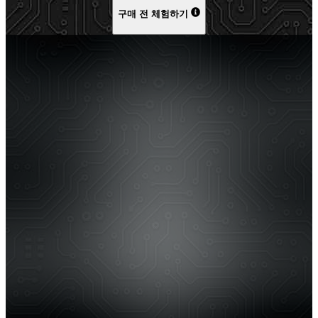
구매 전 체험하기