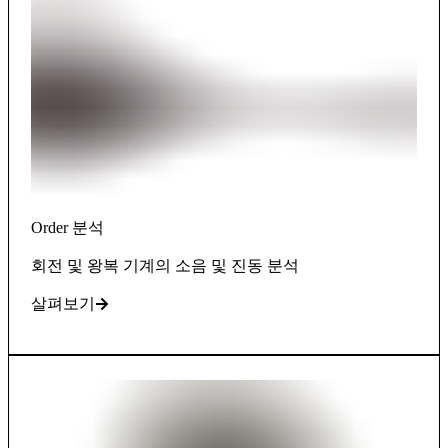
Order 분석
회전 및 왕복 기계의 소음 및 진동 분석
살펴보기