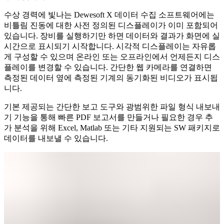
수상 경력에 빛나는 Dewesoft X 데이터 수집 소프트웨어에는
비틀림 진동에 대한 사전 정의된 디스플레이가 이미 포함되어
있습니다. 장비를 실행하기만 하면 데이터와 결과가 화면에 실
시간으로 표시되기 시작합니다. 시각적 디스플레이는 자유롭
게 구성할 수 있으며 온라인 또는 오프라인에서 언제든지 디스
플레이를 변경할 수 있습니다. 간단한 웹 카메라를 연결하면
측정된 데이터 옆에 측정된 기계의 동기화된 비디오가 표시됩
니다.
기본 제공되는 간단한 보고 도구와 광범위한 파일 형식 내보내
기 기능을 통해 빠른 PDF 보고서를 만들거나 필요한 경우 추
가 분석을 위해 Excel, Matlab 또는 기타 지원되는 SW 패키지로
데이터를 내보낼 수 있습니다.