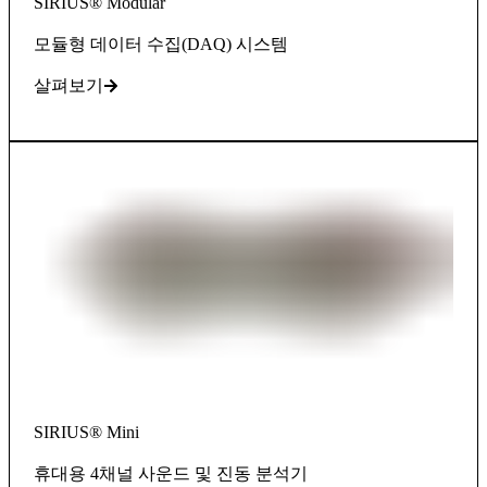
SIRIUS® Modular
모듈형 데이터 수집(DAQ) 시스템
살펴보기
SIRIUS® Mini
휴대용 4채널 사운드 및 진동 분석기