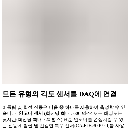
모든 유형의 각도 센서를 DAQ에 연결
비틀림 및 회전 진동은 다음 중 하나를 사용하여 측정할 수 있
습니다.
인코더 센서
(회전당 최대 3600 펄스) 또는 해상도는
낮지만(회전당 최대 720 펄스) 표준 인코더를 손상시킬 수 있
는 진동에 훨씬 덜 민감한 특수 센서(CA-RIE-360/720)를 사용