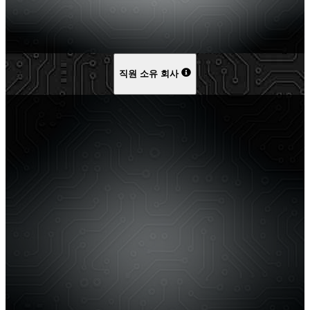
직원 소유 회사