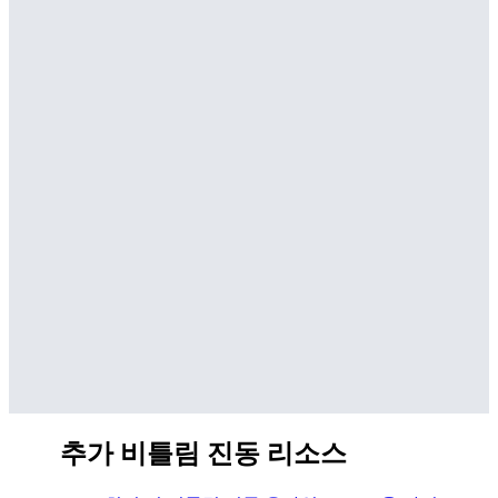
추가 비틀림 진동 리소스