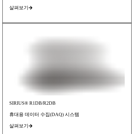
살펴보기
SIRIUS® R1DB/R2DB
휴대용 데이터 수집(DAQ) 시스템
살펴보기