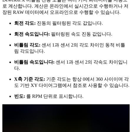
로 계산합니다. 계산은 온라인에서 실시간으로 수행하거나 저
장된 RAW 데이터에서 오프라인으로 수행할 수 있습니다.
회전 각도:
진동의 필터링된 각도 값입니다.
회전 속도입니다:
필터링된 속도 진동 값입니다.
비틀림 각도:
센서 1과 센서 2의 각도 차이인 동적 비틀
림 각도입니다.
비틀림 속도입니다:
센서 1과 센서 2의 각속도 차이입니
다.
X축 기준 각도:
기준 각도는 항상 0에서 360 사이이며 각
도 기반 XY 다이어그램에서 참조로 사용할 수 있습니다.
빈도:
를 RPM 단위로 표시합니다.