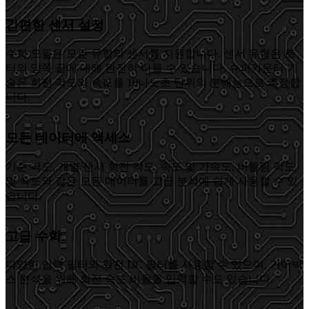
간편한 센서 설정
수학 모듈은 모든 유형의 센서를 지원합니다. 센서 유형은 로
터의 양쪽 끝에 대해 완전히 다를 수 있습니다. 슈퍼카운터 기
술은 회전 각도와 속도를 10나노초 단위의 분해능으로 측정합
니다.
모든 데이터에 액세스
기준 각도, 개별 센서 회전 각도, 속도 및 가속도, 비틀림 각도
및 속도와 같은 모든 데이터를 고급 분석에 쉽게 사용할 수 있
습니다.
고급 수학
다양한 입력 필터와 회전 DC 필터를 사용할 수 있으며, 기어박
스 분석을 위해 회전 속도 비율을 입력할 수도 있습니다.