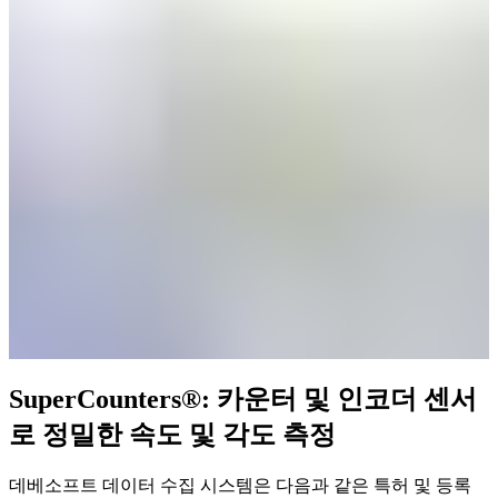
SuperCounters®: 카운터 및 인코더 센서
로 정밀한 속도 및 각도 측정
데베소프트 데이터 수집 시스템은 다음과 같은 특허 및 등록