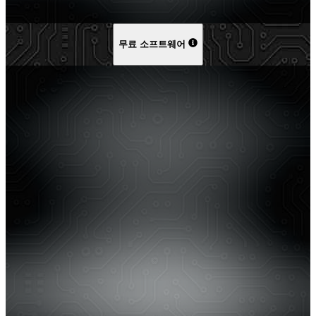
무료 소프트웨어