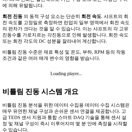
에 의해 유발됩니다.
회전 진동
의 동적 구성 요소는 단순히
회전 속도
. 샤프트의 회
전 속도를 고정밀로 측정하면 런업의 일부 영역에서 회전 속도
의 편차가 크다는 것을 알 수 있습니다. 이는 샤프트의 각 고유
진동수를 가로지르는 각진동으로 인해 발생합니다. 회전 속도
또는 회전 각도의 DC 성분을 잘라내어 계산합니다.
비틀림 진동 수준은 재료 특성 및 온도, 부하, RPM 등의 작동
조건과 같은 여러 매개 변수의 영향을 받습니다.
Loading player...
비틀림 진동 시스템 개요
비틀림 진동 분석을 위한 데이터 수집용 데이터 수집 시스템은
매우 유연한 채널 구성과 손쉬운 센서 연결을 제공합니다. 고
급 TEDS 센서 지원과 통합 스마트 DAQ 기술을 통해 센서 설
정 및 채널 구성이 즉시 이루어지며 몇 분 안에 측정을 시작할
수 있습니다.