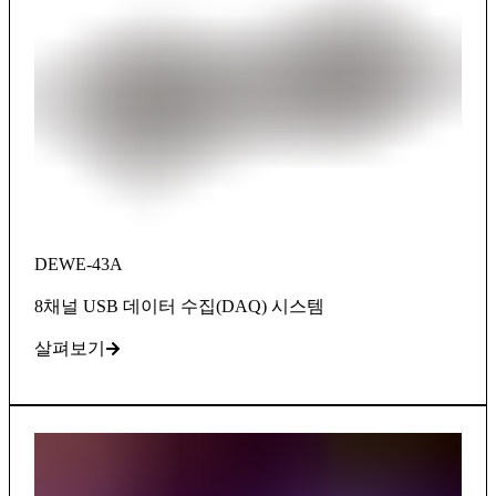
DEWE-43A
8채널 USB 데이터 수집(DAQ) 시스템
살펴보기