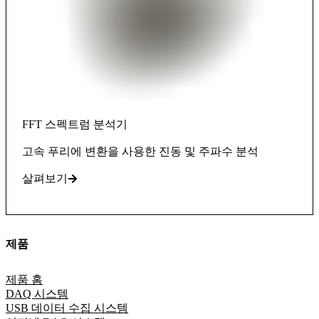
FFT 스펙트럼 분석기
고속 푸리에 변환을 사용한 진동 및 주파수 분석
살펴보기
제품
제품 홈
DAQ 시스템
USB 데이터 수집 시스템