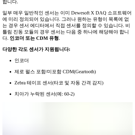
합니다.
일부 매우 일반적인 센서는 이미 Dewesoft X DAQ 소프트웨어
에 미리 정의되어 있습니다. 그러나 원하는 유형이 목록에 없
는 경우 센서 에디터에서 직접 센서를 정의할 수 있습니다. 비
틀림 진동 모듈의 경우 센서는 다음 중 하나에 해당해야 합니
다.
인코더 또는 CDM 유형
.
다양한 각도 센서가 지원됩니다:
인코더
제로 펄스 포함/미포함 CDM(Geartooth)
Zebra 테이프 센서(타코 및 자동 간격 감지)
치아가 누락된 센서(예: 60-2)