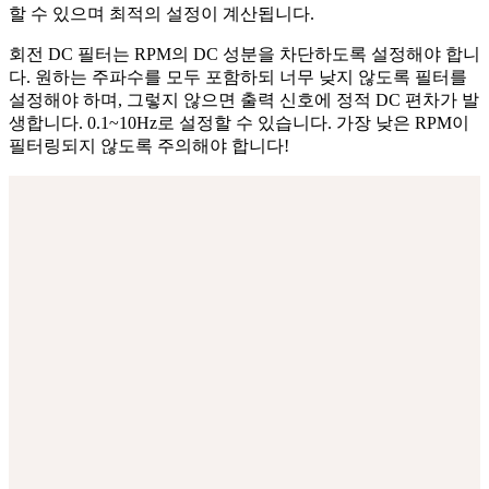
할 수 있으며 최적의 설정이 계산됩니다.
회전 DC 필터는 RPM의 DC 성분을 차단하도록 설정해야 합니
다. 원하는 주파수를 모두 포함하되 너무 낮지 않도록 필터를
설정해야 하며, 그렇지 않으면 출력 신호에 정적 DC 편차가 발
생합니다. 0.1~10Hz로 설정할 수 있습니다. 가장 낮은 RPM이
필터링되지 않도록 주의해야 합니다!