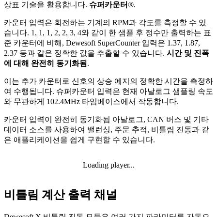
상표 기술을 활용합니다.
슈퍼카운터
®.
카운터 입력은 회전하는 기계의 RPM과 각도를 측정할 수 있
습니다. 1, 1, 1, 2, 2, 3, 4와 같이 한 샘플 후 정수만 출력하는 표
준 카운터에 비해, Dewesoft SuperCounter 입력은 1.37, 1.87,
2.37 등과 같은 정확한 값을 추출할 수 있습니다.
시간 및 진폭
에 대해 완전히 동기화됨
.
이는 추가 카운터로 신호의 상승 에지의 정확한 시간을 측정하
여 수행됩니다. 슈퍼카운터 입력은 현재 아날로그 샘플링 속도
와 무관하게 102.4MHz 타임베이스에서 작동합니다.
카운터 입력이 완전히 동기화됨
아날로그, CAN 버스 및 기타
데이터 소스를 사용하여 밸런싱, 주문 추적, 비틀림 진동과 같
은 애플리케이션을 쉽게 구현할 수 있습니다.
Loading player...
비틀림 계산 출력 채널
Dewesoft X 비틀림 진동 모듈은 여러 가지 파라미터를 자동으