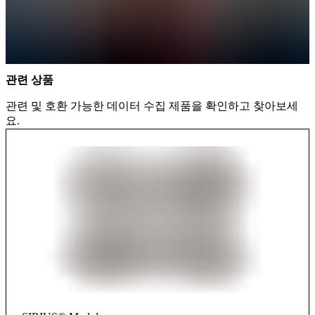
관련 상품
관련 및 호환 가능한 데이터 수집 제품을 확인하고 찾아보세
요.