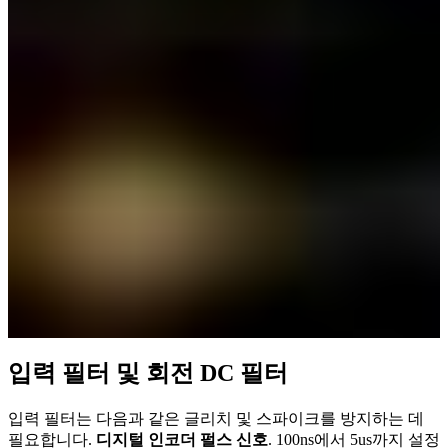
입력 필터 및 회전 DC 필터
입력 필터는 다음과 같은 글리치 및 스파이크를 방지하는 데
필요합니다.
디지털 인코더 펄스 신호
. 100ns에서 5us까지 설정