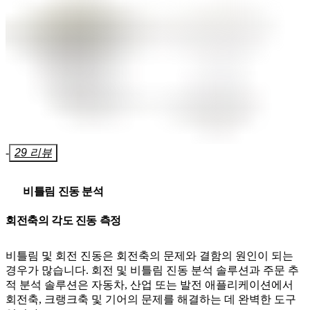
-
29 리뷰
비틀림 진동 분석
회전축의 각도 진동 측정
비틀림 및 회전 진동은 회전축의 문제와 결함의 원인이 되는
경우가 많습니다. 회전 및 비틀림 진동 분석 솔루션과 주문 추
적 분석 솔루션은 자동차, 산업 또는 발전 애플리케이션에서
회전축, 크랭크축 및 기어의 문제를 해결하는 데 완벽한 도구