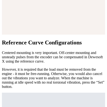
Reference Curve Configurations
Centered mounting is very important. Off-center mounting and
unsteady pulses from the encoder can be compensated in Dewesoft
X using the reference curve.
However, it is required that the load must be removed from the
engine - it must be free-running. Otherwise, you would also cancel
out the vibrations you want to analyze. When the machine is
running at idle speed with no real torsional vibration, press the “Set”
button.