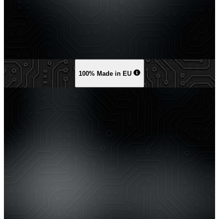
100% Made in EU