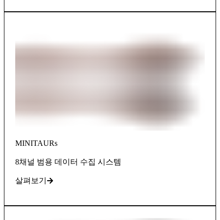
MINITAURs
8채널 범용 데이터 수집 시스템
살펴보기