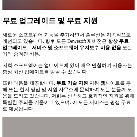
무료 업그레이드 및 무료 지원
새로운 소프트웨어 기능을 추가하면서 솔루션은 지속적으로
개선되고 있습니다. 향후 모든 Dewesoft X 버전은 항상
무료
업그레이드
. .
서비스 및 소프트웨어 유지보수 비용 없음
또는
기타 숨겨진 비용.
저희 소프트웨어는 업데이트에 있어 매우 민첩하며 사용자는
항상 최신 업데이트를 받을 수 있습니다.
또한 다음을 제공합니다.
무료 기술 지원
지원 웹사이트를 통
해 또는 현지 영업 및 지원 사무소에 문의하여 모든 분들께 도
움을 드리고 있습니다. 저희는 신속하고 효과적인 지원을 위해
특별한 주의를 기울이고 있으며, 이 모든 서비스는 평생 무료
로 제공됩니다.