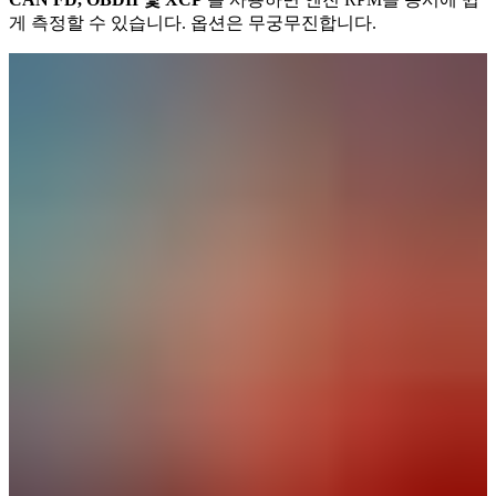
게 측정할 수 있습니다. 옵션은 무궁무진합니다.