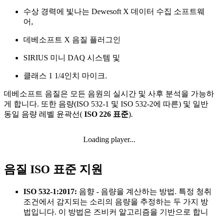
수상 경력에 빛나는 Dewesoft X 데이터 수집 소프트웨
어,
데베소프트 X 음질 플러그인
SIRIUS 미니 DAQ 시스템 및
클래스 1 1/4인치 마이크.
데베소프트 음질은 모든 음원의 실시간 및 사후 분석을 가능하
게 합니다. 또한 음량(ISO 532-1 및 ISO 532-2에 따른) 및 일반
동일 음량 레벨 윤곽선(
ISO 226 표준
).
Loading player...
음질 ISO 표준 지원
ISO 532-1:2017:
음향 - 음량을 계산하는 방법. 특정 청취
조건에서 감지되는 소리의 음량을 추정하는 두 가지 방
법입니다. 이 방법은 즈비커 알고리즘을 기반으로 합니