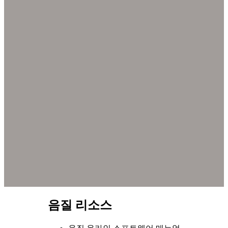
음질 리소스