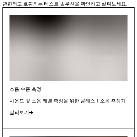
관련되고 호환되는 테스트 솔루션을 확인하고 살펴보세요.
소음 수준 측정
사운드 및 소음 레벨 측정을 위한 클래스 1 소음 측정기
살펴보기