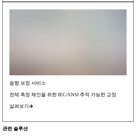
음향 보정 서비스
전체 측정 체인을 위한 IEC/ANSI 추적 가능한 교정
살펴보기
관련 솔루션