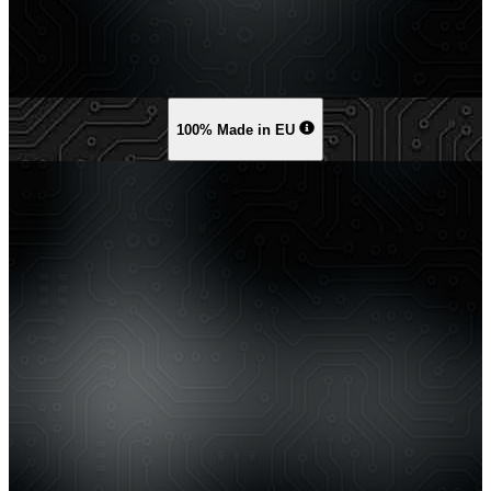
100% Made in EU