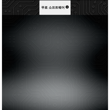
무료 소프트웨어