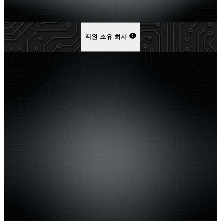
직원 소유 회사