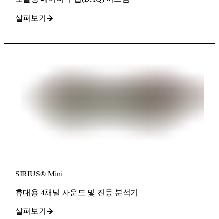
살펴보기
SIRIUS® Mini
휴대용 4채널 사운드 및 진동 분석기
살펴보기