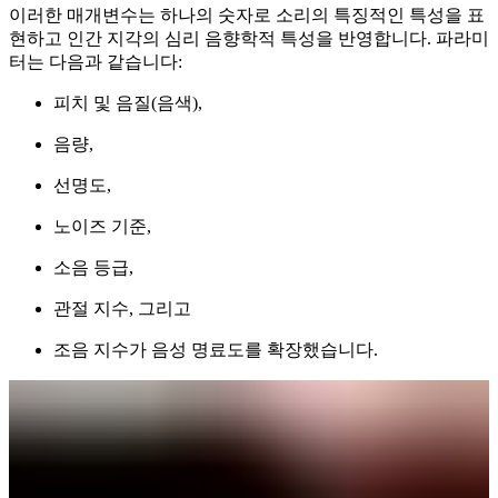
이러한 매개변수는 하나의 숫자로 소리의 특징적인 특성을 표
현하고 인간 지각의 심리 음향학적 특성을 반영합니다. 파라미
터는 다음과 같습니다:
피치 및 음질(음색),
음량,
선명도,
노이즈 기준,
소음 등급,
관절 지수, 그리고
조음 지수가 음성 명료도를 확장했습니다.