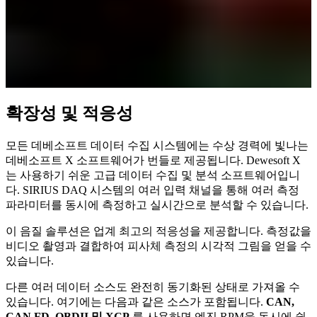
확장성 및 적응성
모든 데베소프트 데이터 수집 시스템에는 수상 경력에 빛나는
데베소프트 X 소프트웨어가 번들로 제공됩니다. Dewesoft X
는 사용하기 쉬운 고급 데이터 수집 및 분석 소프트웨어입니
다. SIRIUS DAQ 시스템의 여러 입력 채널을 통해 여러 측정
파라미터를 동시에 측정하고 실시간으로 분석할 수 있습니다.
이 음질 솔루션은 업계 최고의 적응성을 제공합니다. 측정값을
비디오 촬영과 결합하여 피사체 측정의 시각적 그림을 얻을 수
있습니다.
다른 여러 데이터 소스도 완전히 동기화된 상태로 가져올 수
있습니다. 여기에는 다음과 같은 소스가 포함됩니다.
CAN,
CAN FD, OBDII 및 XCP
를 사용하면 엔진 RPM을 동시에 쉽