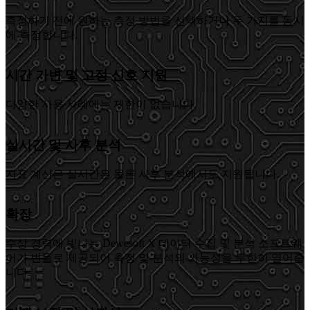
측정하기 전에 원하는 측정 방법을 선택하거나 두 가지를 동시
에 측정합니다.
시간 가변 및 고정 신호 지원
다양한 사용 사례에는 제한이 없습니다.
실시간 및 사후 분석
지표 계산은 실시간은 물론 사후 분석에서도 지원됩니다.
확장
수상 경력에 빛나는 Dewesoft X 데이터 수집 및 분석 소프트웨
어가 번들로 제공되어 측정 및 분석의 가능성을 무한히 열어줍
니다.