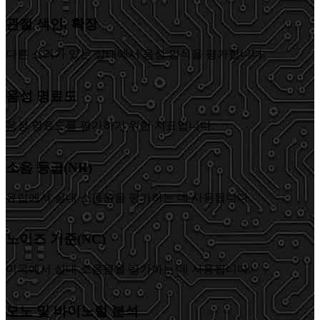
관절 색인, 확장
다른 소리가 있는 상태에서 음성 인식을 평가합니다.
음성 명료도
음성 명료도를 평가하기 위한 지표입니다.
소음 등급(NR)
유럽에서 실내 소음원을 평가하는 데 사용됩니다.
노이즈 기준(NC)
미국에서 실내 소음원을 평가하는 데 사용됩니다.
모노 및 바이노럴 분석