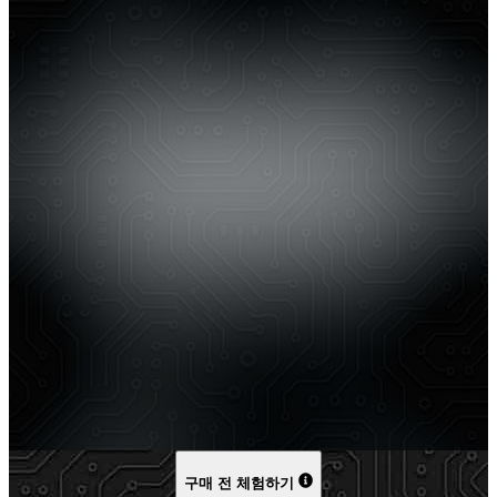
구매 전 체험하기