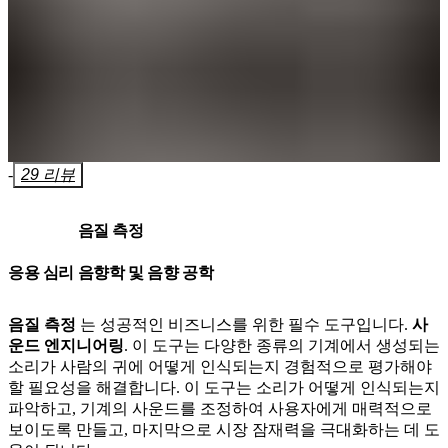
-
29 리뷰
음질 측정
응용 심리 음향학 및 음향 공학
음질 측정
는 성공적인 비즈니스를 위한 필수 도구입니다.
사
운드 엔지니어링
. 이 도구는 다양한 종류의 기계에서 생성되는
소리가 사람의 귀에 어떻게 인식되는지 경험적으로 평가해야
할 필요성을 해결합니다. 이 도구는 소리가 어떻게 인식되는지
파악하고, 기계의 사운드를 조정하여 사용자에게 매력적으로
보이도록 만들고, 마지막으로 시장 잠재력을 극대화하는 데 도