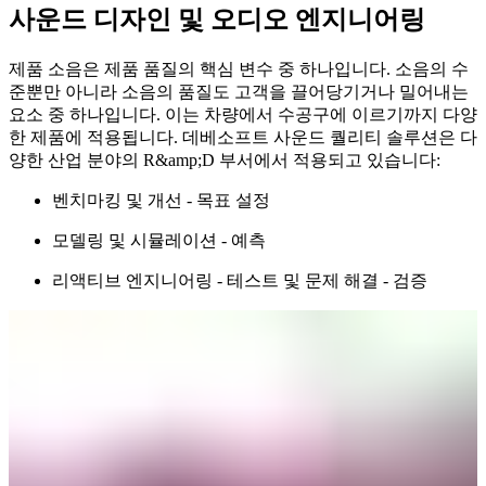
사운드 디자인 및 오디오 엔지니어링
제품 소음은 제품 품질의 핵심 변수 중 하나입니다. 소음의 수
준뿐만 아니라 소음의 품질도 고객을 끌어당기거나 밀어내는
요소 중 하나입니다. 이는 차량에서 수공구에 이르기까지 다양
한 제품에 적용됩니다. 데베소프트 사운드 퀄리티 솔루션은 다
양한 산업 분야의 R&amp;D 부서에서 적용되고 있습니다:
벤치마킹 및 개선 - 목표 설정
모델링 및 시뮬레이션 - 예측
리액티브 엔지니어링 - 테스트 및 문제 해결 - 검증