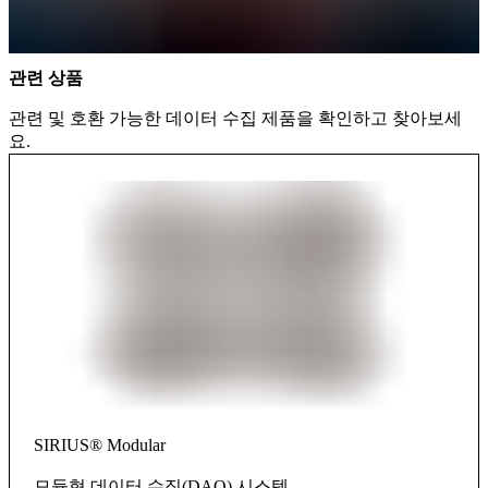
관련 상품
관련 및 호환 가능한 데이터 수집 제품을 확인하고 찾아보세
요.
SIRIUS® Modular
모듈형 데이터 수집(DAQ) 시스템