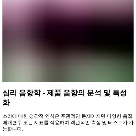
심리 음향학 - 제품 음향의 분석 및 특성
화
소리에 대한 청각적 인식은 주관적인 문제이지만 다양한 음질
매개변수 또는 지표를 적용하여 객관적인 측정 및 테스트가 가
능합니다.