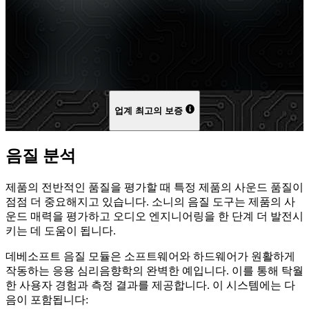
업계 최고의 보증
음질 분석
제품의 전반적인 품질을 평가할 때 특정 제품의 사운드 품질이
점점 더 중요해지고 있습니다. 소니의 음질 도구는 제품의 사
운드 매력을 평가하고 오디오 엔지니어링을 한 단계 더 발전시
키는 데 도움이 됩니다.
데베소프트 음질 모듈은 소프트웨어와 하드웨어가 원활하게
작동하는 응용 심리음향학의 완벽한 예입니다. 이를 통해 탁월
한 사용자 경험과 측정 결과를 제공합니다. 이 시스템에는 다
음이 포함됩니다: