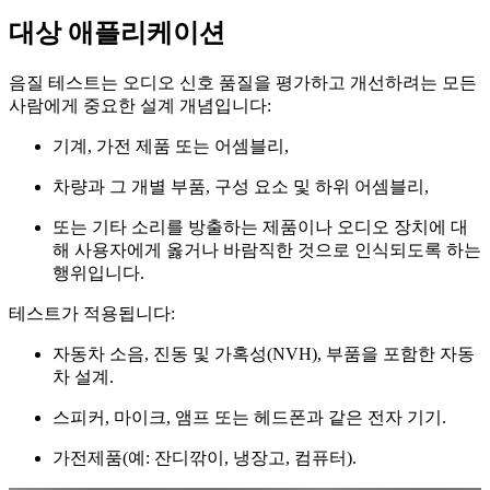
대상 애플리케이션
음질 테스트는 오디오 신호 품질을 평가하고 개선하려는 모든
사람에게 중요한 설계 개념입니다:
기계, 가전 제품 또는 어셈블리,
차량과 그 개별 부품, 구성 요소 및 하위 어셈블리,
또는 기타 소리를 방출하는 제품이나 오디오 장치에 대
해 사용자에게 옳거나 바람직한 것으로 인식되도록 하는
행위입니다.
테스트가 적용됩니다:
자동차 소음, 진동 및 가혹성(NVH), 부품을 포함한 자동
차 설계.
스피커, 마이크, 앰프 또는 헤드폰과 같은 전자 기기.
가전제품(예: 잔디깎이, 냉장고, 컴퓨터).