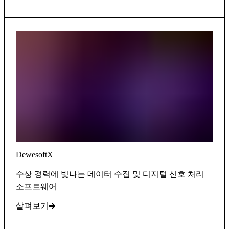
DewesoftX
수상 경력에 빛나는 데이터 수집 및 디지털 신호 처리
소프트웨어
살펴보기