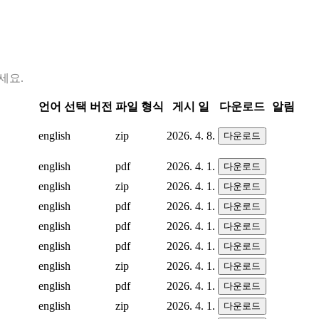
세요.
언어 선택
버전
파일 형식
게시 일
다운로드
알림
english
zip
2026. 4. 8.
다운로드
english
pdf
2026. 4. 1.
다운로드
english
zip
2026. 4. 1.
다운로드
english
pdf
2026. 4. 1.
다운로드
english
pdf
2026. 4. 1.
다운로드
english
pdf
2026. 4. 1.
다운로드
english
zip
2026. 4. 1.
다운로드
english
pdf
2026. 4. 1.
다운로드
english
zip
2026. 4. 1.
다운로드