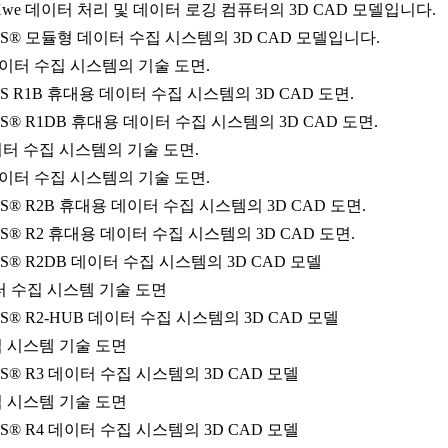
OXwe 데이터 처리 및 데이터 로깅 컴퓨터의 3D CAD 모델입니다.
IUS® 모듈형 데이터 수집 시스템의 3D CAD 모델입니다.
 데이터 수집 시스템의 기술 도면.
IUS R1B 휴대용 데이터 수집 시스템의 3D CAD 도면.
IUS® R1DB 휴대용 데이터 수집 시스템의 3D CAD 도면.
데이터 수집 시스템의 기술 도면.
 데이터 수집 시스템의 기술 도면.
IUS® R2B 휴대용 데이터 수집 시스템의 3D CAD 도면.
IUS® R2 휴대용 데이터 수집 시스템의 3D CAD 도면.
IUS® R2DB 데이터 수집 시스템의 3D CAD 모델
데이터 수집 시스템 기술 도면
US® R2-HUB 데이터 수집 시스템의 3D CAD 모델
수집 시스템 기술 도면
US® R3 데이터 수집 시스템의 3D CAD 모델
수집 시스템 기술 도면
US® R4 데이터 수집 시스템의 3D CAD 모델