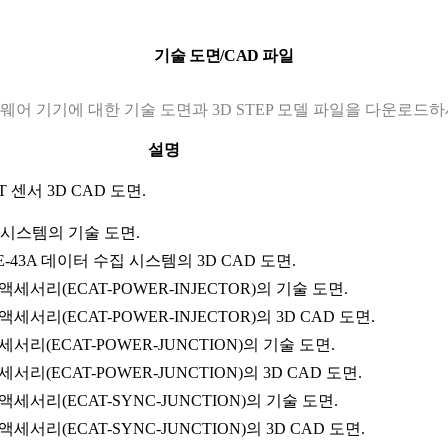
기술 도면/CAD 파일
웨어 기기에 대한 기술 도면과 3D STEP 모델 파일을 다운로드하
설명
T 센서 3D CAD 도면.
집 시스템의 기술 도면.
E-43A 데이터 수집 시스템의 3D CAD 도면.
 액세서리(ECAT-POWER-INJECTOR)의 기술 도면.
 액세서리(ECAT-POWER-INJECTOR)의 3D CAD 도면.
액세서리(ECAT-POWER-JUNCTION)의 기술 도면.
세서리(ECAT-POWER-JUNCTION)의 3D CAD 도면.
 액세서리(ECAT-SYNC-JUNCTION)의 기술 도면.
 액세서리(ECAT-SYNC-JUNCTION)의 3D CAD 도면.