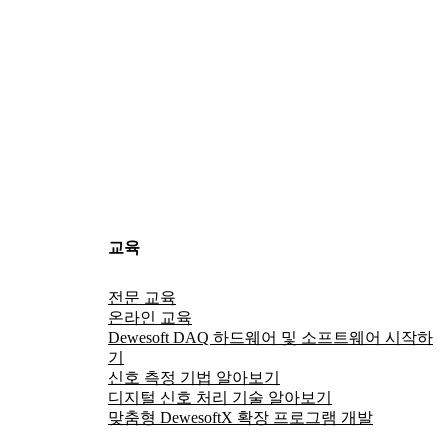
교육
전문 교육
온라인 교육
Dewesoft DAQ 하드웨어 및 소프트웨어 시작하
기
신호 측정 기법 알아보기
디지털 신호 처리 기술 알아보기
맞춤형 DewesoftX 확장 프로그램 개발