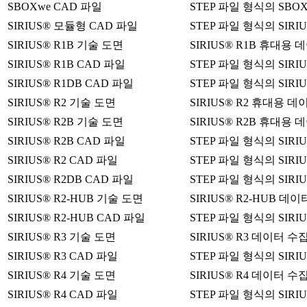
SBOXwe CAD 파일
STEP 파일 형식의 SB
SIRIUS® 모듈형 CAD 파일
STEP 파일 형식의 SIR
SIRIUS® R1B 기술 도면
SIRIUS® R1B 휴대용
SIRIUS® R1B CAD 파일
STEP 파일 형식의 SIR
SIRIUS® R1DB CAD 파일
STEP 파일 형식의 SIR
SIRIUS® R2 기술 도면
SIRIUS® R2 휴대용 
SIRIUS® R2B 기술 도면
SIRIUS® R2B 휴대용
SIRIUS® R2B CAD 파일
STEP 파일 형식의 SIR
SIRIUS® R2 CAD 파일
STEP 파일 형식의 SIR
SIRIUS® R2DB CAD 파일
STEP 파일 형식의 SIR
SIRIUS® R2-HUB 기술 도면
SIRIUS® R2-HUB 
SIRIUS® R2-HUB CAD 파일
STEP 파일 형식의 SIRI
SIRIUS® R3 기술 도면
SIRIUS® R3 데이터 
SIRIUS® R3 CAD 파일
STEP 파일 형식의 SIRI
SIRIUS® R4 기술 도면
SIRIUS® R4 데이터 
SIRIUS® R4 CAD 파일
STEP 파일 형식의 SIRI