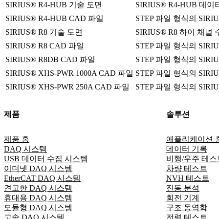
SIRIUS® R4-HUB 기술 도면
SIRIUS® R4-HUB 
SIRIUS® R4-HUB CAD 파일
STEP 파일 형식의 SIRI
SIRIUS® R8 기술 도면
SIRIUS® R8 하이 채
SIRIUS® R8 CAD 파일
STEP 파일 형식의 SIR
SIRIUS® R8DB CAD 파일
STEP 파일 형식의 SIR
SIRIUS® XHS-PWR 1000A CAD 파일
STEP 파일 형식의 SIRI
SIRIUS® XHS-PWR 250A CAD 파일
STEP 파일 형식의 SIRI
제품
솔루션
제품 홈
애플리케이션 
DAQ 시스템
데이터 기록
USB 데이터 수집 시스템
비행/우주 테스
이더넷 DAQ 시스템
차량 테스트
EtherCAT DAQ 시스템
NVH 테스트
견고한 DAQ 시스템
진동 분석
휴대용 DAQ 시스템
회전 기계
모듈형 DAQ 시스템
구조 동역학
고속 DAQ 시스템
전력 테스트