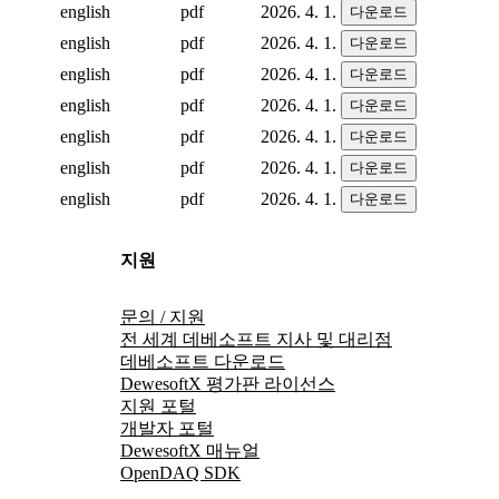
english
pdf
2026. 4. 1.
다운로드
english
pdf
2026. 4. 1.
다운로드
english
pdf
2026. 4. 1.
다운로드
english
pdf
2026. 4. 1.
다운로드
english
pdf
2026. 4. 1.
다운로드
english
pdf
2026. 4. 1.
다운로드
english
pdf
2026. 4. 1.
다운로드
지원
문의 / 지원
전 세계 데베소프트 지사 및 대리점
데베소프트 다운로드
DewesoftX 평가판 라이선스
지원 포털
개발자 포털
DewesoftX 매뉴얼
OpenDAQ SDK