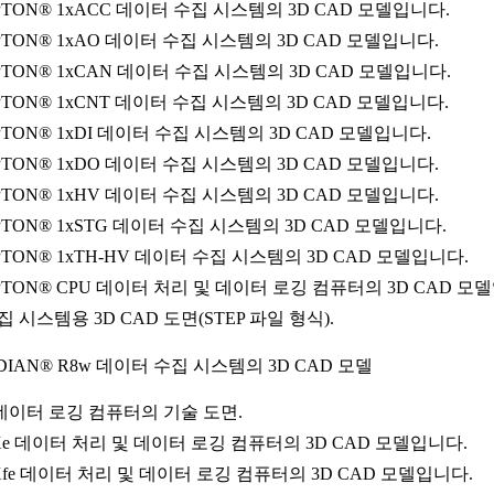
PTON® 1xACC 데이터 수집 시스템의 3D CAD 모델입니다.
PTON® 1xAO 데이터 수집 시스템의 3D CAD 모델입니다.
PTON® 1xCAN 데이터 수집 시스템의 3D CAD 모델입니다.
PTON® 1xCNT 데이터 수집 시스템의 3D CAD 모델입니다.
PTON® 1xDI 데이터 수집 시스템의 3D CAD 모델입니다.
PTON® 1xDO 데이터 수집 시스템의 3D CAD 모델입니다.
PTON® 1xHV 데이터 수집 시스템의 3D CAD 모델입니다.
PTON® 1xSTG 데이터 수집 시스템의 3D CAD 모델입니다.
PTON® 1xTH-HV 데이터 수집 시스템의 3D CAD 모델입니다.
PTON® CPU 데이터 처리 및 데이터 로깅 컴퓨터의 3D CAD 모
시스템용 3D CAD 도면(STEP 파일 형식).
IDIAN® R8w 데이터 수집 시스템의 3D CAD 모델
 데이터 로깅 컴퓨터의 기술 도면.
OXe 데이터 처리 및 데이터 로깅 컴퓨터의 3D CAD 모델입니다.
Xfe 데이터 처리 및 데이터 로깅 컴퓨터의 3D CAD 모델입니다.