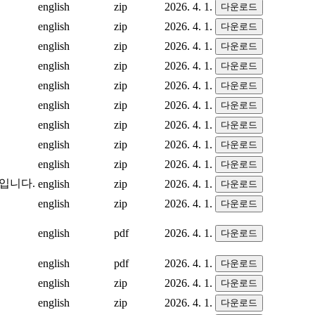
english
zip
2026. 4. 1.
다운로드
english
zip
2026. 4. 1.
다운로드
english
zip
2026. 4. 1.
다운로드
english
zip
2026. 4. 1.
다운로드
english
zip
2026. 4. 1.
다운로드
english
zip
2026. 4. 1.
다운로드
english
zip
2026. 4. 1.
다운로드
english
zip
2026. 4. 1.
다운로드
english
zip
2026. 4. 1.
다운로드
델입니다.
english
zip
2026. 4. 1.
다운로드
english
zip
2026. 4. 1.
다운로드
english
pdf
2026. 4. 1.
다운로드
english
pdf
2026. 4. 1.
다운로드
english
zip
2026. 4. 1.
다운로드
english
zip
2026. 4. 1.
다운로드