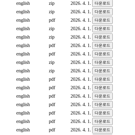
english
zip
2026. 4. 1.
다운로드
english
zip
2026. 4. 1.
다운로드
english
pdf
2026. 4. 1.
다운로드
english
zip
2026. 4. 1.
다운로드
english
zip
2026. 4. 1.
다운로드
english
pdf
2026. 4. 1.
다운로드
english
pdf
2026. 4. 1.
다운로드
english
zip
2026. 4. 1.
다운로드
english
zip
2026. 4. 1.
다운로드
english
pdf
2026. 4. 1.
다운로드
english
pdf
2026. 4. 1.
다운로드
english
pdf
2026. 4. 1.
다운로드
english
pdf
2026. 4. 1.
다운로드
english
pdf
2026. 4. 1.
다운로드
english
pdf
2026. 4. 1.
다운로드
english
pdf
2026. 4. 1.
다운로드