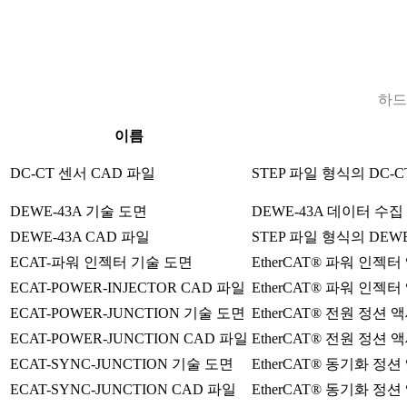
하드
이름
DC-CT 센서 CAD 파일
STEP 파일 형식의 DC-C
DEWE-43A 기술 도면
DEWE-43A 데이터 수
DEWE-43A CAD 파일
STEP 파일 형식의 DEW
ECAT-파워 인젝터 기술 도면
EtherCAT® 파워 인젝터
ECAT-POWER-INJECTOR CAD 파일
EtherCAT® 파워 인젝터
ECAT-POWER-JUNCTION 기술 도면
EtherCAT® 전원 정션 
ECAT-POWER-JUNCTION CAD 파일
EtherCAT® 전원 정션 액
ECAT-SYNC-JUNCTION 기술 도면
EtherCAT® 동기화 정션
ECAT-SYNC-JUNCTION CAD 파일
EtherCAT® 동기화 정션