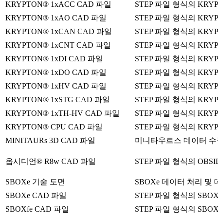
KRYPTON® 1xACC CAD 파일
STEP 파일 형식의 KRY
KRYPTON® 1xAO CAD 파일
STEP 파일 형식의 KRY
KRYPTON® 1xCAN CAD 파일
STEP 파일 형식의 KRY
KRYPTON® 1xCNT CAD 파일
STEP 파일 형식의 KRY
KRYPTON® 1xDI CAD 파일
STEP 파일 형식의 KRY
KRYPTON® 1xDO CAD 파일
STEP 파일 형식의 KRY
KRYPTON® 1xHV CAD 파일
STEP 파일 형식의 KRY
KRYPTON® 1xSTG CAD 파일
STEP 파일 형식의 KRY
KRYPTON® 1xTH-HV CAD 파일
STEP 파일 형식의 KRY
KRYPTON® CPU CAD 파일
STEP 파일 형식의 KRY
MINITAURs 3D CAD 파일
미니타우르스 데이터 수집 
옵시디언® R8w CAD 파일
STEP 파일 형식의 OBS
SBOXe 기술 도면
SBOXe 데이터 처리 및
SBOXe CAD 파일
STEP 파일 형식의 SB
SBOXfe CAD 파일
STEP 파일 형식의 SBO