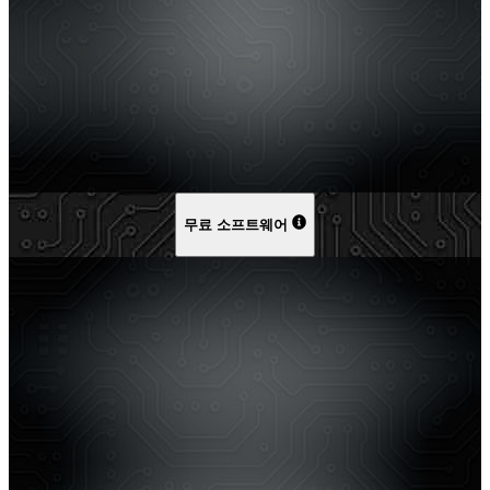
무료 소프트웨어