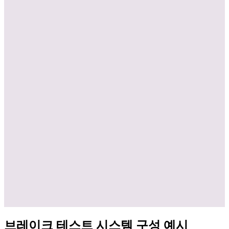
브레이크 테스트 시스템 구성 예시