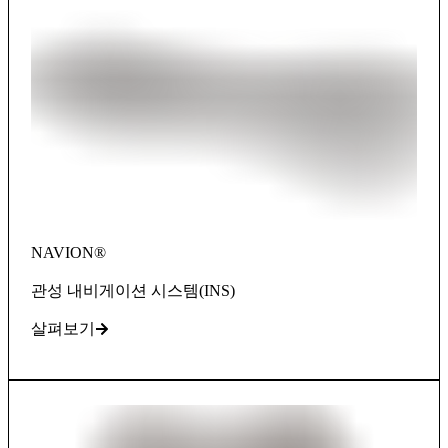
NAVION®
관성 내비게이션 시스템(INS)
살펴보기