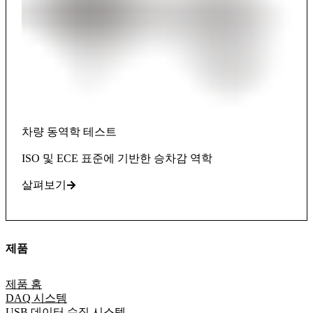
차량 동역학 테스트
ISO 및 ECE 표준에 기반한 승차감 역학
살펴보기
제품
제품 홈
DAQ 시스템
USB 데이터 수집 시스템