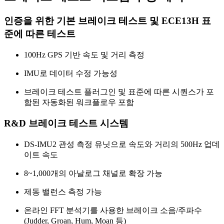
인증을 위한 기본 브레이크 테스트 및 ECE13H 표
준에 따른 테스트
100Hz GPS 기반 속도 및 거리 측정
IMU로 데이터 수정 가능성
브레이크 테스트 플러그인 및 표준에 따른 시퀀스가 포
함된 자동화된 워크플로우 포함
R&D 브레이크 테스트 시스템
DS-IMU2 관성 측정 유닛으로 속도와 거리의 500Hz 업데
이트 속도
8~1,000개의 아날로그 채널로 확장 가능
제동 밸런스 측정 가능
온라인 FFT 분석기를 사용한 브레이크 소음/주파수
(Judder, Groan, Hum, Moan 등)