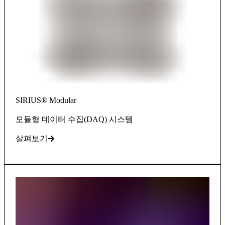
SIRIUS® Modular
모듈형 데이터 수집(DAQ) 시스템
살펴보기