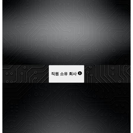
직원 소유 회사