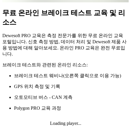
무료 온라인 브레이크 테스트 교육 및 리
소스
Dewesoft PRO 교육은 측정 전문가를 위한 무료 온라인 교육
포털입니다. 신호 측정 방법, 데이터 처리 및 Dewesoft 제품 사
용 방법에 대해 알아보세요. 온라인 PRO 교육은 완전 무료입
니다.
브레이크 테스트와 관련된 온라인 리소스:
브레이크 테스트 웨비나(오른쪽 클릭으로 이용 가능)
GPS 위치 측정 및 기록
오토모티브 버스 - CAN 계측
Polygon PRO 교육 과정
Loading player...