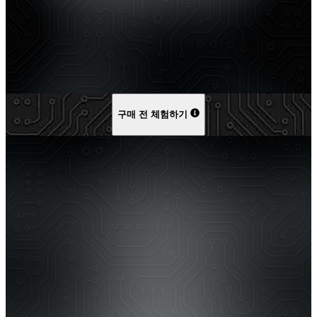
구매 전 체험하기