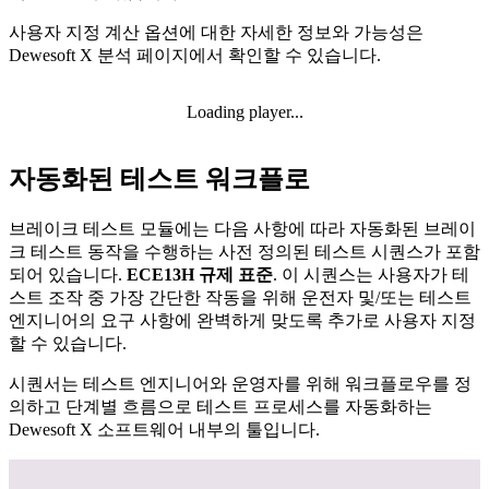
사용자 지정 계산 옵션에 대한 자세한 정보와 가능성은
Dewesoft X 분석 페이지에서 확인할 수 있습니다.
Loading player...
자동화된 테스트 워크플로
브레이크 테스트 모듈에는 다음 사항에 따라 자동화된 브레이
크 테스트 동작을 수행하는 사전 정의된 테스트 시퀀스가 포함
되어 있습니다.
ECE13H 규제 표준
. 이 시퀀스는 사용자가 테
스트 조작 중 가장 간단한 작동을 위해 운전자 및/또는 테스트
엔지니어의 요구 사항에 완벽하게 맞도록 추가로 사용자 지정
할 수 있습니다.
시퀀서는 테스트 엔지니어와 운영자를 위해 워크플로우를 정
의하고 단계별 흐름으로 테스트 프로세스를 자동화하는
Dewesoft X 소프트웨어 내부의 툴입니다.