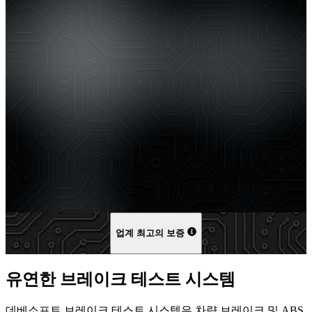
업계 최고의 보증
유연한 브레이크 테스트 시스템
데베소프트 브레이크 테스트 시스템은 차량 브레이크 및 ABS