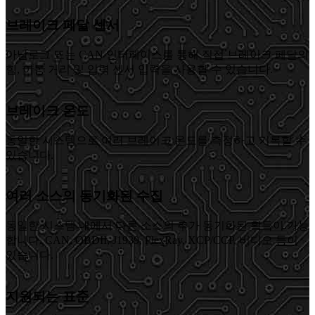
브레이크 페달 센서
아날로그 또는 CAN 인터페이스를 통해 직접 브레이크 페달의
힘, 이동 거리 및 압력 센서 입력을 사용할 수 있습니다.
브레이크 온도
동일한 시스템으로 여러 브레이크 온도를 측정하고 기록할 수
있습니다.
여러 소스의 동기화된 수집
동일한 시스템 내에서 다른 소스의 추가 동기화된 획득이 가능
합니다. CAN, OBDII, J1939, FlexRay, XCP/CCP, 비디오 등이
있습니다.
지원되는 표준