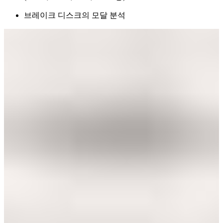
브레이크 디스크의 모달 분석