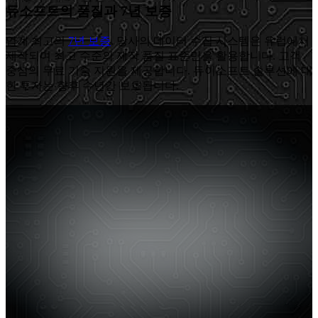
듀소프트의 품질과 7년 보증
업계 최고의
7년 보증
. 당사의 데이터 수집 시스템은 유럽에서
제작되며 최고 수준의 제작 품질 표준만을 활용합니다. 고객
중심의 무료 기술 지원을 제공합니다. 듀이소프트 솔루션에 대
한 투자는 향후 수년간 보호됩니다.