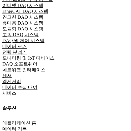
이더넷 DAQ 시스템
EtherCAT DAQ 시스템
견고한 DAQ 시스템
휴대용 DAQ 시스템
모듈형 DAQ 시스템
고속 DAQ 시스템
DAQ 및 제어 시스템
데이터 로거
전력 분석기
모니터링 및 IoT 디바이스
DAQ 소프트웨어
네트워크 인터페이스
센서
액세서리
데이터 수집 대여
서비스
솔루션
애플리케이션 홈
데이터 기록