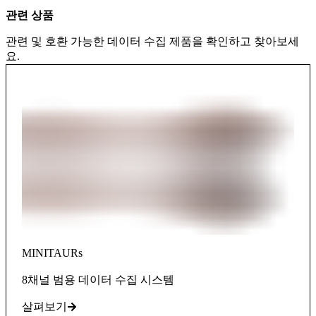
관련 상품
관련 및 호환 가능한 데이터 수집 제품을 확인하고 찾아보세
요.
MINITAURs
8채널 범용 데이터 수집 시스템
살펴보기