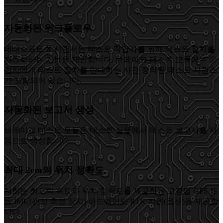
자동화된 워크플로우
데베소프트 X 시퀀서는 테스트 작업자를 위해 테스트 절차를
자동화하는 기능을 제공합니다. 브레이크 테스트 모듈에는 운
전자에게 테스트 절차를 안내하는 사전 정의된 테스트 시퀀스
가 포함되어 있습니다.
자동화된 보고서 생성
브레이크 테스트 모듈은 테스트 실행에서 테스트 보고서를 자
동으로 생성합니다.
최대 2cm의 위치 정확도
저희는 최고의 속도와 위치 정확도를 제공하는 고정밀 GPS 또
는 IMU(관성 측정 장치) 하드웨어와 RTK 지원(옵션)을 제공합
니다.