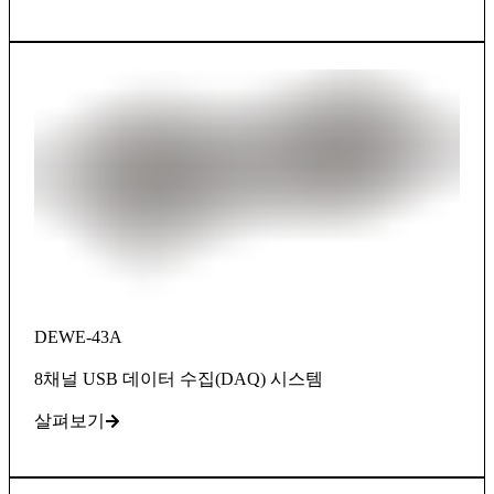
DEWE-43A
8채널 USB 데이터 수집(DAQ) 시스템
살펴보기