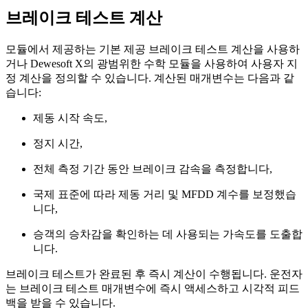
브레이크 테스트 계산
모듈에서 제공하는 기본 제공 브레이크 테스트 계산을 사용하
거나 Dewesoft X의 광범위한 수학 모듈을 사용하여 사용자 지
정 계산을 정의할 수 있습니다. 계산된 매개변수는 다음과 같
습니다:
제동 시작 속도,
정지 시간,
전체 측정 기간 동안 브레이크 감속을 측정합니다,
국제 표준에 따라 제동 거리 및 MFDD 계수를 보정했습
니다,
승객의 승차감을 확인하는 데 사용되는 가속도를 도출합
니다.
브레이크 테스트가 완료된 후 즉시 계산이 수행됩니다. 운전자
는 브레이크 테스트 매개변수에 즉시 액세스하고 시각적 피드
백을 받을 수 있습니다.