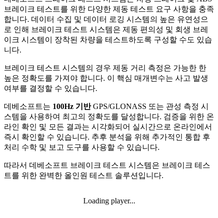
브레이크 테스트를 위한 다양한 제동 테스트 요구 사항을 충족
합니다. 데이터 수집 및 데이터 로깅 시스템의 높은 유연성으
로 인해 브레이크 테스트 시스템은 제동 편의성 및 회생 브레
이크 시스템이 장착된 차량을 테스트하도록 구성할 수도 있습
니다.
브레이크 테스트 시스템의 경우 제동 거리 측정은 가능한 한
높은 정확도를 가져야 합니다. 이 핵심 매개변수는 사고 발생
여부를 결정할 수 있습니다.
데베소프트는
100Hz 기반
GPS/GLONASS 또는 관성 측정 시
스템을 사용하여 최고의 정확도를 달성합니다. 검증을 위한 온
라인 확인 및 모든 결과는 시각화되어 실시간으로 온라인에서
즉시 확인할 수 있습니다. 추후 분석을 위해 추가적인 통합 후
처리 수학 및 보고 도구를 사용할 수 있습니다.
따라서 데베소프트 브레이크 테스트 시스템은 브레이크 테스
트를 위한 완벽한 올인원 테스트 솔루션입니다.
Loading player...