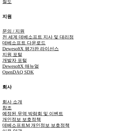
철도
지원
문의 / 지원
전 세계 데베소프트 지사 및 대리점
데베소프트 다운로드
DewesoftX 평가판 라이선스
지원 포털
개발자 포털
DewesoftX 매뉴얼
OpenDAQ SDK
회사
회사 소개
참조
예정된 무역 박람회 및 이벤트
개인정보 보호정책
데베소프트M 개인정보 보호정책