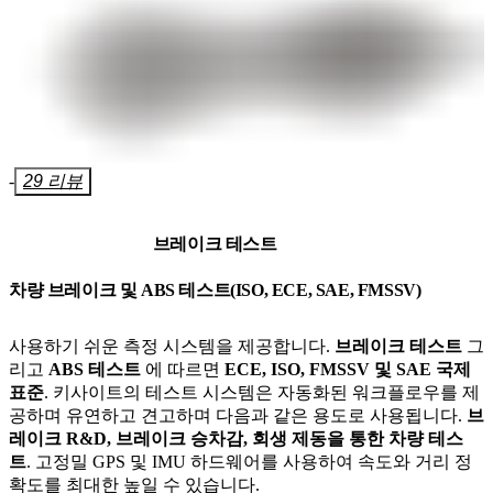
-
29 리뷰
브레이크 테스트
차량 브레이크 및 ABS 테스트(ISO, ECE, SAE, FMSSV)
사용하기 쉬운 측정 시스템을 제공합니다.
브레이크 테스트
그
리고
ABS 테스트
에 따르면
ECE, ISO, FMSSV 및 SAE 국제
표준
. 키사이트의 테스트 시스템은 자동화된 워크플로우를 제
공하며 유연하고 견고하며 다음과 같은 용도로 사용됩니다.
브
레이크 R&D, 브레이크 승차감, 회생 제동을 통한 차량 테스
트
. 고정밀 GPS 및 IMU 하드웨어를 사용하여 속도와 거리 정
확도를 최대한 높일 수 있습니다.