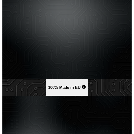
100% Made in EU