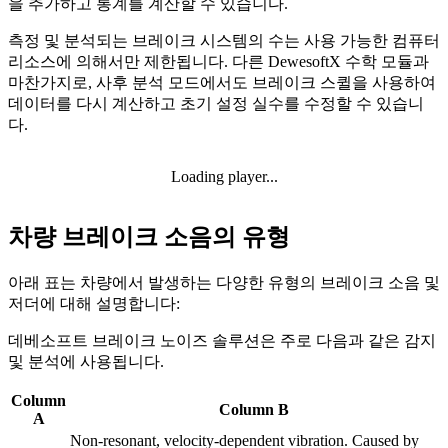
을 추가하고 통계를 계산할 수 있습니다.
측정 및 분석되는 브레이크 시스템의 수는 사용 가능한 컴퓨터
리소스에 의해서만 제한됩니다. 다른 DewesoftX 수학 모듈과
마찬가지로, 사후 분석 모드에서도 브레이크 스퀼을 사용하여
데이터를 다시 계산하고 초기 설정 실수를 수정할 수 있습니
다.
Loading player...
차량 브레이크 소음의 유형
아래 표는 차량에서 발생하는 다양한 유형의 브레이크 소음 및
저더에 대해 설명합니다:
데베소프트 브레이크 노이즈 솔루션은 주로 다음과 같은 감지
및 분석에 사용됩니다.
Column
Column B
A
Non-resonant, velocity-dependent vibration. Caused by 