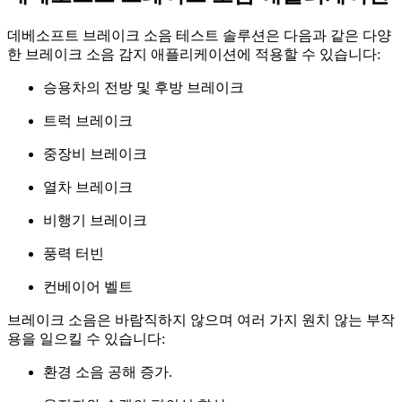
데베소프트 브레이크 소음 테스트 솔루션은 다음과 같은 다양
한 브레이크 소음 감지 애플리케이션에 적용할 수 있습니다:
승용차의 전방 및 후방 브레이크
트럭 브레이크
중장비 브레이크
열차 브레이크
비행기 브레이크
풍력 터빈
컨베이어 벨트
브레이크 소음은 바람직하지 않으며 여러 가지 원치 않는 부작
용을 일으킬 수 있습니다:
환경 소음 공해 증가.