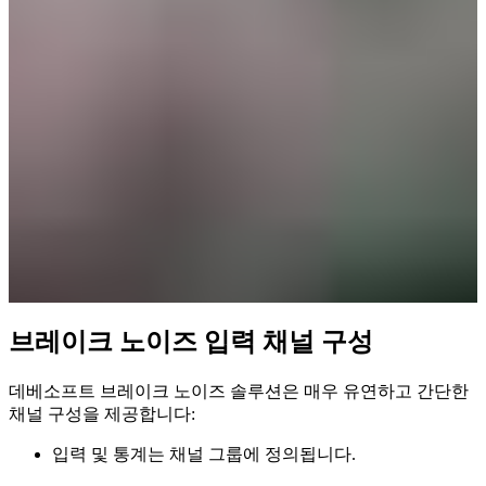
브레이크 노이즈 입력 채널 구성
데베소프트 브레이크 노이즈 솔루션은 매우 유연하고 간단한
채널 구성을 제공합니다:
입력 및 통계는 채널 그룹에 정의됩니다.