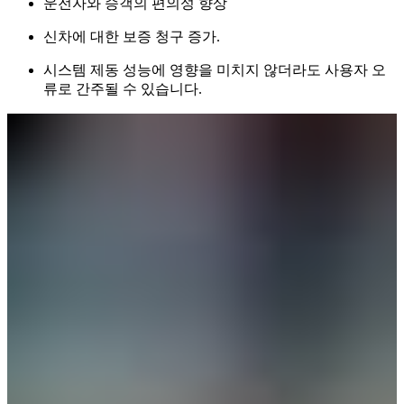
운전자와 승객의 편의성 향상
신차에 대한 보증 청구 증가.
시스템 제동 성능에 영향을 미치지 않더라도 사용자 오
류로 간주될 수 있습니다.