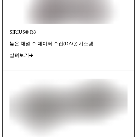
SIRIUS® R8
높은 채널 수 데이터 수집(DAQ) 시스템
살펴보기