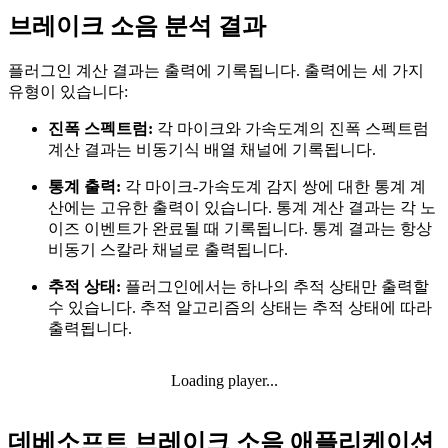
브레이크 소음 분석 결과
플러그인 계산 결과는 출력에 기록됩니다. 출력에는 세 가지
유형이 있습니다:
진폭 스펙트럼:
각 마이크와 가속도계의 진폭 스펙트럼
계산 결과는 비동기식 배열 채널에 기록됩니다.
통계 출력:
각 마이크-가속도계 감지 쌍에 대한 통계 계
산에는 고유한 출력이 있습니다. 통계 계산 결과는 각 노
이즈 이벤트가 완료될 때 기록됩니다. 통계 결과는 항상
비동기 스칼라 채널로 출력됩니다.
추적 상태:
플러그인에서는 하나의 추적 상태만 출력할
수 있습니다. 추적 알고리즘의 상태는 추적 상태에 따라
출력됩니다.
Loading player...
데베소프트 브레이크 소음 애플리케이션