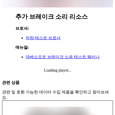
추가 브레이크 소리 리소스
브로셔:
차량 테스트 브로셔
매뉴얼:
데베소프트 브레이크 소음 테스트 웨비나
Loading player...
관련 상품
관련 및 호환 가능한 데이터 수집 제품을 확인하고 찾아보세
요.