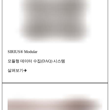
SIRIUS® Modular
모듈형 데이터 수집(DAQ) 시스템
살펴보기