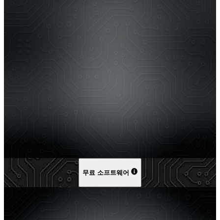
무료 소프트웨어