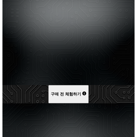
구매 전 체험하기