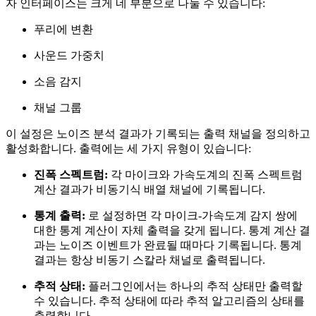
자 인터페이스는 크게 네 부분으로 나눌 수 있습니다:
푸리에 변환
사운드 가중치
소음 감지
채널 그룹
이 설정은 노이즈 분석 결과가 기록되는 출력 채널을 정의하고
활성화합니다. 출력에는 세 가지 유형이 있습니다:
진폭 스펙트럼:
각 마이크와 가속도계의 진폭 스펙트럼
계산 결과가 비동기식 배열 채널에 기록됩니다.
통계 출력:
로 설정하면 각 마이크-가속도계 감지 쌍에
대한 통계 계산이 자체 출력을 갖게 됩니다. 통계 계산 결
과는 노이즈 이벤트가 완료될 때마다 기록됩니다. 통계
결과는 항상 비동기 스칼라 채널로 출력됩니다.
추적 상태:
플러그인에서는 하나의 추적 상태만 출력할
수 있습니다. 추적 상태에 따라 추적 알고리즘의 상태를
출력합니다.