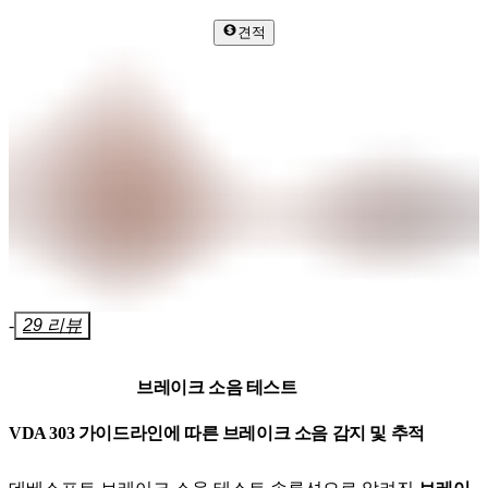
견적
-
29 리뷰
브레이크 소음 테스트
VDA 303 가이드라인에 따른 브레이크 소음 감지 및 추적