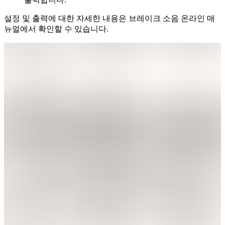
설정 및 출력에 대한 자세한 내용은 브레이크 소음 온라인 매
뉴얼에서 확인할 수 있습니다.