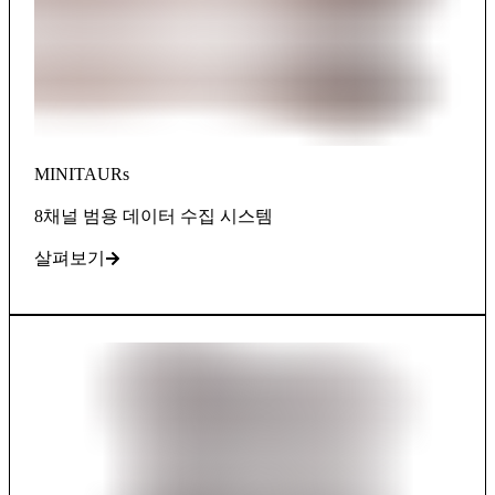
MINITAURs
8채널 범용 데이터 수집 시스템
살펴보기