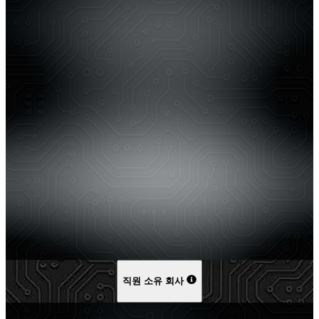
직원 소유 회사