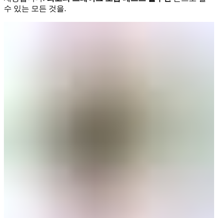
수 있는 모든 것을.