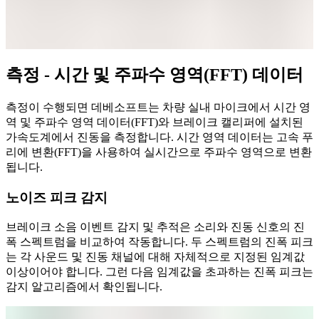
측정 - 시간 및 주파수 영역(FFT) 데이터
측정이 수행되면 데베소프트는 차량 실내 마이크에서 시간 영
역 및 주파수 영역 데이터(FFT)와 브레이크 캘리퍼에 설치된
가속도계에서 진동을 측정합니다. 시간 영역 데이터는 고속 푸
리에 변환(FFT)을 사용하여 실시간으로 주파수 영역으로 변환
됩니다.
노이즈 피크 감지
브레이크 소음 이벤트 감지 및 추적은 소리와 진동 신호의 진
폭 스펙트럼을 비교하여 작동합니다. 두 스펙트럼의 진폭 피크
는 각 사운드 및 진동 채널에 대해 자체적으로 지정된 임계값
이상이어야 합니다. 그런 다음 임계값을 초과하는 진폭 피크는
감지 알고리즘에서 확인됩니다.