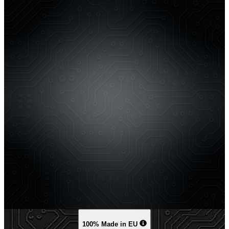
100% Made in EU