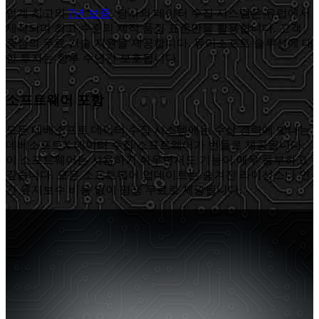
업계 최고의
7년 보증
. 당사의 데이터 수집 시스템은 유럽에서
제작되며 최고 수준의 제작 품질 표준만을 활용합니다. 고객
중심의 무료 기술 지원을 제공합니다. 듀이소프트 솔루션에 대
한 투자는 향후 수년간 보호됩니다.
소프트웨어 포함
모든 데베소프트 데이터 수집 시스템에는 수상 경력에 빛나는
데베소프트X 데이터 수집 소프트웨어가 번들로 제공됩니다.
이 소프트웨어는 사용하기 쉬우면서도 기능이 매우 풍부하고
깊습니다. 모든 소프트웨어 업데이트는 숨겨진 라이선스나 연
간 유지보수 비용 없이 평생 무료로 제공됩니다.