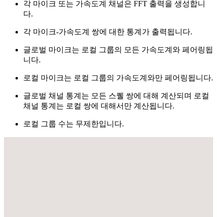
각 마이크 또는 가속도계 채널은 FFT 출력을 생성합니
다.
각 마이크-가속도계 쌍에 대한 통계가 출력됩니다.
글로벌 마이크는 로컬 그룹의 모든 가속도계와 페어링됩
니다.
로컬 마이크는 로컬 그룹의 가속도계와만 페어링됩니다.
글로벌 채널 통계는 모든 스퀠 쌍에 대해 계산되며 로컬
채널 통계는 로컬 쌍에 대해서만 계산됩니다.
로컬 그룹 수는 무제한입니다.