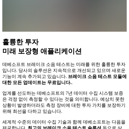
훌륭한 투자
미래 보장형 애플리케이션
데베소프트 브레이크 소음 테스트는 미래를 위한 훌륭한 투자
입니다. 당사의 솔루션은 지속적으로 개선되고 있으며 새로운
기능이 계속 추가되고 있습니다.
브레이크 소음 테스트 모듈에
대한 모든 업데이트는 무료입니다.
.
업계를 선도하는 데베소프트의 7년 데이터 수집 시스템 보증
은 걱정 없이 측정할 수 있다는 것을 의미합니다. 예상치 못한
상황이 발생하더라도 측정 장비에 대한 투자 가치를 보장하기
위해 최선을 다하고 있습니다.
세계적 수준의 데이터 수집 기술과 함께 데베소프트는 다음을
제공합니다.
최고의 브레이크 소음 테스트 솔루션
돈으로 살