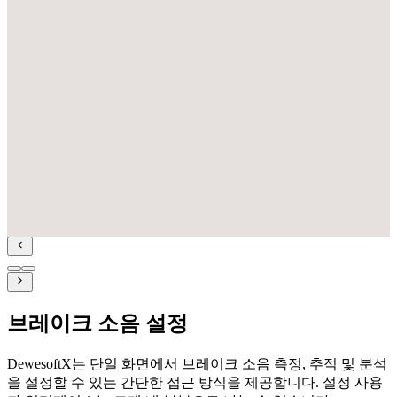
브레이크 소음 설정
DewesoftX는 단일 화면에서 브레이크 소음 측정, 추적 및 분석
을 설정할 수 있는 간단한 접근 방식을 제공합니다. 설정 사용