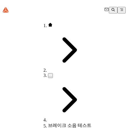
…
브레이크 소음 테스트