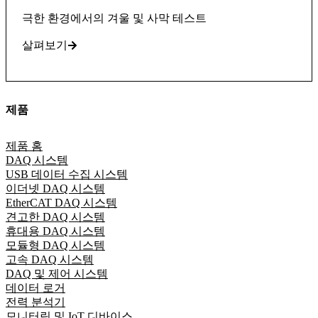
극한 환경에서의 겨울 및 사막 테스트
살펴보기
제품
제품 홈
DAQ 시스템
USB 데이터 수집 시스템
이더넷 DAQ 시스템
EtherCAT DAQ 시스템
견고한 DAQ 시스템
휴대용 DAQ 시스템
모듈형 DAQ 시스템
고속 DAQ 시스템
DAQ 및 제어 시스템
데이터 로거
전력 분석기
모니터링 및 IoT 디바이스