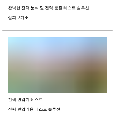
완벽한 전력 분석 및 전력 품질 테스트 솔루션
살펴보기
전력 변압기 테스트
전력 변압기용 테스트 솔루션