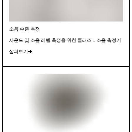
소음 수준 측정
사운드 및 소음 레벨 측정을 위한 클래스 1 소음 측정기
살펴보기