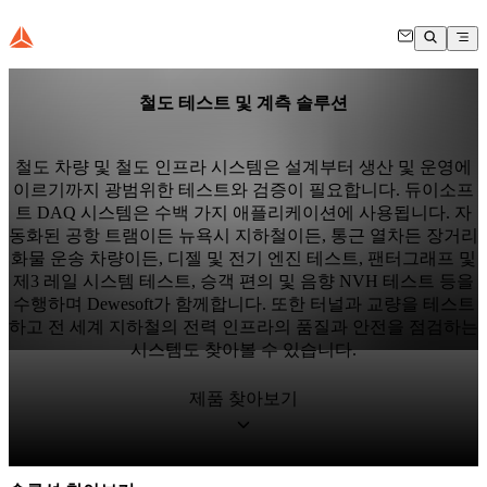
철도 테스트 및 계측 솔루션
철도 차량 및 철도 인프라 시스템은 설계부터 생산 및 운영에
이르기까지 광범위한 테스트와 검증이 필요합니다. 듀이소프
트 DAQ 시스템은 수백 가지 애플리케이션에 사용됩니다. 자
동화된 공항 트램이든 뉴욕시 지하철이든, 통근 열차든 장거리
화물 운송 차량이든, 디젤 및 전기 엔진 테스트, 팬터그래프 및
제3 레일 시스템 테스트, 승객 편의 및 음향 NVH 테스트 등을
수행하며 Dewesoft가 함께합니다. 또한 터널과 교량을 테스트
하고 전 세계 지하철의 전력 인프라의 품질과 안전을 점검하는
시스템도 찾아볼 수 있습니다.
제품 찾아보기