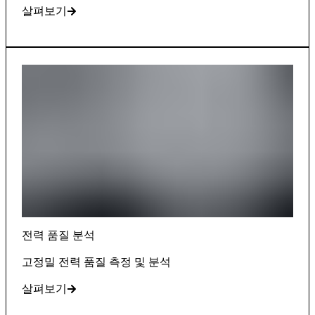
살펴보기
전력 품질 분석
고정밀 전력 품질 측정 및 분석
살펴보기