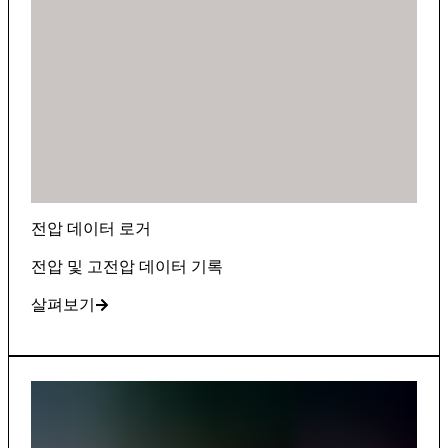
전압 데이터 로거
전압 및 고전압 데이터 기록
살펴보기