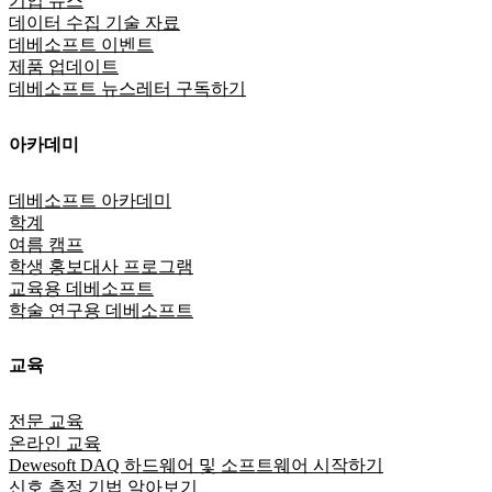
기업 뉴스
데이터 수집 기술 자료
데베소프트 이벤트
제품 업데이트
데베소프트 뉴스레터 구독하기
아카데미
데베소프트 아카데미
학계
여름 캠프
학생 홍보대사 프로그램
교육용 데베소프트
학술 연구용 데베소프트
교육
전문 교육
온라인 교육
Dewesoft DAQ 하드웨어 및 소프트웨어 시작하기
신호 측정 기법 알아보기