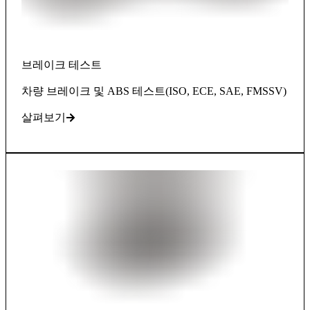
브레이크 테스트
차량 브레이크 및 ABS 테스트(ISO, ECE, SAE, FMSSV)
살펴보기