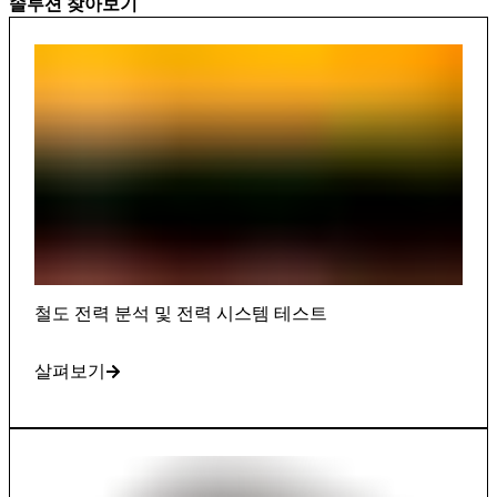
솔루션 찾아보기
철도 전력 분석 및 전력 시스템 테스트
살펴보기