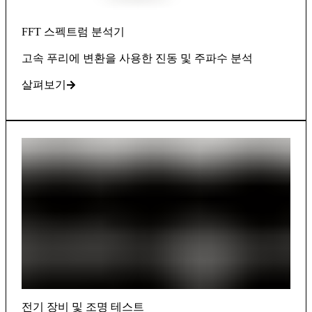
FFT 스펙트럼 분석기
고속 푸리에 변환을 사용한 진동 및 주파수 분석
살펴보기
전기 장비 및 조명 테스트