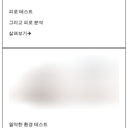
피로 테스트
그리고 피로 분석
살펴보기
열악한 환경 테스트