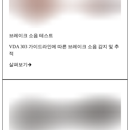
브레이크 소음 테스트
VDA 303 가이드라인에 따른 브레이크 소음 감지 및 추
적
살펴보기