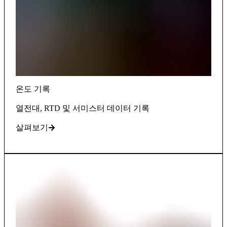
온도 기록
열전대, RTD 및 서미스터 데이터 기록
살펴보기