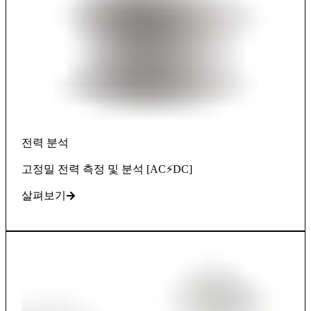
전력 분석
고정밀 전력 측정 및 분석 [AC⚡DC]
살펴보기