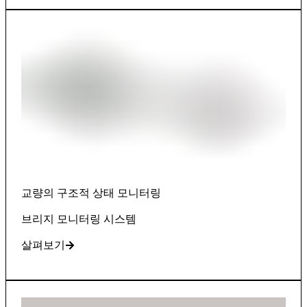
교량의 구조적 상태 모니터링
브리지 모니터링 시스템
살펴보기