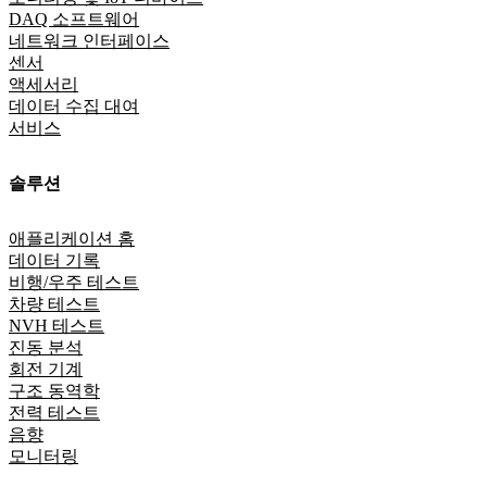
DAQ 소프트웨어
네트워크 인터페이스
센서
액세서리
데이터 수집 대여
서비스
솔루션
애플리케이션 홈
데이터 기록
비행/우주 테스트
차량 테스트
NVH 테스트
진동 분석
회전 기계
구조 동역학
전력 테스트
음향
모니터링