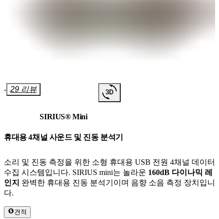
-
29 리뷰
SIRIUS® Mini
휴대용 4채널 사운드 및 진동 분석기
소리 및 진동 측정을 위한 소형 휴대용 USB 전원 4채널 데이터
수집 시스템입니다. SIRIUS mini는 놀라운
160dB 다이나믹 레
인지
완벽한 휴대용 진동 분석기이며 음향 소음 측정 장치입니
다.
견적