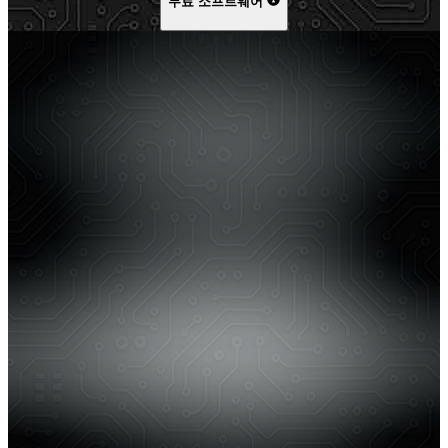
무료 소프트웨어