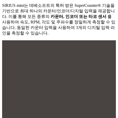
SIRIUS mini는 데베소프트의 특허 받은 SuperCounter® 기술을
기반으로 최대 하나의 카운터/인코더/디지털 입력을 제공합니
다. 이를 통해 모든 종류의
카운터, 인코더 또는 타코 센서
를
사용하여 속도, RPM, 각도 및 주파수를 정밀하게 측정할 수 있
습니다. 동일한 카운터 입력을 사용하여 3개의 디지털 입력 라
인을 측정할 수 있습니다.