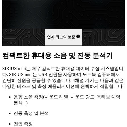
업계 최고의 보증
컴팩트한 휴대용 소음 및 진동 분석기
SIRIUS mini는 매우 컴팩트한 휴대용 데이터 수집 시스템입니
다. SIRIUS mini는 USB 전원을 사용하며 노트북 컴퓨터에서
간단히 전원을 공급할 수 있습니다. 4채널 기기는 다음과 같은
다양한 테스트 및 측정 애플리케이션에 완벽하게 적합합니다:
음향 소음 측정(사운드 레벨, 사운드 강도, 옥타브 대역
분석...)
진동 측정 및 분석
전압 측정