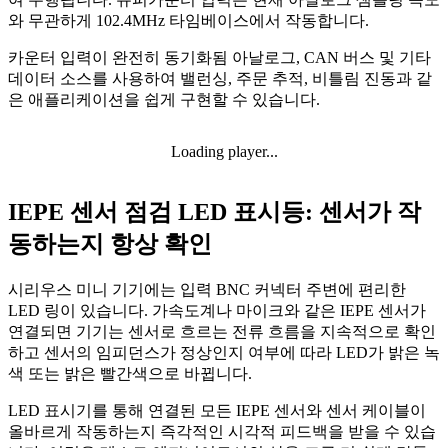
와 무관하게 102.4MHz 타임베이스에서 작동합니다.
카운터 입력이 완전히 동기화됨
아날로그, CAN 버스 및 기타
데이터 소스를 사용하여 밸런싱, 주문 추적, 비틀림 진동과 같
은 애플리케이션을 쉽게 구현할 수 있습니다.
Loading player...
IEPE 센서 점검 LED 표시등: 센서가 작
동하는지 항상 확인
시리우스 미니 기기에는 입력 BNC 커넥터 주변에 편리한
LED 링이 있습니다. 가속도계나 마이크와 같은 IEPE 센서가
연결되면 기기는 센서로 흐르는 전류 흐름을 지속적으로 확인
하고 센서의 임피던스가 정상인지 여부에 따라 LED가 밝은 녹
색 또는 밝은 빨간색으로 바뀝니다.
LED 표시기를 통해 연결된 모든 IEPE 센서와 센서 케이블이
올바르게 작동하는지 즉각적인 시각적 피드백을 받을 수 있습