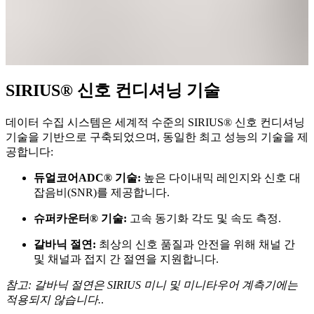
SIRIUS® 신호 컨디셔닝 기술
데이터 수집 시스템은 세계적 수준의 SIRIUS® 신호 컨디셔닝
기술을 기반으로 구축되었으며, 동일한 최고 성능의 기술을 제
공합니다:
듀얼코어ADC® 기술:
높은 다이내믹 레인지와 신호 대
잡음비(SNR)를 제공합니다.
슈퍼카운터® 기술:
고속 동기화 각도 및 속도 측정.
갈바닉 절연:
최상의 신호 품질과 안전을 위해 채널 간
및 채널과 접지 간 절연을 지원합니다.
참고: 갈바닉 절연은 SIRIUS 미니 및 미니타우어 계측기에는
적용되지 않습니다.
.