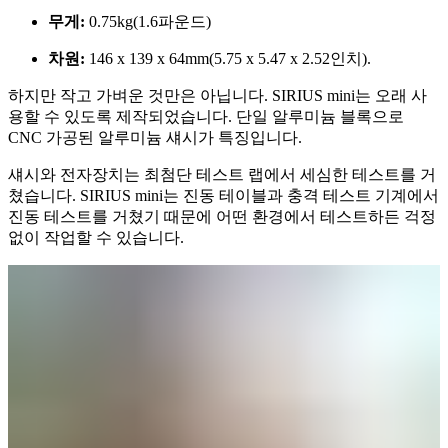
무게:
0.75kg(1.6파운드)
차원:
146 x 139 x 64mm(5.75 x 5.47 x 2.52인치).
하지만 작고 가벼운 것만은 아닙니다. SIRIUS mini는 오래 사
용할 수 있도록 제작되었습니다. 단일 알루미늄 블록으로
CNC 가공된 알루미늄 섀시가 특징입니다.
섀시와 전자장치는 최첨단 테스트 랩에서 세심한 테스트를 거
쳤습니다. SIRIUS mini는 진동 테이블과 충격 테스트 기계에서
진동 테스트를 거쳤기 때문에 어떤 환경에서 테스트하든 걱정
없이 작업할 수 있습니다.