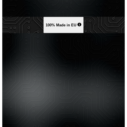
100% Made in EU