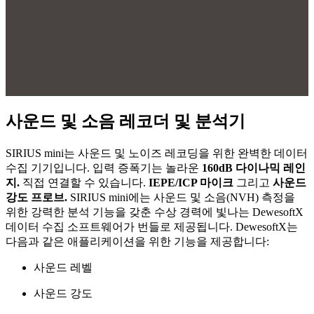
사운드 및 소음 레코더 및 분석기
SIRIUS mini는 사운드 및 노이즈 레코딩을 위한 완벽한 데이터
수집 기기입니다. 입력 증폭기는 놀라운
160dB 다이나믹 레인
지.
직접 연결할 수 있습니다.
IEPE/ICP 마이크
그리고
사운드
강도 프로브.
SIRIUS mini에는 사운드 및 소음(NVH) 측정을
위한 강력한 분석 기능을 갖춘 수상 경력에 빛나는 DewesoftX
데이터 수집 소프트웨어가 번들로 제공됩니다. DewesoftX는
다음과 같은 애플리케이션을 위한 기능을 제공합니다:
사운드 레벨
사운드 강도