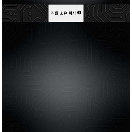
직원 소유 회사