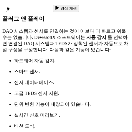
영상 재생
플러그 앤 플레이
DAQ 시스템과 센서를 연결하는 것이 이보다 더 빠르고 쉬울
수는 없습니다. DewesoftX 소프트웨어는
자동 감지
를 선택하
면 연결된 DAQ 시스템과 TEDS가 장착된 센서가 자동으로 채
널 구성을 구성합니다. 다음과 같은 기능이 있습니다:
하드웨어 자동 감지.
스마트 센서.
센서 데이터베이스.
고급 TEDS 센서 지원.
단위 변환 기능이 내장되어 있습니다.
실시간 신호 미리보기.
배선 도식.