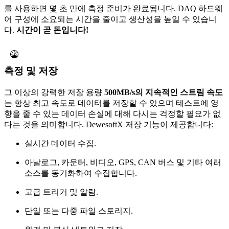
를 사용하면 몇 초 만에 측정 준비가 완료됩니다. DAQ 하드웨
어 구성에 소요되는 시간을 줄이고 생산성을 높일 수 있습니
다.
시간이 곧 돈입니다!
측정 및 저장
그 이상의 강력한 저장 용량
500MB/s의 지속적인 스트림 속도
는 항상 최고 속도로 데이터를 저장할 수 있으며 테스트에 영
향을 줄 수 있는 데이터 손실에 대해 다시는 걱정할 필요가 없
다는 것을 의미합니다. DewesoftX 저장 기능이 제공합니다:
실시간 데이터 수집.
아날로그, 카운터, 비디오, GPS, CAN 버스 및 기타 여러
소스를 동기화하여 수집합니다.
고급 트리거 및 알람.
단일 또는 다중 파일 스토리지.