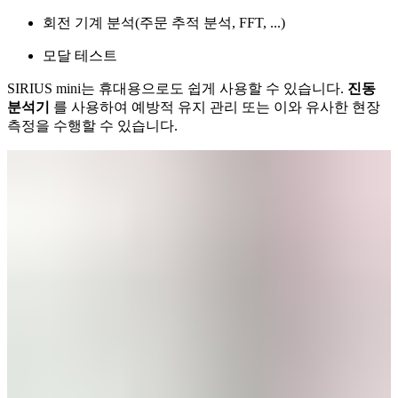
회전 기계 분석(주문 추적 분석, FFT, ...)
모달 테스트
SIRIUS mini는 휴대용으로도 쉽게 사용할 수 있습니다.
진동
분석기
를 사용하여 예방적 유지 관리 또는 이와 유사한 현장
측정을 수행할 수 있습니다.