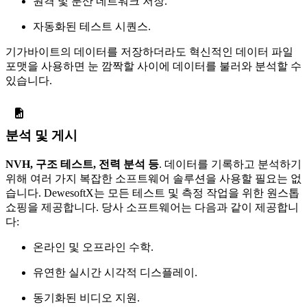
원격 및 분산 네트워크 저장.
자동화된 테스트 시퀀스.
기가바이트의 데이터를 저장하더라도 혁신적인 데이터 파일
포맷을 사용하면 눈 깜짝할 사이에 데이터를 불러와 분석할 수
있습니다.
분석 및 게시
NVH, 구조 테스트, 전력 분석 등
. 데이터를 기록하고 분석하기
위해 여러 가지 복잡한 소프트웨어 솔루션을 사용할 필요는 없
습니다. DewesoftX는 모든 테스트 및 측정 작업을 위한 원스톱
쇼핑을 제공합니다. 당사 소프트웨어는 다음과 같이 제공합니
다:
온라인 및 오프라인 수학.
유연한 실시간 시각적 디스플레이.
동기화된 비디오 지원.