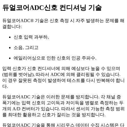
듀얼코어ADC
신호 컨디셔닝
기술
듀얼코어ADC® 기술은 신호 측정 시 자주 발생하는 문제를 해
결합니다:
신호 입력 과부하,
소음, 그리고
에일리어싱으로 인한 신호의 인공 주파수.
입력 신호가 신호 컨디셔너에 의해 예상보다 높을 수 있으며
(범위를 벗어남), 따라서 ADC에 의해 클리핑될 수 있습니다.
이 경우 잘못된 측정이 발생하여 테스트를 다시 반복해야 합니
다.
듀얼코어ADC 기술은 이러한 문제를 방지합니다. 각 채널 증
폭기에는 입력 신호의 고이득과 저이득을 병렬로 측정하는 두
개의 A/D 컨버터가 있습니다. 따라서 센서의 가능한 측정 범위
를 최대한 활용하고 신호가 잘리는 것을 방지합니다.
듀얼코어ADC 기술을 통해 시리우스 데이터 수집 시스템은 다