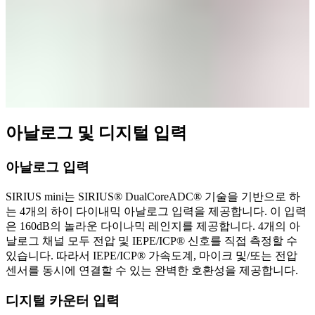
아날로그 및 디지털 입력
아날로그 입력
SIRIUS mini는 SIRIUS® DualCoreADC® 기술을 기반으로 하
는 4개의 하이 다이내믹 아날로그 입력을 제공합니다. 이 입력
은 160dB의 놀라운 다이나믹 레인지를 제공합니다. 4개의 아
날로그 채널 모두 전압 및 IEPE/ICP® 신호를 직접 측정할 수
있습니다. 따라서 IEPE/ICP® 가속도계, 마이크 및/또는 전압
센서를 동시에 연결할 수 있는 완벽한 호환성을 제공합니다.
디지털 카운터 입력