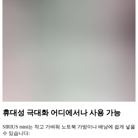
휴대성 극대화 어디에서나 사용 가능
SIRIUS mini는 작고 가벼워 노트북 가방이나 배낭에 쉽게 넣을
수 있습니다: