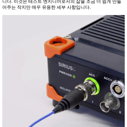
니다. 이것은 테스트 엔지니어로서의 삶을 조금 더 쉽게 만들
어주는 작지만 매우 유용한 세부 사항입니다.