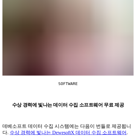
SOFTWARE
수상 경력에 빛나는 데이터 수집 소프트웨어 무료 제공
데베소프트 데이터 수집 시스템에는 다음이 번들로 제공됩니
다.
수상 경력에 빛나는 DewesoftX 데이터 수집 소프트웨어
.