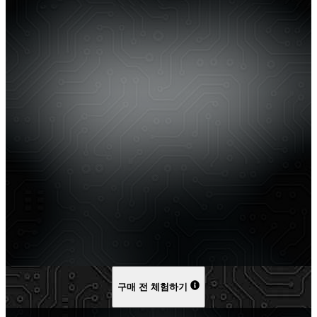
구매 전 체험하기