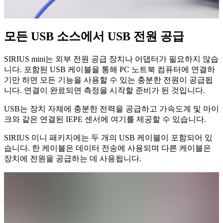
모든 USB 소스에서 USB 전원 공급
SIRIUS mini는 외부 전원 공급 장치나 어댑터가 필요하지 않습
니다. 포함된 USB 케이블을 통해 PC 노트북 컴퓨터에 연결하
기만 하면 모든 기능을 사용할 수 있는 충분한 전원이 공급됩
니다. 연결이 완료되면 측정을 시작할 준비가 된 것입니다.
USB는 장치 자체에 충분한 전력을 공급하고 가속도계 및 마이
크와 같은 연결된 IEPE 센서에 여기를 제공할 수 있습니다.
SIRIUS 미니 패키지에는 두 개의 USB 케이블이 포함되어 있
습니다. 한 케이블은 데이터 전송에 사용되며 다른 케이블은
장치에 전원을 공급하는 데 사용됩니다.