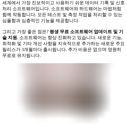
세계에서 가장 진보적이고 사용하기 쉬운 데이터 기록 및 신호
처리 소프트웨어입니다. 소프트웨어와 하드웨어는 마법처럼
함께 작동합니다. 모든 테스트 및 측정 작업을 처리할 수 있는
심플함과 심층적인 기능을 제공합니다.
그리고 가장 좋은 점은?
평생 무료 소프트웨어 업데이트 및 기
술 지원
. 소프트웨어는 항상 진화하고 있습니다. 새로운 기능,
최적화 및 기타 개선 사항을 지속적으로 추가하는 새로운 주요
릴리스가 3개월마다 출시됩니다. 추가 비용은 없으며 영원히
무료로 유지됩니다.