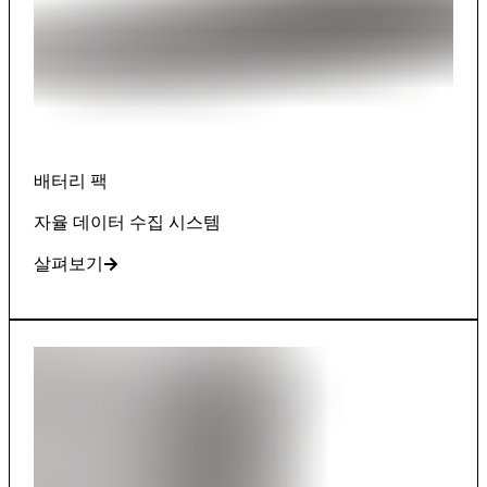
배터리 팩
자율 데이터 수집 시스템
살펴보기