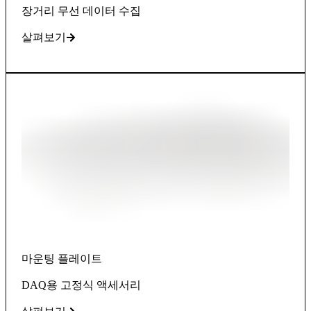
장거리 무선 데이터 수집
살펴보기
마운팅 플레이트
DAQ용 고정식 액세서리