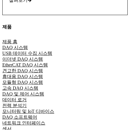
살펴보기
제품
제품 홈
DAQ 시스템
USB 데이터 수집 시스템
이더넷 DAQ 시스템
EtherCAT DAQ 시스템
견고한 DAQ 시스템
휴대용 DAQ 시스템
모듈형 DAQ 시스템
고속 DAQ 시스템
DAQ 및 제어 시스템
데이터 로거
전력 분석기
모니터링 및 IoT 디바이스
DAQ 소프트웨어
네트워크 인터페이스
센서