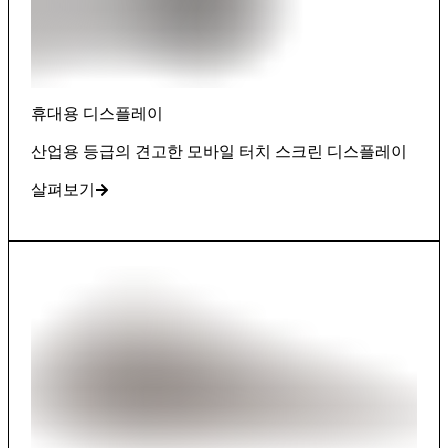
휴대용 디스플레이
산업용 등급의 견고한 모바일 터치 스크린 디스플레이
살펴보기