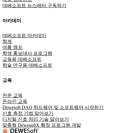
데베소프트 뉴스레터 구독하기
아카데미
데베소프트 아카데미
학계
여름 캠프
학생 홍보대사 프로그램
교육용 데베소프트
학술 연구용 데베소프트
교육
전문 교육
온라인 교육
Dewesoft DAQ 하드웨어 및 소프트웨어 시작하기
신호 측정 기법 알아보기
디지털 신호 처리 기술 알아보기
맞춤형 DewesoftX 확장 프로그램 개발