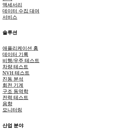
액세서리
데이터 수집 대여
서비스
솔루션
애플리케이션 홈
데이터 기록
비행/우주 테스트
차량 테스트
NVH 테스트
진동 분석
회전 기계
구조 동역학
전력 테스트
음향
모니터링
산업 분야