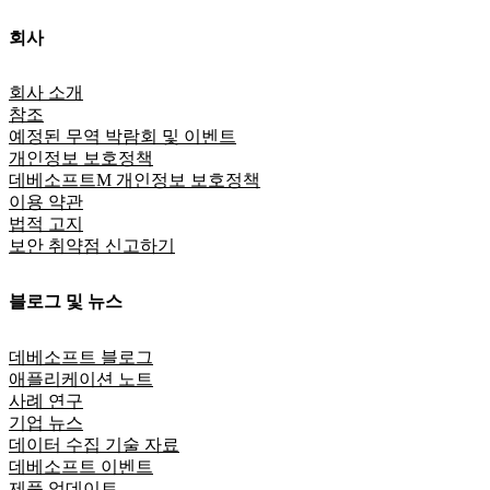
회사
회사 소개
참조
예정된 무역 박람회 및 이벤트
개인정보 보호정책
데베소프트M 개인정보 보호정책
이용 약관
법적 고지
보안 취약점 신고하기
블로그 및 뉴스
데베소프트 블로그
애플리케이션 노트
사례 연구
기업 뉴스
데이터 수집 기술 자료
데베소프트 이벤트
제품 업데이트