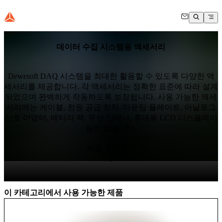
데이터 수집 시스템용 액세서리
Dewesoft DAQ 시스템을 최대한 활용할 수 있도록 다양한 액
세서리를 제공합니다. 각 액세서리는 정확한 표준에 따라 설계
되었으며 완벽하게 작동하도록 보장됩니다. 사용 가능한 액세
서리에는 케이블, 전원 공급 장치, 마운팅 플레이트, 아날로그
신호 어댑터, 배터리 팩, 무선 안테나, 휴대용 LCD 디스플레이
등이 있습니다.
제품 찾아보기
이 카테고리에서 사용 가능한 제품