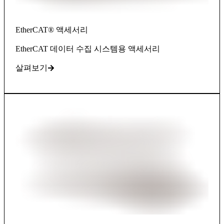
EtherCAT® 액세서리
EtherCAT 데이터 수집 시스템용 액세서리
살펴보기