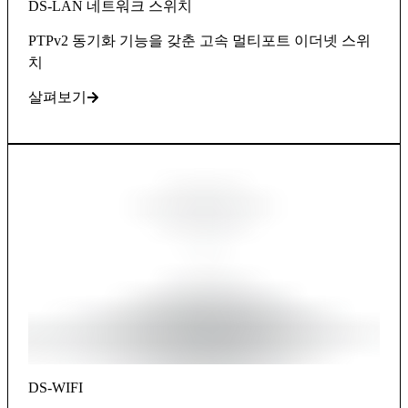
DS-LAN 네트워크 스위치
PTPv2 동기화 기능을 갖춘 고속 멀티포트 이더넷 스위
치
살펴보기
DS-WIFI