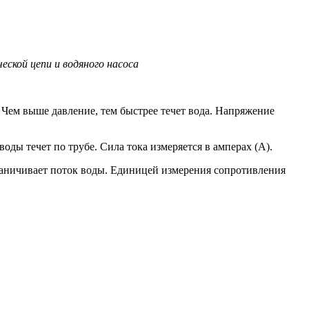
ской цепи и водяного насоса
 Чем выше давление, тем быстрее течет вода. Напряжение
ды течет по трубе. Сила тока измеряется в амперах (А).
аничивает поток воды. Единицей измерения сопротивления