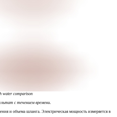
h water comparison
ультат с течением времени
.
ления и объема шланга. Электрическая мощность измеряется в