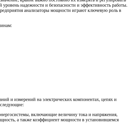
й уровень надежности и безопасности и эффективность работы.
 предприятия анализаторы мощности играют ключевую роль в
чинам:
ний и измерений на электрических компонентах, цепях и
 следующие:
энергосистемы, включающие величину тока и напряжения,
щность, а также коэффициент мощности в установившемся