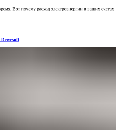
время. Вот почему расход электроэнергии в ваших счетах
 Dewesoft