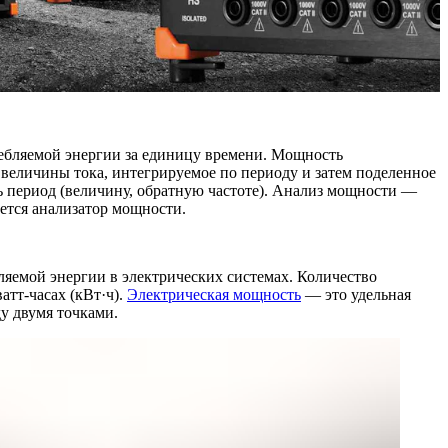
ребляемой энергии за единицу времени. Мощность
 величины тока, интегрируемое по периоду и затем поделенное
ь период (величину, обратную частоте). ‎Анализ мощности —
ется анализатор мощности.
яемой энергии в электрических системах. Количество
атт-часах (кВт·ч).
Электрическая мощность
— это удельная
у двумя точками.