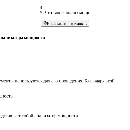
Что такое анализ мощности
Рассчитать стоимость
 анализатора мощности
ументы используются для его проведения. Благодаря этой
щность
едставляет собой анализатор мощности.