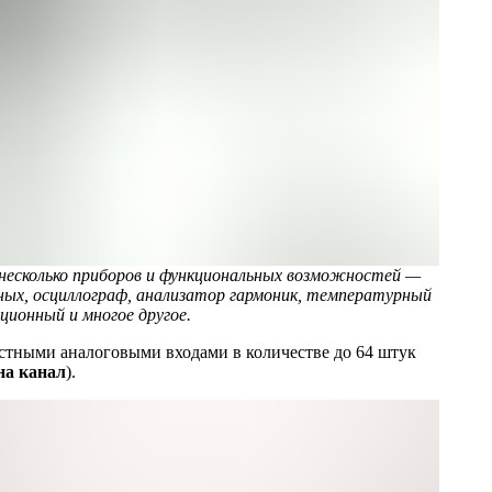
несколько приборов и функциональных возможностей —
ых, осциллограф, анализатор гармоник, температурный
ионный и многое другое.
тными аналоговыми входами в количестве до 64 штук
на канал
).