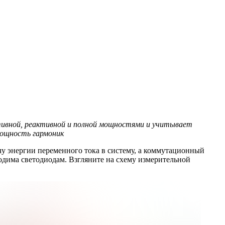
ивной, реактивной и полной мощностями и учитывает
мощность гармоник
у энергии переменного тока в систему, а коммутационный
ходима светодиодам. Взгляните на схему измерительной