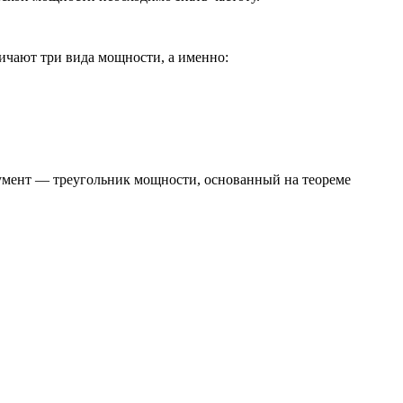
ичают три вида мощности, а именно:
мент — треугольник мощности, основанный на теореме