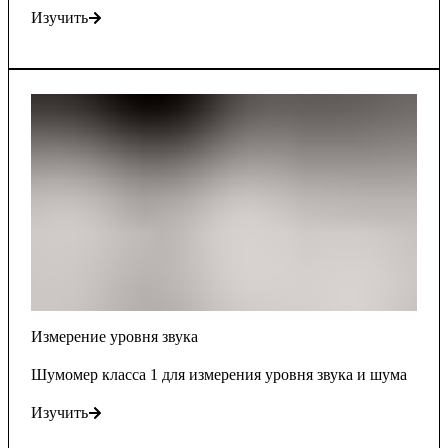
Изучить
Измерение уровня звука
Шумомер класса 1 для измерения уровня звука и шума
Изучить