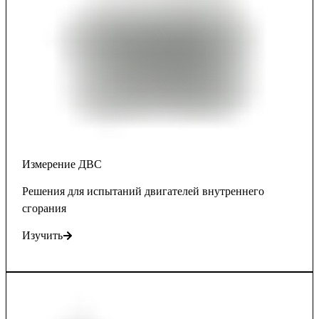
Измерение ДВС
Решения для испытаний двигателей внутреннего
сгорания
Изучить