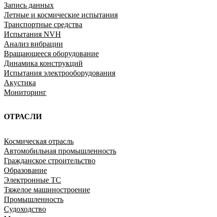
Запись данных
Летные и космические испытания
Транспортные средства
Испытания NVH
Анализ вибрации
Вращающееся оборудование
Динамика конструкций
Испытания электрооборудования
Акустика
Мониторинг
ОТРАСЛИ
Космическая отрасль
Автомобильная промышленность
Гражданское строительство
Образование
Электронные ТС
Тяжелое машиностроение
Промышленность
Судоходство