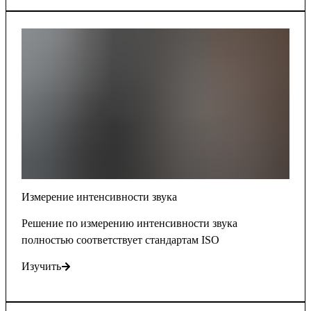
Измерение интенсивности звука
Решение по измерению интенсивности звука
полностью соответствует стандартам ISO
Изучить