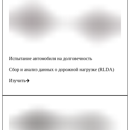
Испытание автомобиля на долговечность
Сбор и анализ данных о дорожной нагрузке (RLDA)
Изучить