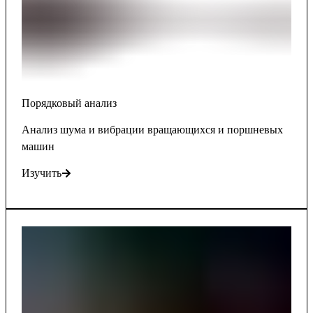
Порядковый анализ
Анализ шума и вибрации вращающихся и поршневых
машин
Изучить