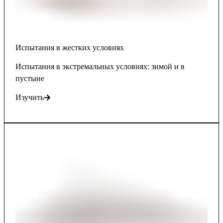
Испытания в жестких условиях
Испытания в экстремальных условиях: зимой и в
пустыне
Изучить