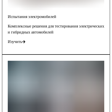
Испытания электромобилей
Комплексные решения для тестирования электрических
и гибридных автомобилей
Изучить