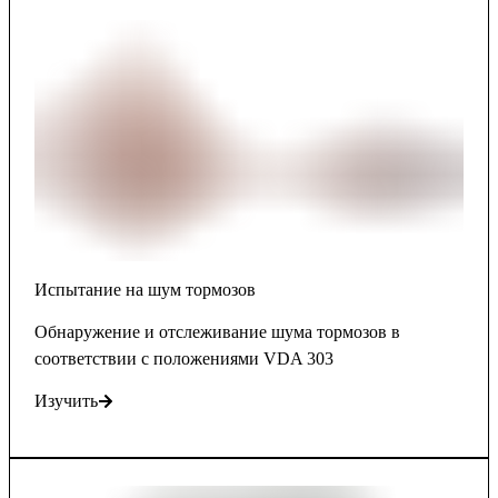
Испытание на шум тормозов
Обнаружение и отслеживание шума тормозов в
соответствии с положениями VDA 303
Изучить