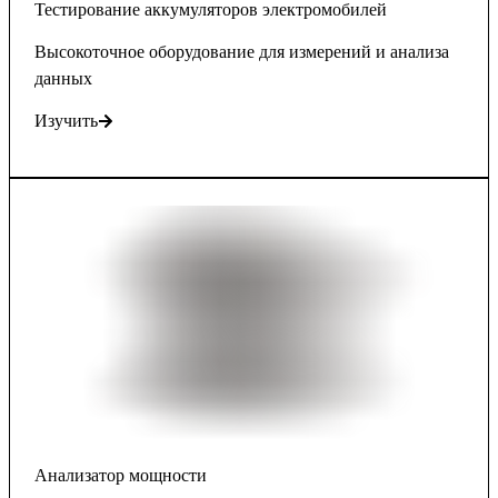
Тестирование аккумуляторов электромобилей
Высокоточное оборудование для измерений и анализа
данных
Изучить
Анализатор мощности