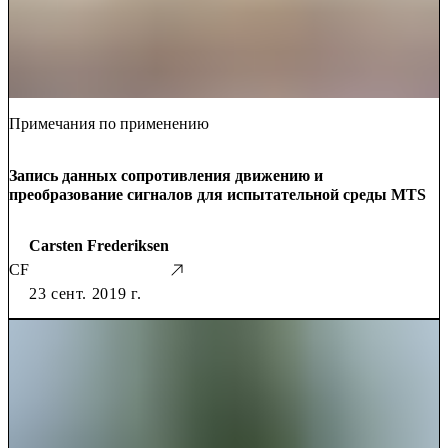
Примечания по применению
Запись данных сопротивления движению и
преобразование сигналов для испытательной среды MTS
Carsten Frederiksen
CF
23 сент. 2019 г.