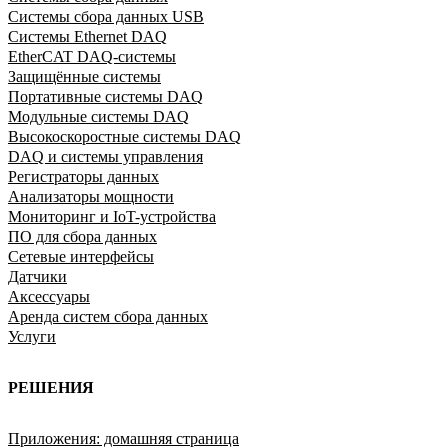
Системы сбора данных USB
Системы Ethernet DAQ
EtherCAT DAQ-системы
Защищённые системы
Портативные системы DAQ
Модульные системы DAQ
Высокоскоростные системы DAQ
DAQ и системы управления
Регистраторы данных
Анализаторы мощности
Мониторинг и IoT-устройства
ПО для сбора данных
Сетевые интерфейсы
Датчики
Аксессуары
Аренда систем сбора данных
Услуги
РЕШЕНИЯ
Приложения: домашняя страница