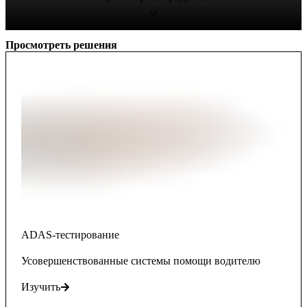
Просмотреть решения
ADAS-тестирование
Усовершенствованные системы помощи водителю
Изучить