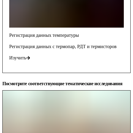
Регистрация данных температуры
Регистрация данных с термопар, РДТ и термисторов
Изучить
Посмотрите соответствующие тематические исследования