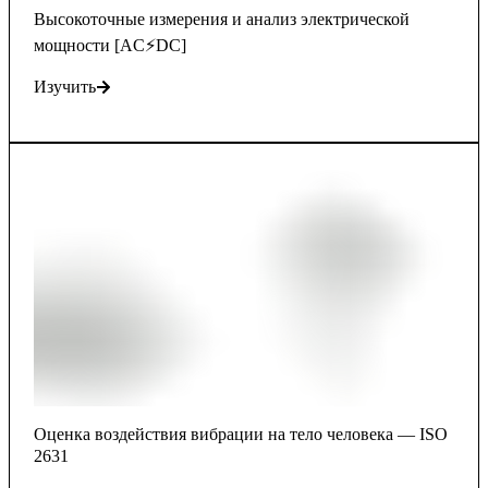
Высокоточные измерения и анализ электрической
мощности [AC⚡DC]
Изучить
Оценка воздействия вибрации на тело человека — ISO
2631