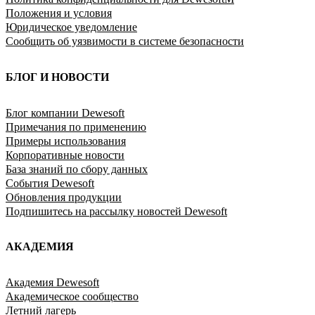
Положения и условия
Юридическое уведомление
Сообщить об уязвимости в системе безопасности
БЛОГ И НОВОСТИ
Блог компании Dewesoft
Примечания по применению
Примеры использования
Корпоративные новости
База знаний по сбору данных
События Dewesoft
Обновления продукции
Подпишитесь на рассылку новостей Dewesoft
АКАДЕМИЯ
Академия Dewesoft
Академическое сообщество
Летний лагерь