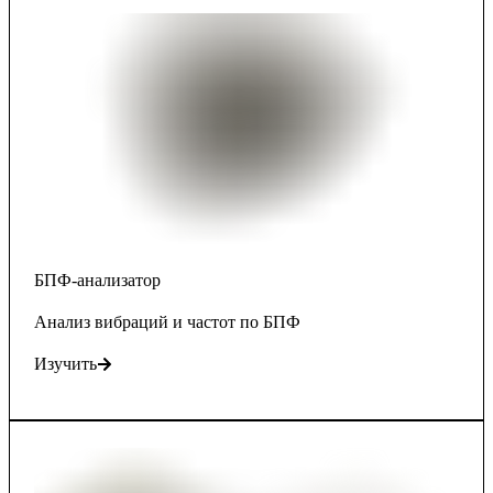
БПФ-анализатор
Анализ вибраций и частот по БПФ
Изучить