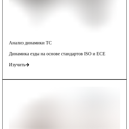
Анализ динамики ТС
Динамика езды на основе стандартов ISO и ECE
Изучить