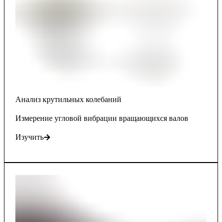
Анализ крутильных колебаний
Измерение угловой вибрации вращающихся валов
Изучить