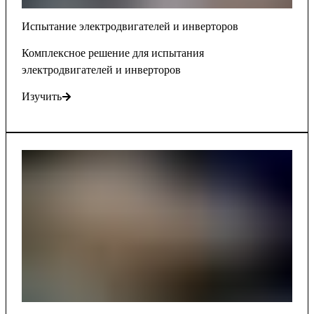
Испытание электродвигателей и инверторов
Комплексное решение для испытания
электродвигателей и инверторов
Изучить