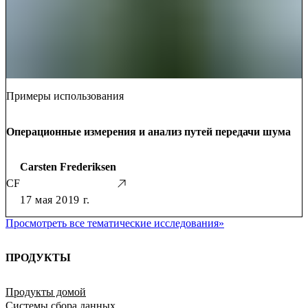
Примеры использования
Операционные измерения и анализ путей передачи шума
Carsten Frederiksen
CF
17 мая 2019 г.
Просмотреть все тематические исследования
»
ПРОДУКТЫ
Продукты домой
Системы сбора данных