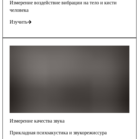
Измерение воздействие вибрации на тело и кисти
человека
Изучить
Измерение качества звука
Прикладная психоакустика и звукорежиссура