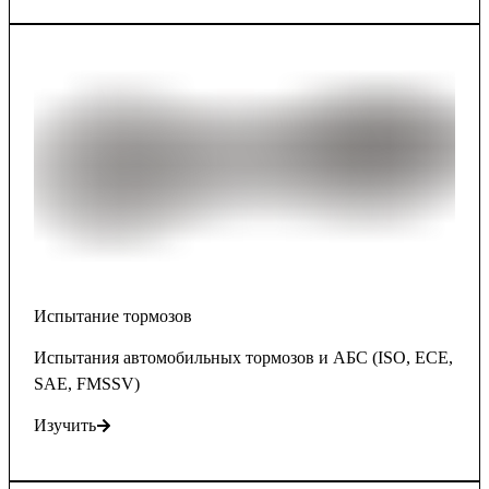
Испытание тормозов
Испытания автомобильных тормозов и АБС (ISO, ECE,
SAE, FMSSV)
Изучить