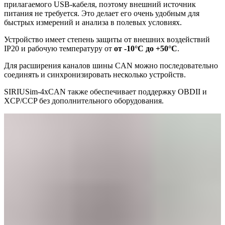
прилагаемого USB-кабеля, поэтому внешний источник
питания не требуется. Это делает его очень удобным для
быстрых измерений и анализа в полевых условиях.
Устройство имеет степень защиты от внешних воздействий
IP20 и рабочую температуру от
от -10°C до +50°C
.
Для расширения каналов шины CAN можно последовательно
соединять и синхронизировать несколько устройств.
SIRIUSim-4xCAN также обеспечивает поддержку OBDII и
XCP/CCP без дополнительного оборудования.