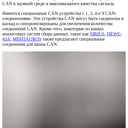
CAN в шумной среде и максимального качества сигнала.
Имеются специальные CAN-устройства с 1, 2, 4 и 9 CAN-
соединениями. Эти устройства CAN могут быть соединены в
каскад и синхронизированы для увеличения количества
соединений CAN. Кроме того, некоторые из наших
аналоговых систем сбора данных, такие как
SIRIUS
,
DEWE-
43A
,
MINITAUROS
также предлагают специальные
соединения для шины CAN.