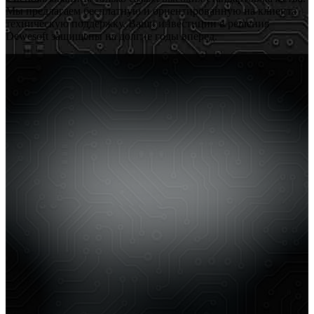
Мы предлагаем бесплатную и ориентированную на клиента
техническую поддержку. Ваши инвестиции в решения
Dewesoft защищены на долгие годы вперед.