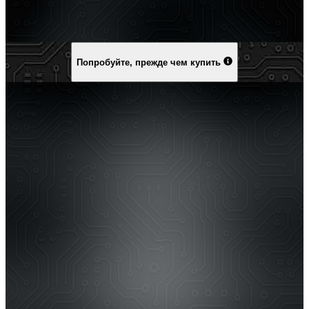
Попробуйте, прежде чем купить