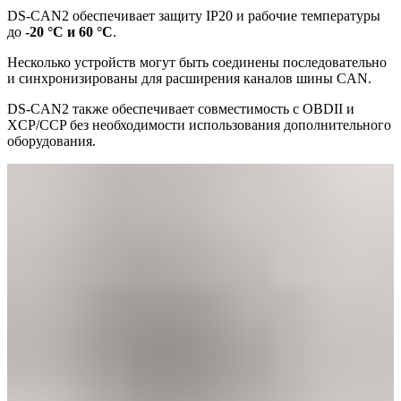
DS-CAN2 обеспечивает защиту IP20 и рабочие температуры
до
-20 °C и 60 °C
.
Несколько устройств могут быть соединены последовательно
и синхронизированы для расширения каналов шины CAN.
DS-CAN2 также обеспечивает совместимость с OBDII и
XCP/CCP без необходимости использования дополнительного
оборудования.