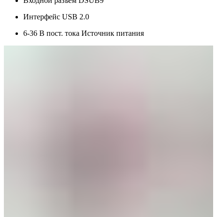
Входной разъем DSUB9
Интерфейс USB 2.0
6-36 В пост. тока Источник питания