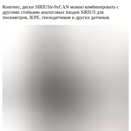
Конечно, диски SIRIUSir-9xCAN можно комбинировать с
другими стойками аналоговых входов SIRIUS для
тензометров, IEPE, тензодатчиков и других датчиков.