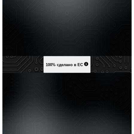
100% сделано в ЕС