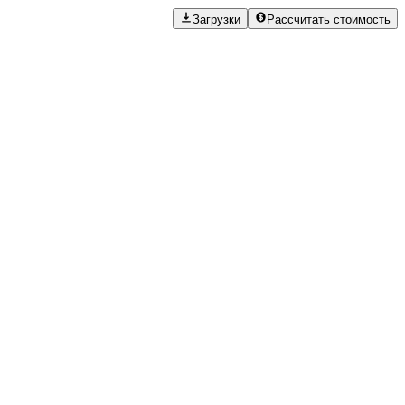
Загрузки
Рассчитать стоимость