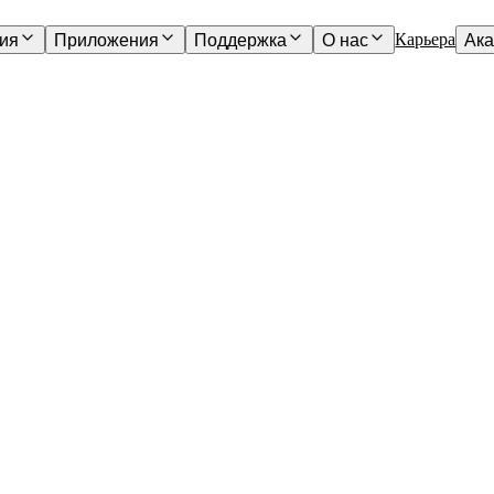
Карьера
ия
Приложения
Поддержка
О нас
Ак