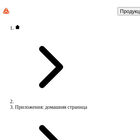
Продукц
Приложения: домашняя страница