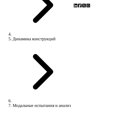
Динамика конструкций
Модальные испытания и анализ