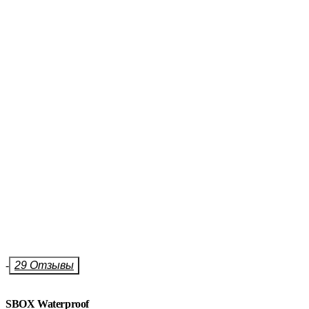
-
29 Отзывы
SBOX Waterproof