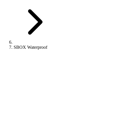
SBOX Waterproof