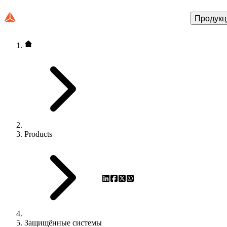
Продукц
Products
Защищённые системы