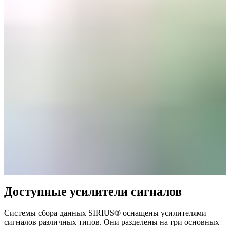
Доступные усилители сигналов
Системы сбора данных SIRIUS® оснащены усилителями
сигналов различных типов. Они разделены на три основных