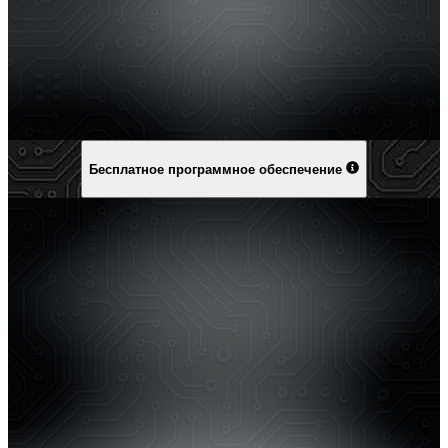
Бесплатное программное обеспечение