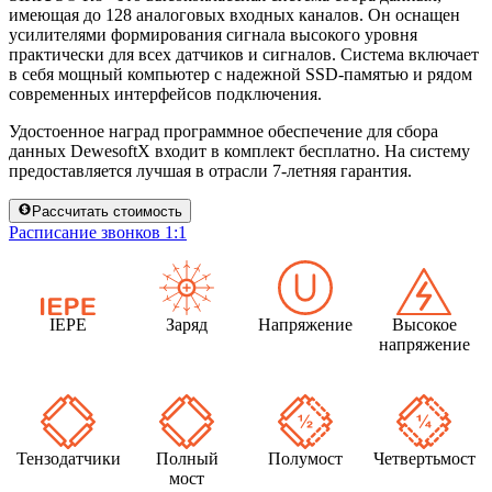
имеющая до 128 аналоговых входных каналов. Он оснащен
усилителями формирования сигнала высокого уровня
практически для всех датчиков и сигналов. Система включает
в себя мощный компьютер с надежной SSD-памятью и рядом
современных интерфейсов подключения.
Удостоенное наград программное обеспечение для сбора
данных DewesoftX входит в комплект бесплатно. На систему
предоставляется лучшая в отрасли 7-летняя гарантия.
Рассчитать стоимость
Расписание звонков 1:1
IEPE
Заряд
Напряжение
Высокое
напряжение
Тензодатчики
Полный
Полумост
Четвертьмост
мост