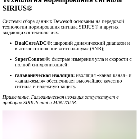
SIRIUS®
Системы сбора данных Dewesoft основаны на передовой
технологии нормирования сигнала SIRIUS® и других
выдающихся технологиях:
DualCoreADC®:
широкий динамический диапазон и
высокое отношение «сигнал-шум» (SNR);
SuperCounter®:
быстрые измерения угла и скорости с
полной синхронизацией;
гальваническая изоляция:
изоляция «канал-канал» и
«канал-земля» обеспечивает высочайшее качество
сигнала и надежную защиту.
Примечание. Гальваническая изоляция отсутствует в
приборах SIRIUS mini и MINITAUR
.