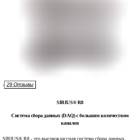
-
29 Отзывы
SIRIUS® R8
Система сбора данных (DAQ) с большим количеством
каналов
SIRIUS® R8 - это высококлассная система сбора данных,