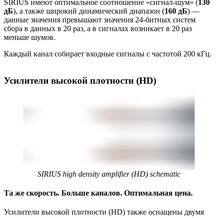
SIRIUS имеют оптимальное соотношение «сигнал-шум» (
130
дБ
), а также широкий динамический диапазон (
160 дБ
) —
данные значения превышают значения 24-битных систем
сбора в данных в 20 раз, а в сигналах возникает в 20 раз
меньше шумов.
Каждый канал собирает входные сигналы с частотой 200 кГц.
Усилители высокой плотности (HD)
SIRIUS high density amplifier (HD) schematic
Та же скорость. Больше каналов. Оптимальная цена.
Усилители высокой плотности (HD) также оснащены двумя