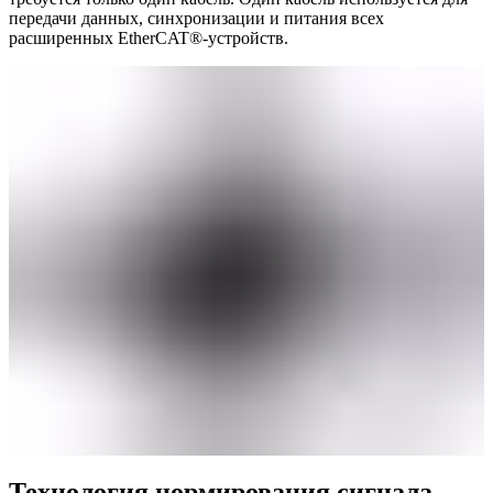
передачи данных, синхронизации и питания всех
расширенных EtherCAT®-устройств.
Технология нормирования сигнала