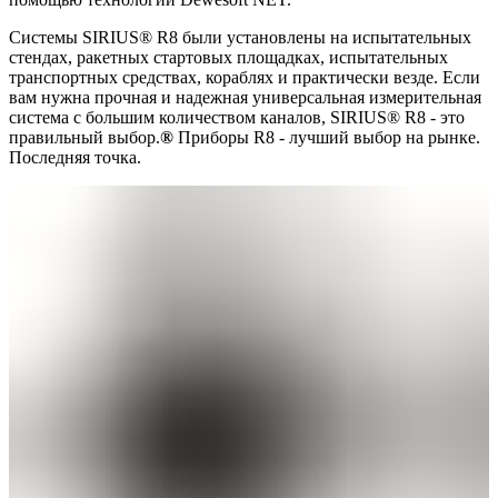
Системы SIRIUS® R8 были установлены на испытательных
стендах, ракетных стартовых площадках, испытательных
транспортных средствах, кораблях и практически везде. Если
вам нужна прочная и надежная универсальная измерительная
система с большим количеством каналов, SIRIUS® R8 - это
правильный выбор.
®
Приборы R8 - лучший выбор на рынке.
Последняя точка.