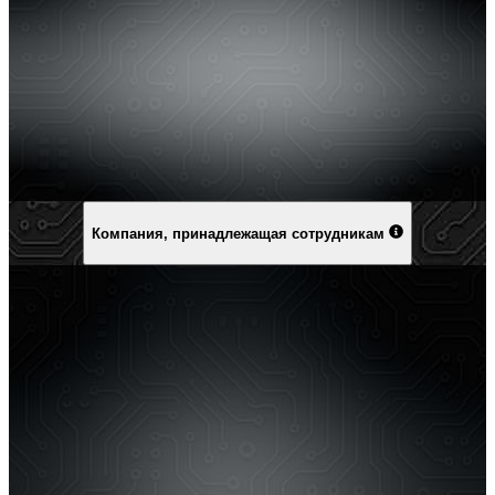
Компания, принадлежащая сотрудникам