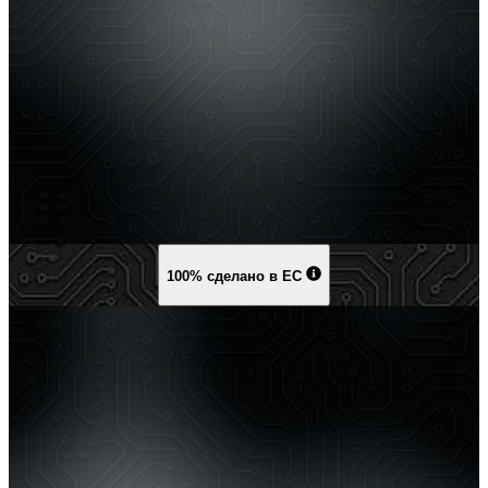
100% сделано в ЕС