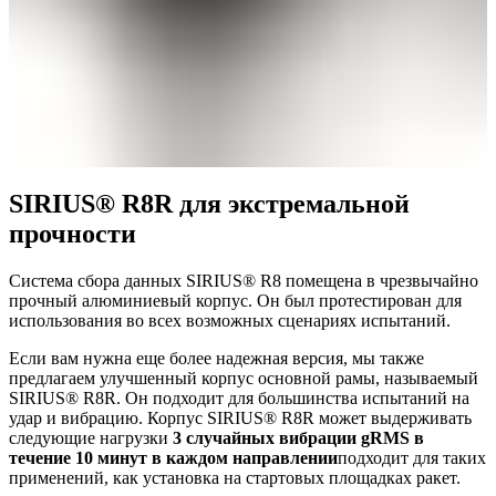
SIRIUS
®
R8R для экстремальной
прочности
Система сбора данных SIRIUS® R8 помещена в чрезвычайно
прочный алюминиевый корпус. Он был протестирован для
использования во всех возможных сценариях испытаний.
Если вам нужна еще более надежная версия, мы также
предлагаем улучшенный корпус основной рамы, называемый
SIRIUS® R8R. Он подходит для большинства испытаний на
удар и вибрацию. Корпус SIRIUS® R8R может выдерживать
следующие нагрузки
3 случайных вибрации gRMS в
течение 10 минут в каждом направлении
подходит для таких
применений, как установка на стартовых площадках ракет.