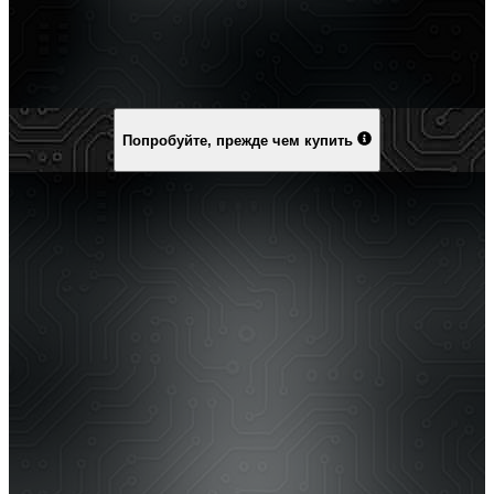
Попробуйте, прежде чем купить