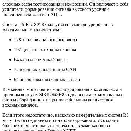
сложных задач тестирования и измерений. Он включает в себя
усилители формирования сигнала высокого уровня с
новейшей технологией АЦП.
Системы SIRIUS® R8 могут быть сконфигурированы с
максимальным количеством :
128 каналов аналогового ввода
192 цифровых входных канала
64 канала счетчика/кодера
72 входных канала шины CAN
64 аналоговых выходных канала
Все каналы могут быть сконфигурированы в компактном и
прочном корпусе. SIRIUS® R8 - одна из самых компактных
систем сбора данных на рынке с большим количеством
входных каналов.
Если этого недостаточно, несколько измерительных систем R8
могут быть соединены и синхронизированы для создания
больших измерительных систем с тысячами каналов с
помощью технологии Dewesoft NET.