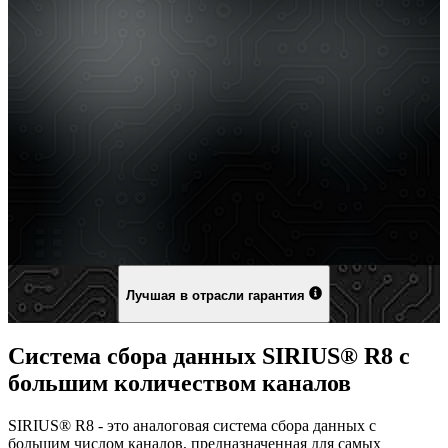
Лучшая в отрасли гарантия
Система сбора данных SIRIUS® R8 с
большим количеством каналов
SIRIUS® R8 - это аналоговая система сбора данных с
большим числом каналов, предназначенная для самых