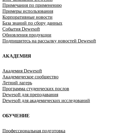
Примечания по применению
Примеры использования
Корпоративные новости
База знаний по сбору данных
События Dewesoft
Обновления продукции
Подпишитесь на рассылку новостей Dewesoft
АКАДЕМИЯ
Академия Dewesoft
Академическое сообщество
Летний лагерь
Программа студенческих послов
Dewesoft для преподавания
Dewesoft для академических исследований
ОБУЧЕНИЕ
Профессиональная подготовка