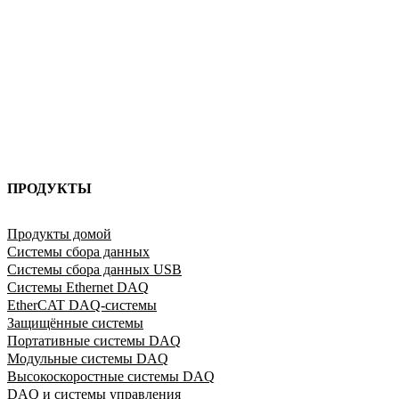
ПРОДУКТЫ
Продукты домой
Системы сбора данных
Системы сбора данных USB
Системы Ethernet DAQ
EtherCAT DAQ-системы
Защищённые системы
Портативные системы DAQ
Модульные системы DAQ
Высокоскоростные системы DAQ
DAQ и системы управления