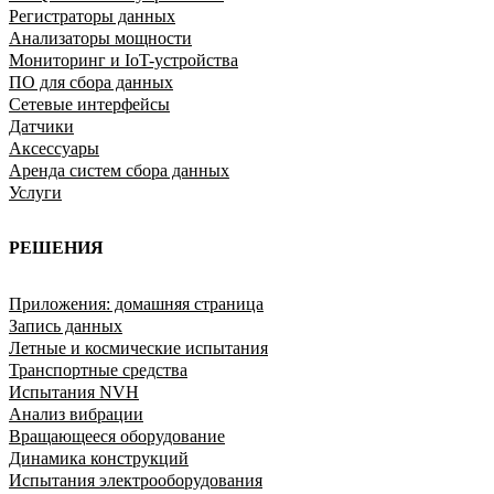
Регистраторы данных
Анализаторы мощности
Мониторинг и IoT-устройства
ПО для сбора данных
Сетевые интерфейсы
Датчики
Аксессуары
Аренда систем сбора данных
Услуги
РЕШЕНИЯ
Приложения: домашняя страница
Запись данных
Летные и космические испытания
Транспортные средства
Испытания NVH
Анализ вибрации
Вращающееся оборудование
Динамика конструкций
Испытания электрооборудования