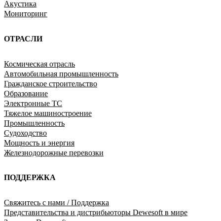
Акустика
Мониторинг
ОТРАСЛИ
Космическая отрасль
Автомобильная промышленность
Гражданское строительство
Образование
Электронные ТС
Тяжелое машиностроение
Промышленность
Судоходство
Мощность и энергия
Железнодорожные перевозки
ПОДДЕРЖКА
Свяжитесь с нами / Поддержка
Представительства и дистрибьюторы Dewesoft в мире