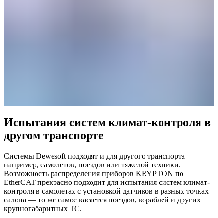
Испытания систем климат-контроля в
другом транспорте
Системы Dewesoft подходят и для другого транспорта —
например, самолетов, поездов или тяжелой техники.
Возможность распределения приборов KRYPTON по
EtherCAT прекрасно подходит для испытания систем климат-
контроля в самолетах с установкой датчиков в разных точках
салона — то же самое касается поездов, кораблей и других
крупногабаритных ТС.