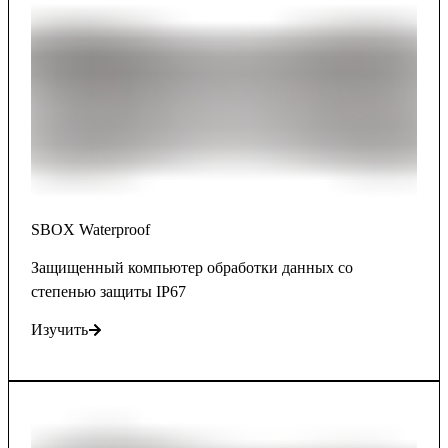
SBOX Waterproof
Защищенный компьютер обработки данных со
степенью защиты IP67
Изучить