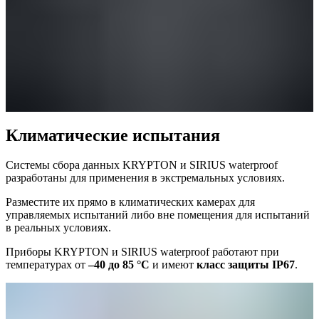
Климатические испытания
Системы сбора данных KRYPTON и SIRIUS waterproof
разработаны для применения в экстремальных условиях.
Разместите их прямо в климатических камерах для
управляемых испытаний либо вне помещения для испытаний
в реальных условиях.
Приборы KRYPTON и SIRIUS waterproof работают при
температурах от
–40 до 85 °C
и имеют
класс защиты IP67
.