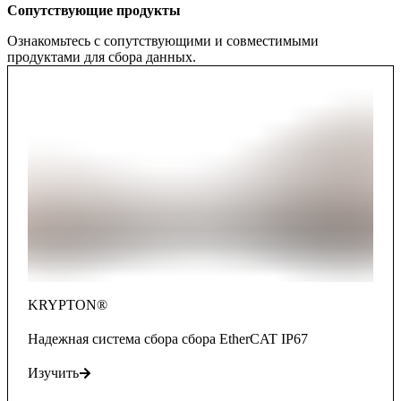
Сопутствующие продукты
Ознакомьтесь с сопутствующими и совместимыми
продуктами для сбора данных.
KRYPTON®
Hадежная система сбора сбора EtherCAT IP67
Изучить