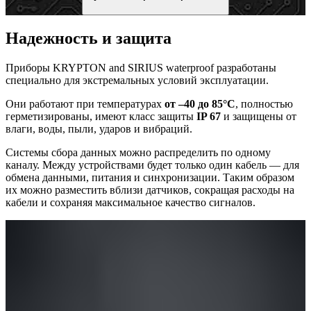
Надежность и защита
Приборы KRYPTON and SIRIUS waterproof разработаны
специально для экстремальных условий эксплуатации.
Они работают при температурах
от –40 до 85°C
, полностью
герметизированы, имеют класс защиты
IP 67
и защищены от
влаги, воды, пыли, ударов и вибраций.
Системы сбора данных можно распределить по одному
каналу. Между устройствами будет только один кабель — для
обмена данными, питания и синхронизации. Таким образом
их можно разместить вблизи датчиков, сокращая расходы на
кабели и сохраняя максимальное качество сигналов.