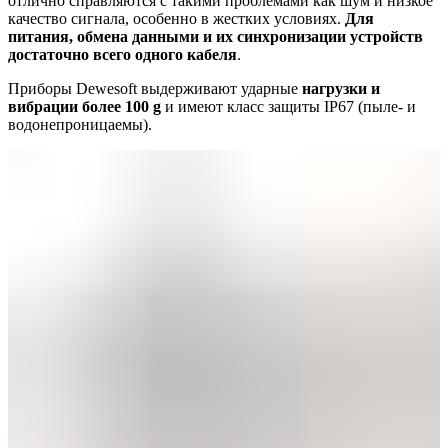
отлично справляются с такими проблемами как шум и низкое
качество сигнала, особенно в жестких условиях.
Для
питания, обмена данными и их синхронизации устройств
достаточно всего одного кабеля
.
Приборы Dewesoft выдерживают ударные
нагрузки и
вибрации более 100 g
и имеют класс защиты IP67 (пыле- и
водонепроницаемы).