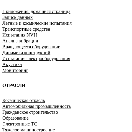
Приложения: домашняя страница
Запись данных
Летные и космические испытания
Транспортные средства
Испытания NVH
Анализ вибрации
Вращающееся оборудование
Динамика конструкций
Испытания электрооборудования
Акустика
Мониторинг
ОТРАСЛИ
Космическая отрасль
Автомобильная промышленность
Гражданское строительство
Образование
Электронные ТС
Тяжелое машиностроение