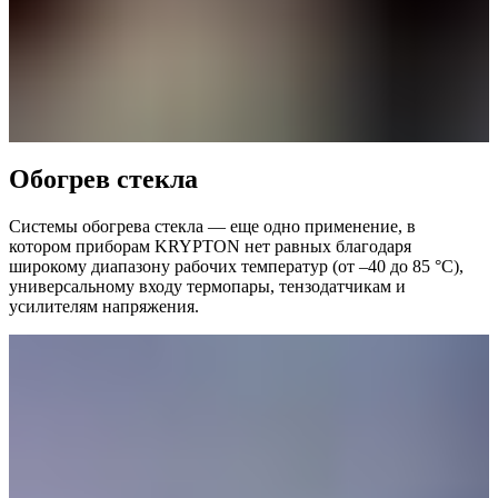
Обогрев стекла
Системы обогрева стекла — еще одно применение, в
котором приборам KRYPTON нет равных благодаря
широкому диапазону рабочих температур (от –40 до 85 °C),
универсальному входу термопары, тензодатчикам и
усилителям напряжения.