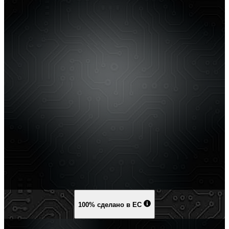
100% сделано в ЕС