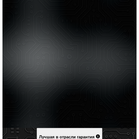
Лучшая в отрасли гарантия