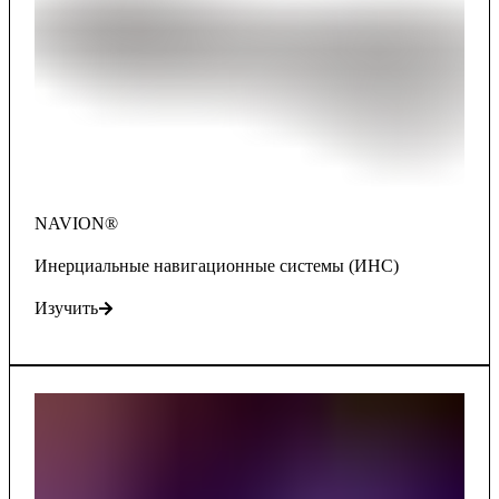
NAVION®
Инерциальные навигационные системы (ИНС)
Изучить