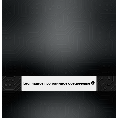
Бесплатное программное обеспечение