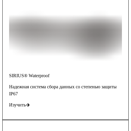
SIRIUS® Waterproof
Hадежная система сбора данных со степенью защиты
IP67
Изучить