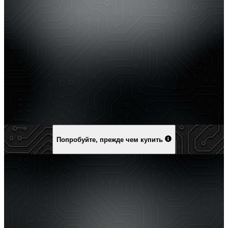
Попробуйте, прежде чем купить