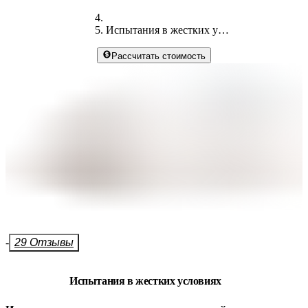
Испытания в жестких условиях
Рассчитать стоимость
-
29 Отзывы
Испытания в жестких условиях