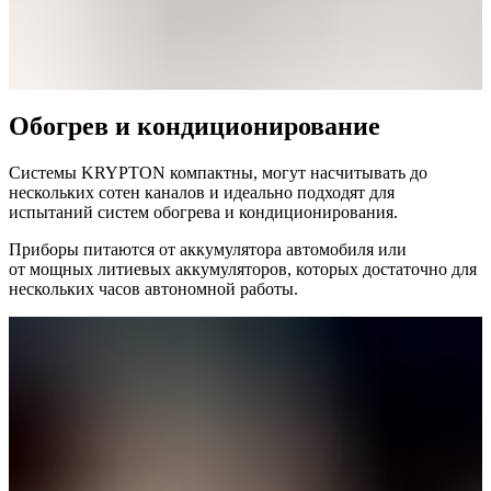
Обогрев и кондиционирование
Системы KRYPTON компактны, могут насчитывать до
нескольких сотен каналов и идеально подходят для
испытаний систем обогрева и кондиционирования.
Приборы питаются от аккумулятора автомобиля или
от мощных литиевых аккумуляторов, которых достаточно для
нескольких часов автономной работы.