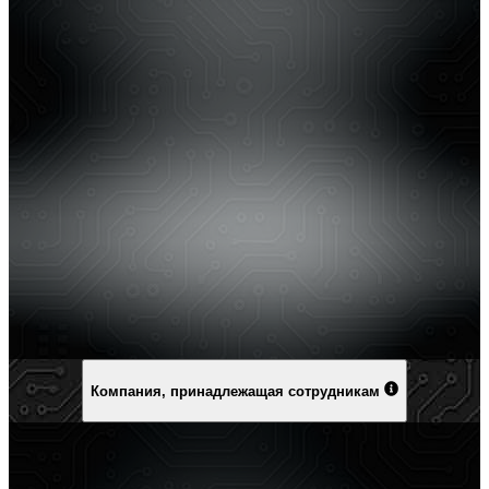
Компания, принадлежащая сотрудникам