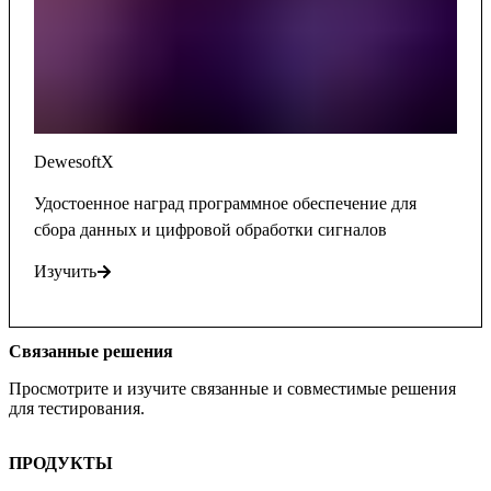
DewesoftX
Удостоенное наград программное обеспечение для
сбора данных и цифровой обработки сигналов
Изучить
Связанные решения
Просмотрите и изучите связанные и совместимые решения
для тестирования.
ПРОДУКТЫ