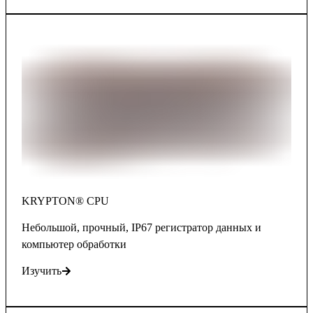
KRYPTON® CPU
Hебольшой, прочный, IP67 регистратор данных и
компьютер обработки
Изучить