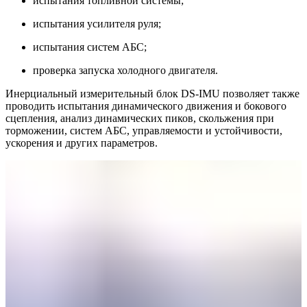
испытания топливной системы;
испытания усилителя руля;
испытания систем АБС;
проверка запуска холодного двигателя.
Инерциальный измерительный блок DS-IMU позволяет также
проводить испытания динамического движения и бокового
сцепления, анализ динамических пиков, скольжения при
торможении, систем АБС, управляемости и устойчивости,
ускорения и других параметров.