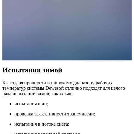
Испытания зимой
Благодаря прочности и широкому диапазону рабочих
температур системы Dewesoft отлично подходят для целого
ряда испытаний зимой, таких как:
испытания шин;
проверка эффективности трансмиссии;
испытания в потоке снега;