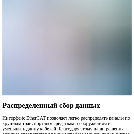
Распределенный сбор данных
Интерфейс EtherCAT позволяет легко распределять каналы по
крупным транспортным средствам и сооружениям и
уменьшить длину кабелей. Благодаря этому наши решения