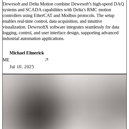
Dewesoft and Delta Motion combine Dewesoft’s high-speed DAQ
systems and SCADA capabilities with Delta’s RMC motion
controllers using EtherCAT and Modbus protocols. The setup
enables real-time control, data acquisition, and intuitive
visualization. DewesoftX software integrates seamlessly for data
logging, control, and user interface design, supporting advanced
industrial automation applications.
Michael Elmerick
ME
Jul 10, 2025