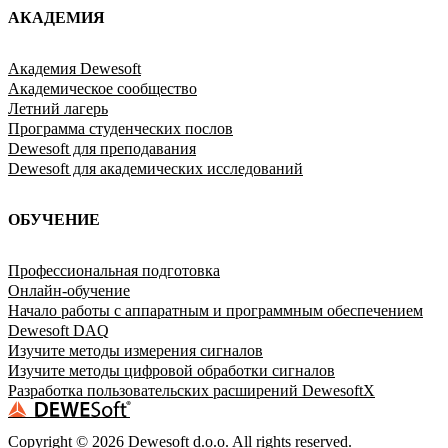
АКАДЕМИЯ
Академия Dewesoft
Академическое сообщество
Летний лагерь
Программа студенческих послов
Dewesoft для преподавания
Dewesoft для академических исследований
ОБУЧЕНИЕ
Профессиональная подготовка
Онлайн-обучение
Начало работы с аппаратным и программным обеспечением
Dewesoft DAQ
Изучите методы измерения сигналов
Изучите методы цифровой обработки сигналов
Разработка пользовательских расширений DewesoftX
Copyright ©
2026
Dewesoft d.o.o. All rights reserved.