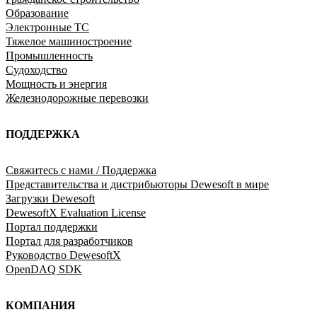
Образование
Электронные ТС
Тяжелое машиностроение
Промышленность
Судоходство
Мощность и энергия
Железнодорожные перевозки
ПОДДЕРЖКА
Свяжитесь с нами / Поддержка
Представительства и дистрибьюторы Dewesoft в мире
Загрузки Dewesoft
DewesoftX Evaluation License
Портал поддержки
Портал для разработчиков
Руководство DewesoftX
OpenDAQ SDK
КОМПАНИЯ