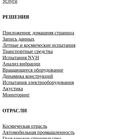
Услуги
РЕШЕНИЯ
Приложения: домашняя страница
Запись данных
Летные и космические испытания
Транспортные средства
Испытания NVH
Анализ вибрации
Вращающееся оборудование
Динамика конструкций
Испытания электрооборудования
Акустика
Мониторинг
ОТРАСЛИ
Космическая отрасль
Автомобильная промышленность
Гражданское строительство