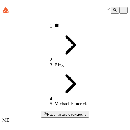
Blog
Michael Elmerick
Рассчитать стоимость
ME