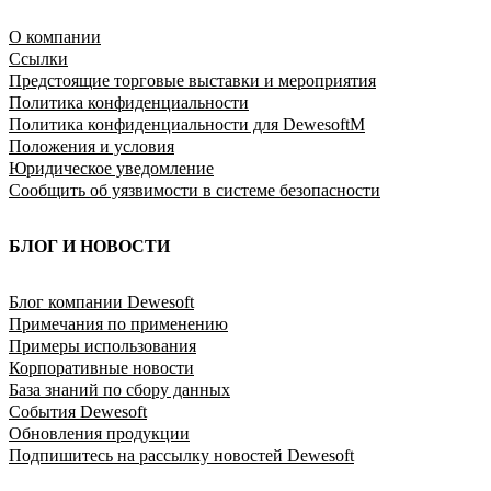
O компании
Ссылки
Предстоящие торговые выставки и мероприятия
Политика конфиденциальности
Политика конфиденциальности для DewesoftM
Положения и условия
Юридическое уведомление
Сообщить об уязвимости в системе безопасности
БЛОГ И НОВОСТИ
Блог компании Dewesoft
Примечания по применению
Примеры использования
Корпоративные новости
База знаний по сбору данных
События Dewesoft
Обновления продукции
Подпишитесь на рассылку новостей Dewesoft