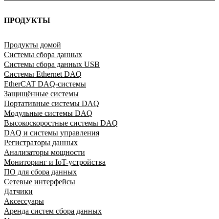
ПРОДУКТЫ
Продукты домой
Системы сбора данных
Системы сбора данных USB
Системы Ethernet DAQ
EtherCAT DAQ-системы
Защищённые системы
Портативные системы DAQ
Модульные системы DAQ
Высокоскоростные системы DAQ
DAQ и системы управления
Регистраторы данных
Анализаторы мощности
Мониторинг и IoT-устройства
ПО для сбора данных
Сетевые интерфейсы
Датчики
Аксессуары
Аренда систем сбора данных