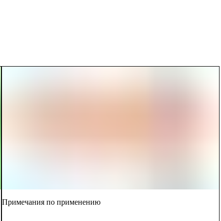
Примечания по применению