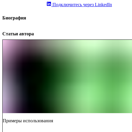
Подключитесь через LinkedIn
Биография
Статьи автора
Примеры использования