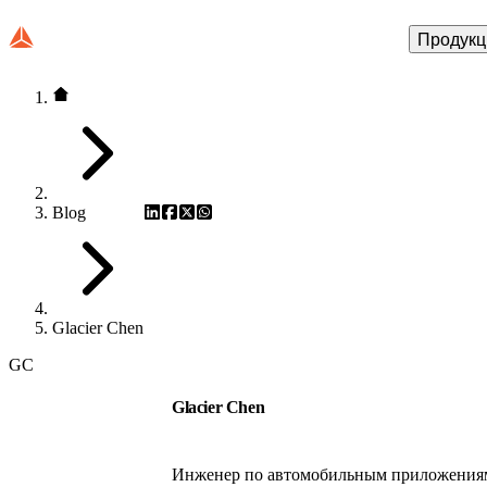
Продукц
Blog
Glacier Chen
GC
Glacier Chen
Инженер по автомобильным приложениям