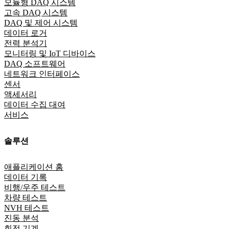
모듈형 DAQ 시스템
고속 DAQ 시스템
DAQ 및 제어 시스템
데이터 로거
전력 분석기
모니터링 및 IoT 디바이스
DAQ 소프트웨어
네트워크 인터페이스
센서
액세서리
데이터 수집 대여
서비스
솔루션
애플리케이션 홈
데이터 기록
비행/우주 테스트
차량 테스트
NVH 테스트
진동 분석
회전 기계