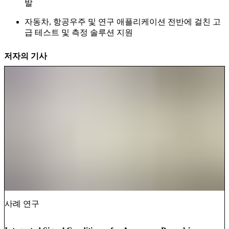
발
자동차, 항공우주 및 연구 애플리케이션 전반에 걸친 고
급 테스트 및 측정 솔루션 지원
저자의 기사
사례 연구