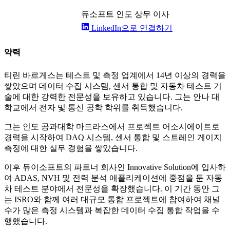
듀소프트 인도 상무 이사
LinkedIn으로 연결하기
약력
티린 바르게스는 테스트 및 측정 업계에서 14년 이상의 경력을
쌓았으며 데이터 수집 시스템, 센서 통합 및 자동차 테스트 기
술에 대한 강력한 전문성을 보유하고 있습니다. 그는 안나 대
학교에서 전자 및 통신 공학 학위를 취득했습니다.
그는 인도 공과대학 마드라스에서 프로젝트 어소시에이트로
경력을 시작하여 DAQ 시스템, 센서 통합 및 스트레인 게이지
측정에 대한 실무 경험을 쌓았습니다.
이후 듀이소프트의 파트너 회사인 Innovative Solution에 입사하
여 ADAS, NVH 및 전력 분석 애플리케이션에 중점을 둔 자동
차 테스트 분야에서 전문성을 확장했습니다. 이 기간 동안 그
는 ISRO와 함께 여러 대규모 통합 프로젝트에 참여하여 채널
수가 많은 측정 시스템과 복잡한 데이터 수집 통합 작업을 수
행했습니다.