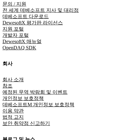
문의 / 지원
전 세계 데베소프트 지사 및 대리점
데베소프트 다운로드
DewesoftX 평가판 라이선스
지원 포털
개발자 포털
DewesoftX 매뉴얼
OpenDAQ SDK
회사
회사 소개
참조
예정된 무역 박람회 및 이벤트
개인정보 보호정책
데베소프트M 개인정보 보호정책
이용 약관
법적 고지
보안 취약점 신고하기
블로그 및 뉴스