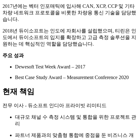
2017년에는 벡터 인포매틱에 입사해 CAN, XCP, CCP 및 기타
차량 네트워크 프로토콜을 비롯한 차량용 통신 기술을 담당했
습니다.
2018년 듀이소프트는 인도에 자회사를 설립했으며, 티린은 인
도에서 듀이소프트의 입지를 확장하고 고급 측정 솔루션을 지
원하는 데 핵심적인 역할을 담당했습니다.
주요 성과
Dewesoft Test Week Award – 2017
Best Case Study Award – Measurement Conference 2020
현재 책임
전무 이사 - 듀소프트 인디아 프라이빗 리미티드
대규모 채널 수 측정 시스템 및 통합을 위한 프로젝트 관
리
파트너 제품과의 맞춤형 통합에 중점을 둔 비즈니스 개