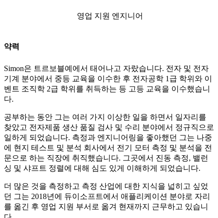
영업 지원 엔지니어
약력
Simon은 트르보블예에서 태어나고 자랐습니다. 전자 및 전자
기계 분야에서 중등 교육을 이수한 후 전자공학 1급 학위와 이
벤트 조직학 2급 학위를 취득하는 등 고등 교육을 이수했습니
다.
공부하는 동안 그는 여러 가지 이상한 일을 하면서 일자리를
찾았고 전자제품 생산 품질 검사 및 수리 분야에서 정규직으로
일하게 되었습니다. 측정과 엔지니어링을 좋아했던 그는 나중
에 현지 테스트 및 분석 회사에서 전기 모터 측정 및 분석을 전
문으로 하는 직장에 취직했습니다. 그곳에서 진동 측정, 밸런
싱 및 샤프트 정렬에 대해 심도 있게 이해하게 되었습니다.
더 많은 것을 측정하고 측정 산업에 대한 지식을 넓히고 싶었
던 그는 2018년에 듀이소프트에서 애플리케이션 분야로 자리
를 옮긴 후 영업 지원 부서로 옮겨 현재까지 근무하고 있습니
다.