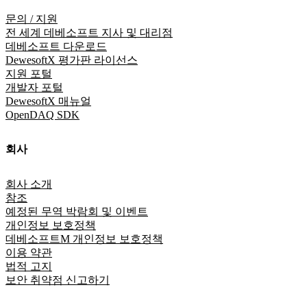
문의 / 지원
전 세계 데베소프트 지사 및 대리점
데베소프트 다운로드
DewesoftX 평가판 라이선스
지원 포털
개발자 포털
DewesoftX 매뉴얼
OpenDAQ SDK
회사
회사 소개
참조
예정된 무역 박람회 및 이벤트
개인정보 보호정책
데베소프트M 개인정보 보호정책
이용 약관
법적 고지
보안 취약점 신고하기