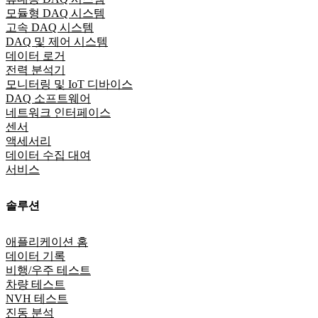
모듈형 DAQ 시스템
고속 DAQ 시스템
DAQ 및 제어 시스템
데이터 로거
전력 분석기
모니터링 및 IoT 디바이스
DAQ 소프트웨어
네트워크 인터페이스
센서
액세서리
데이터 수집 대여
서비스
솔루션
애플리케이션 홈
데이터 기록
비행/우주 테스트
차량 테스트
NVH 테스트
진동 분석