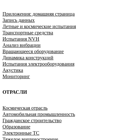
Приложения: домашняя страница
Запись данных
Летные и космические испытания
Транспортные средства
Испытания NVH
Анализ вибрации
Вращающееся оборудование
Динамика конструкций
Испытания электрооборудования
Акустика
Мониторинг
ОТРАСЛИ
Космическая отрасль
Автомобильная промышленность
Гражданское строительство
Образование
Электронные ТС
Тяжелое машиностроение