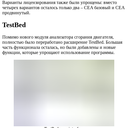
Варианты лицензирования также были упрощены: вместо
четырех вариантов осталось только два – CEA базовый и CEA
продвинутый.
TestBed
Помимо нового модуля анализатора сгорания двигателя,
полностью было переработано расширение TestBed. Большая
часть функционала осталась, но были добавлены и новые
функции, которые упрощают использование программы.