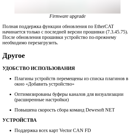
Firmware upgrade
Полная поддержка функции обновления по EtherCAT
начинается только с последней версии прошивки (7.3.45.75).
После обновления прошивки устройство по-прежнему
необходимо перезагрузить.
Другое
УДОБСТВО ИСПОЛЬЗОВАНИЯ
Плагины устройств перемещены из списка плагинов в
окно «Добавить устройство»
Оптимизированы буферы каналов для визуализации
(расширенные настройки)
Повышена скорость сбора команд Dewesoft NET
УСТРОЙСТВА
Поддержка всех карт Vector CAN FD