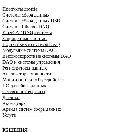
Продукты домой
Системы сбора данных
Системы сбора данных USB
Системы Ethernet DAQ
EtherCAT DAQ-системы
Защищённые системы
Портативные системы DAQ
Модульные системы DAQ
Высокоскоростные системы DAQ
DAQ и системы управления
Регистраторы данных
Анализаторы мощности
Мониторинг и IoT-устройства
ПО для сбора данных
Сетевые интерфейсы
Датчики
Аксессуары
Аренда систем сбора данных
Услуги
РЕШЕНИЯ