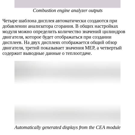
Combustion engine analyzer outputs
Четыре шаблона дисплея автоматически создаются при
добавлении анализатора сгорания. В общих настройках
модуля можно определить количество значений цилиндров
двигателя, которое будет отображаться при создании
дисплеев. На двух дисплеях отображается общий обзор
двигателя, третий показывает значения MEP, а четвертый
содержит выводные данные о теплоотдаче.
Automatically generated displays from the CEA module