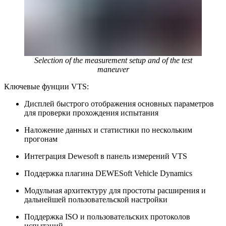
Selection of the measurement setup and of the test
maneuver
Ключевые фунции VTS:
Дисплей быстрого отображения основных параметров
для проверки прохождения испытания
Наложение данных и статистики по нескольким
прогонам
Интеграция Dewesoft в панель измерений VTS
Поддержка плагина DEWESoft Vehicle Dynamics
Модульная архитектуру для простоты расширения и
дальнейшей пользовательской настройки
Поддержка ISO и пользовательских протоколов
испытаний