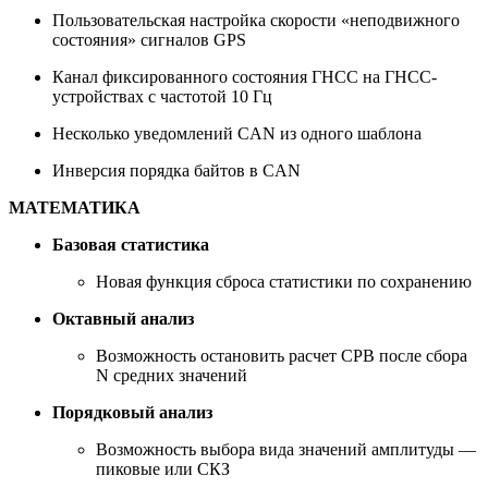
Пользовательская настройка скорости «неподвижного
состояния» сигналов GPS
Канал фиксированного состояния ГНСС на ГНСС-
устройствах с частотой 10 Гц
Несколько уведомлений CAN из одного шаблона
Инверсия порядка байтов в CAN
МАТЕМАТИКА
Базовая статистика
Новая функция сброса статистики по сохранению
Октавный анализ
Возможность остановить расчет CPB после сбора
N средних значений
Порядковый анализ
Возможность выбора вида значений амплитуды —
пиковые или СКЗ