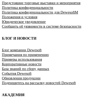
Предстоящие торговые выставки и мероприятия
Политика конфиденциальности
Политика конфиденциальности для DewesoftM
Положения и условия
Юридическое уведомление
Сообщить об уязвимости в системе безопасности
БЛОГ И НОВОСТИ
Блог компании Dewesoft
Примечания по применению
Примеры использования
Корпоративные новости
База знаний по сбору данных
События Dewesoft
Обновления продукции
Подпишитесь на рассылку новостей Dewesoft
АКАДЕМИЯ