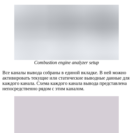
Combustion engine analyzer setup
Все каналы вывода собраны в единой вкладке. В ней можно
активировать текущие или статические выводные данные для
каждого канала. Схема каждого канала вывода представлена
непосредственно рядом с этим каналом.