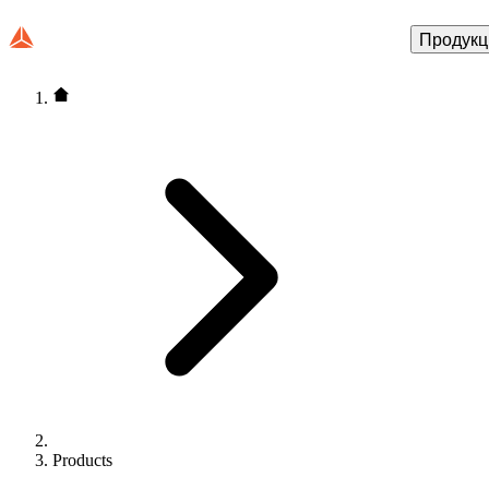
Продукц
Products