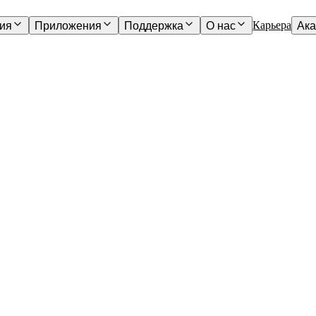
Карьера
ия
Приложения
Поддержка
О нас
Ак