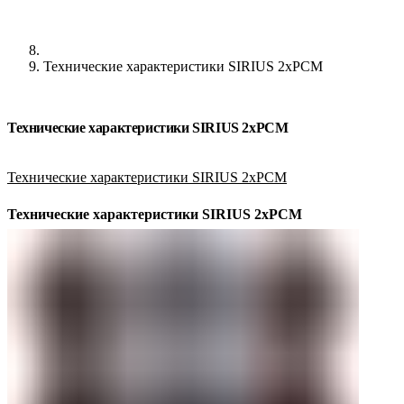
Технические характеристики SIRIUS 2xPCM
Технические характеристики SIRIUS 2xPCM
Технические характеристики SIRIUS 2xPCM
Технические характеристики SIRIUS 2xPCM