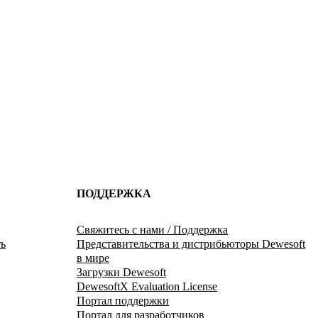
ПОДДЕРЖКА
Свяжитесь с нами / Поддержка
ь
Представительства и дистрибьюторы Dewesoft
в мире
Загрузки Dewesoft
DewesoftX Evaluation License
Портал поддержки
Портал для разработчиков