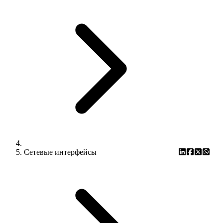
Сетевые интерфейсы