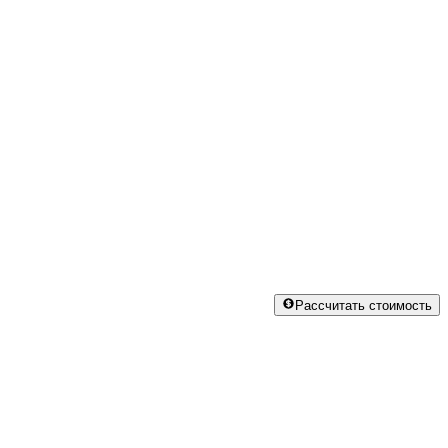
Рассчитать стоимость