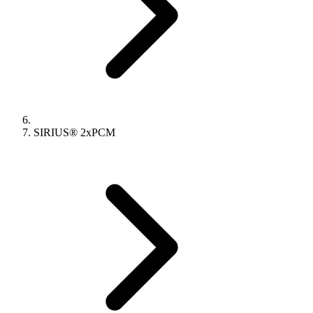
SIRIUS® 2xPCM