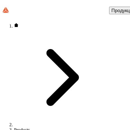
Продукц
Products