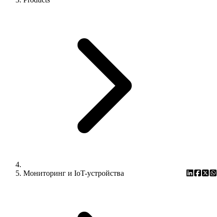
Мониторинг и IoT-устройства