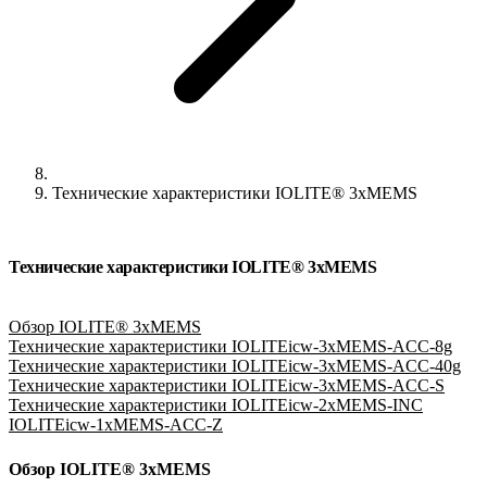
Технические характеристики IOLITE® 3xMEMS
Технические характеристики IOLITE® 3xMEMS
Обзор IOLITE® 3xMEMS
Технические характеристики IOLITEicw-3xMEMS-ACC-8g
Технические характеристики IOLITEicw-3xMEMS-ACC-40g
Технические характеристики IOLITEicw-3xMEMS-ACC-S
Технические характеристики IOLITEicw-2xMEMS-INC
IOLITEicw-1xMEMS-ACC-Z
Обзор IOLITE® 3xMEMS