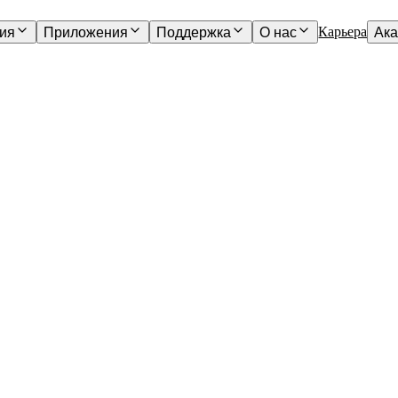
Карьера
ия
Приложения
Поддержка
О нас
Ак