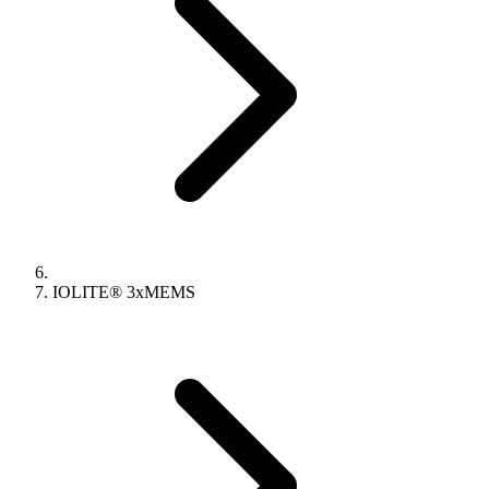
IOLITE® 3xMEMS