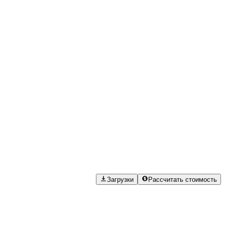
Загрузки
Рассчитать стоимость