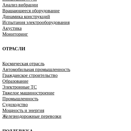
Анализ вибрации
Вращающееся оборудование
Динамика конструкций
Испытания электрооборудования
Акустика
Мониторинг
ОТРАСЛИ
Космическая отрасль
Автомобильная промышленность
Гражданское строительство
Образование
Электронные ТС
Тяжелое машиностроение
Промышленность
Судоходство
Мощность и энергия
Железнодорожные перевозки