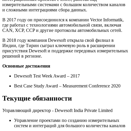
измерительными системами с большим количеством каналов
и сложными интеграциями сбора данных.
В 2017 году он присоединился к компании Vector Informatik,
где работал с технологиями автомобильной связи, включая
CAN, XCP, CCP и другие протоколы автомобильных сетей.
В 2018 году компания Dewesoft открыла свой филиал в
Индии, где Тирин сыграл ключевую роль в расширении
присутствия Dewesoft и поддержке передовых измерительных
решений в регионе.
Основные достижения
Dewesoft Test Week Award – 2017
Best Case Study Award – Measurement Conference 2020
Текущие обязанности
Управляющий директор - Dewesoft India Private Limited
Управление проектами по созданию измерительных
систем и интеграций для большого количества каналов