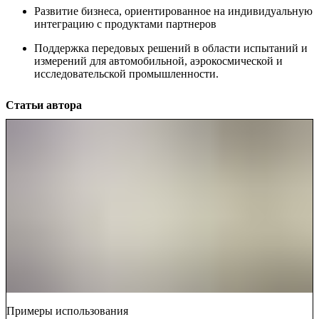
Развитие бизнеса, ориентированное на индивидуальную
интеграцию с продуктами партнеров
Поддержка передовых решений в области испытаний и
измерений для автомобильной, аэрокосмической и
исследовательской промышленности.
Статьи автора
Примеры использования