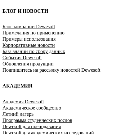
БЛОГ И НОВОСТИ
Блог компании Dewesoft
Примечания по применению
Примеры использования
Корпоративные новости
База знаний по сбору данных
События Dewesoft
Обновления продукции
Подпишитесь на рассылку новостей Dewesoft
АКАДЕМИЯ
Академия Dewesoft
Академическое сообщество
Летний лагерь
Программа студенческих послов
Dewesoft для преподавания
Dewesoft для академических исследований