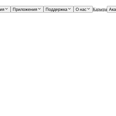
Карьера
ия
Приложения
Поддержка
О нас
Ак