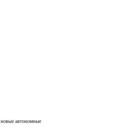
е новые автономные