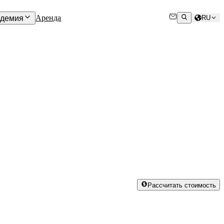
Аренда
адемия
RU
Рассчитать стоимость