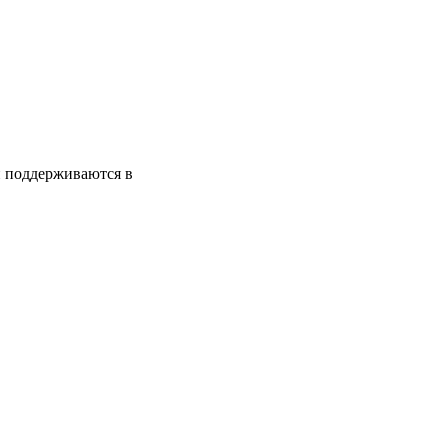
и поддерживаются в