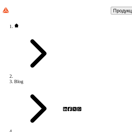
Продукц
Blog