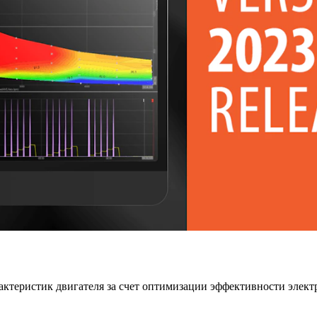
актеристик двигателя за счет оптимизации эффективности элект