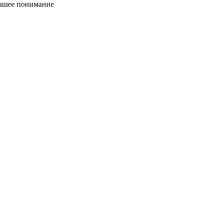
учшее понимание