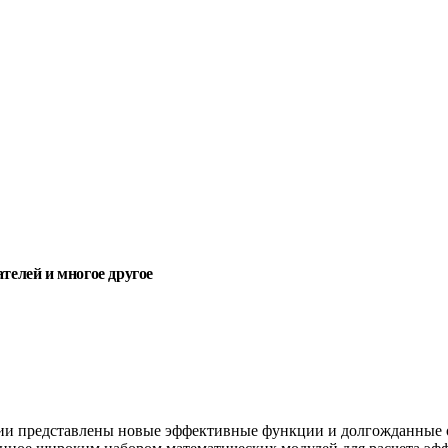
телей и многое другое
сии представлены новые эффективные функции и долгожданные