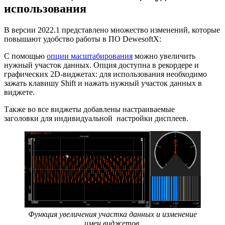
использования
В версии 2022.1 представлено множество изменений, которые
повышают удобство работы в ПО DewesoftX:
С помощью
опции масштабирования
можно увеличить
нужный участок данных. Опция доступна в рекордере и
графических 2D-виджетах: для использования необходимо
зажать клавишу Shift и нажать нужный участок данных в
виджете.
Также во все виджеты добавлены настраиваемые
заголовки для индивидуальной настройки дисплеев.
Функция увеличения участка данных и изменение
имен виджетов.