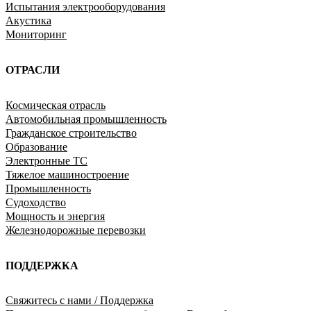
Испытания электрооборудования
Акустика
Мониторинг
ОТРАСЛИ
Космическая отрасль
Автомобильная промышленность
Гражданское строительство
Образование
Электронные ТС
Тяжелое машиностроение
Промышленность
Судоходство
Мощность и энергия
Железнодорожные перевозки
ПОДДЕРЖКА
Свяжитесь с нами / Поддержка