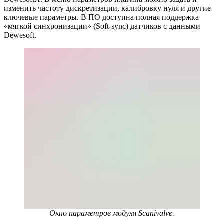
изменить частоту дискретизации, калибровку нуля и другие
ключевые параметры. В ПО доступна полная поддержка
«мягкой синхронизации» (Soft-sync) датчиков с данными
Dewesoft.
Окно параметров модуля Scanivalve.