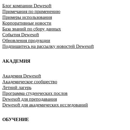
Блог компании Dewesoft
Примечания по применению
Примеры использования
Корпоративные новости
База знаний по сбору данных
События Dewesoft
Обновления продукции
Подпишитесь на рассылку новостей Dewesoft
АКАДЕМИЯ
Академия Dewesoft
Академическое сообщество
Летний лагерь
Программа студенческих послов
Dewesoft для преподавания
Dewesoft для академических исследований
ОБУЧЕНИЕ