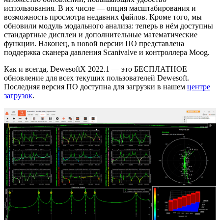
использования. В их числе — опция масштабирования и
возможность просмотра недавних файлов. Кроме того, мы
обновили модуль модального анализа: теперь в нём доступны
стандартные дисплеи и дополнительные математические
функции. Наконец, в новой версии ПО представлена
поддержка сканера давления Scanivalve и контроллера Moog.
Как и всегда, DewesoftX 2022.1 — это БЕСПЛАТНОЕ
обновление для всех текущих пользователей Dewesoft.
Последняя версия ПО доступна для загрузки в нашем
центре
загрузок
.