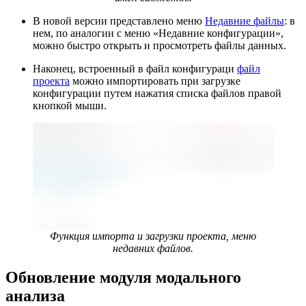
В новой версии представлено меню
Недавние файлы
: в
нем, по аналогии с меню «Недавние конфигурации»,
можно быстро открыть и просмотреть файлы данных.
Наконец, встроенный в файл конфигураци
файл
проекта
можно импортировать при загрузке
конфигурации путем нажатия списка файлов правой
кнопкой мыши.
Функция импорта и загрузки проекта, меню
недавних файлов.
Обновление модуля модального
анализа