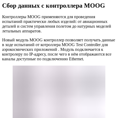
Сбор данных с контроллера MOOG
Контроллеры MOOG применяются для проведения
испытаний практически любых изделий: от авиационных
деталей и систем управления полетом до натурных моделей
летальных аппаратов.
Новый модуль MOOG контроллер позволяет получать данные
в ходе испытаний от котроллера MOOG Test Controller для
аэрокосмических приложений . Модуль подключается к
контролеру по IP-адресу, после чего в нём отображаются все
каналы доступные по подключению Ethernet.