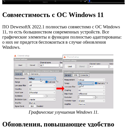
Совместимость с ОС Windows 11
ПО DewesoftX 2022.1 полностью совместимо с ОС Windows
11, то есть большинством современных устройств. Все
графические элементы и функции полностью адаптированы:
о них не придется беспокоиться в случае обновления
Windows.
Графические улучшения Windows 11.
Обновления, повышающее удобство