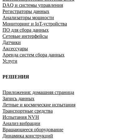
DAQ и системы управления
Регистраторы данных
Анализаторы мощности
Мониторинг и IoT-устройства
ПО для сбора данных
Сетевые интерфейсы
Датчики
Аксессуары
Аренда систем сбора данных
Услуги
РЕШЕНИЯ
Приложения: домашняя страница
Запись данных
Летные и космические испытания
Транспортные средства
Испытания NVH
Анализ вибрации
Вращающееся оборудование
Динамика конструкций