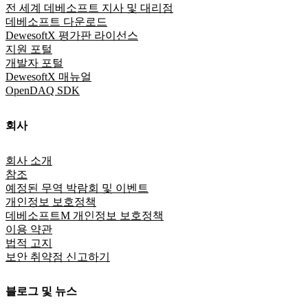
전 세계 데베소프트 지사 및 대리점
데베소프트 다운로드
DewesoftX 평가판 라이선스
지원 포털
개발자 포털
DewesoftX 매뉴얼
OpenDAQ SDK
회사
회사 소개
참조
예정된 무역 박람회 및 이벤트
개인정보 보호정책
데베소프트M 개인정보 보호정책
이용 약관
법적 고지
보안 취약점 신고하기
블로그 및 뉴스