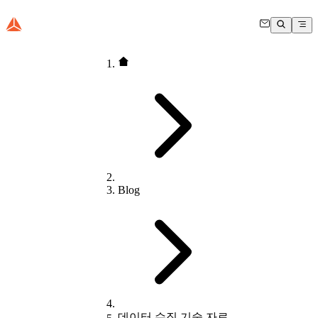
Blog
데이터 수집 기술 자료