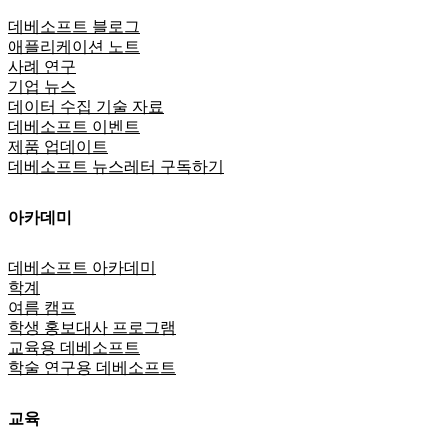
데베소프트 블로그
애플리케이션 노트
사례 연구
기업 뉴스
데이터 수집 기술 자료
데베소프트 이벤트
제품 업데이트
데베소프트 뉴스레터 구독하기
아카데미
데베소프트 아카데미
학계
여름 캠프
학생 홍보대사 프로그램
교육용 데베소프트
학술 연구용 데베소프트
교육