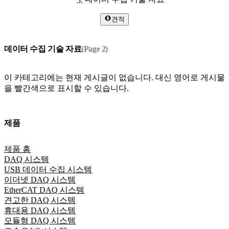
견적
데이터 수집 기술 자료
(Page
2
)
이 카테고리에는 현재 게시글이 없습니다. 대신 영어로 게시물
을 빨간색으로 표시할 수 있습니다.
제품
제품 홈
DAQ 시스템
USB 데이터 수집 시스템
이더넷 DAQ 시스템
EtherCAT DAQ 시스템
견고한 DAQ 시스템
휴대용 DAQ 시스템
모듈형 DAQ 시스템