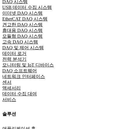
DAQ 시스템
USB 데이터 수집 시스템
이더넷 DAQ 시스템
EtherCAT DAQ 시스템
견고한 DAQ 시스템
휴대용 DAQ 시스템
모듈형 DAQ 시스템
고속 DAQ 시스템
DAQ 및 제어 시스템
데이터 로거
전력 분석기
모니터링 및 IoT 디바이스
DAQ 소프트웨어
네트워크 인터페이스
센서
액세서리
데이터 수집 대여
서비스
솔루션
애플리케이션 홈