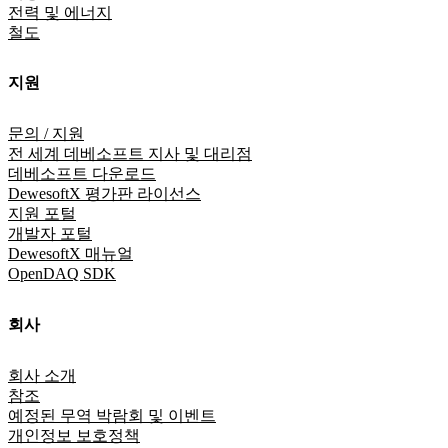
전력 및 에너지
철도
지원
문의 / 지원
전 세계 데베소프트 지사 및 대리점
데베소프트 다운로드
DewesoftX 평가판 라이선스
지원 포털
개발자 포털
DewesoftX 매뉴얼
OpenDAQ SDK
회사
회사 소개
참조
예정된 무역 박람회 및 이벤트
개인정보 보호정책