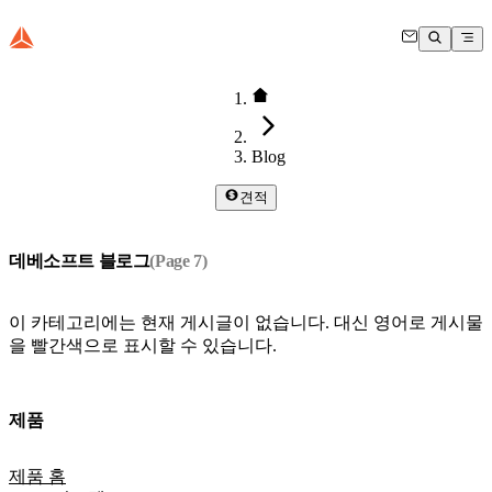
Blog
견적
데베소프트 블로그
(Page
7
)
이 카테고리에는 현재 게시글이 없습니다. 대신 영어로 게시물
을 빨간색으로 표시할 수 있습니다.
제품
제품 홈