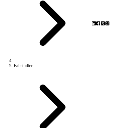
Fallstudier