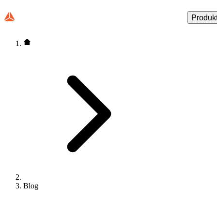
Produk
Blog